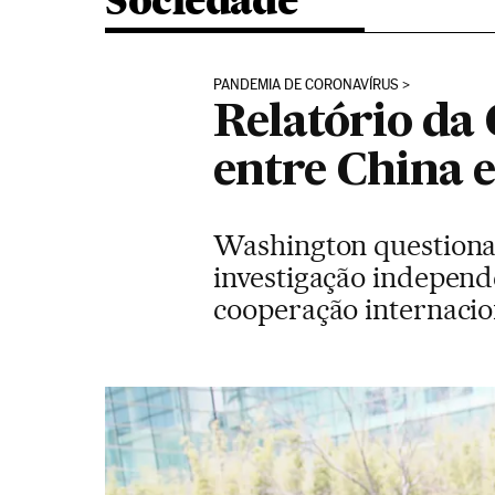
Sociedade
PANDEMIA DE CORONAVÍRUS
Relatório da 
entre China 
Washington questiona
investigação independ
cooperação internacio