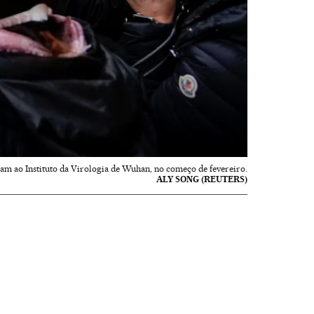
m ao Instituto da Virologia de Wuhan, no começo de fevereiro.
ALY SONG (REUTERS)