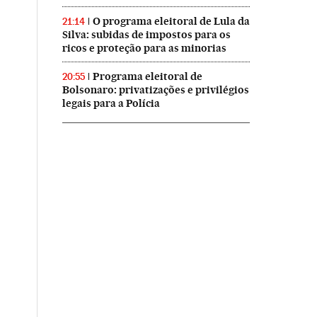
O programa eleitoral de Lula da
21:14
Silva: subidas de impostos para os
ricos e proteção para as minorias
Programa eleitoral de
20:55
Bolsonaro: privatizações e privilégios
legais para a Polícia