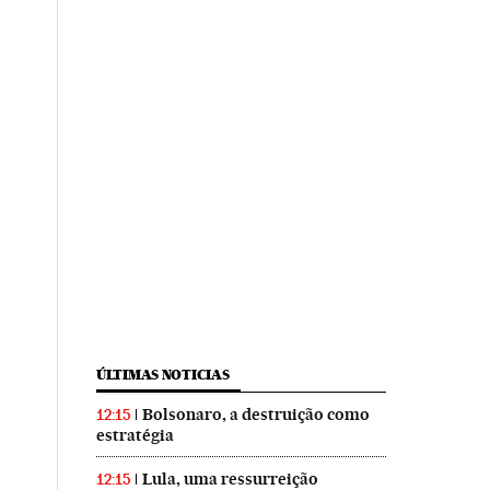
ÚLTIMAS NOTICIAS
Bolsonaro, a destruição como
12:15
estratégia
Lula, uma ressurreição
12:15