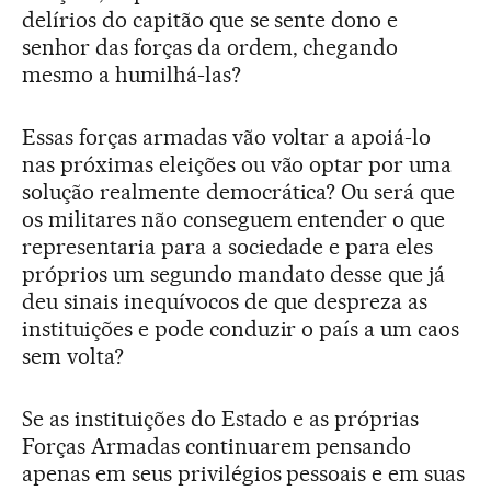
delírios do capitão que se sente dono e
senhor das forças da ordem, chegando
mesmo a humilhá-las?
Essas forças armadas vão voltar a apoiá-lo
nas próximas eleições ou vão optar por uma
solução realmente democrática? Ou será que
os militares não conseguem entender o que
representaria para a sociedade e para eles
próprios um segundo mandato desse que já
deu sinais inequívocos de que despreza as
instituições e pode conduzir o país a um caos
sem volta?
Se as instituições do Estado e as próprias
Forças Armadas continuarem pensando
apenas em seus privilégios pessoais e em suas