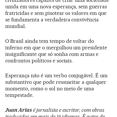
unida em uma nova esperança, sem guerras
fratricidas e sem pisotear os valores em que
se fundamenta a verdadeira convivência
mundial.
O Brasil ainda tem tempo de voltar do
inferno em que o mergulhou um presidente
insignificante que só sonha com armas e
confrontos políticos e sociais.
Esperança não é um verbo conjugável. É um
substantivo que pode ressuscitar a qualquer
momento, como o sol no meio de uma
tempestade.
Juan Arias
é jornalista e escritor, com obras
traduzidas em mais de 15 idiomas. É autor de