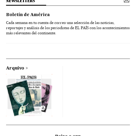
NEWSLETTERS
Boletín de América
Cada semana en tu cuenta de correo una selección de las noticias,
reportajes y análisis de los periodistas de EL PAÍS con los acontecimientos
más relevantes del continente.
Arquivo