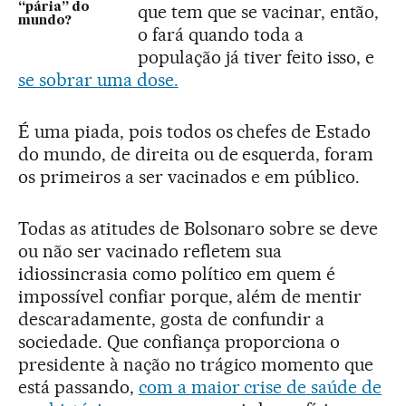
que tem que se vacinar, então,
“pária” do
mundo?
o fará quando toda a
população já tiver feito isso, e
se sobrar uma dose.
É uma piada, pois todos os chefes de Estado
do mundo, de direita ou de esquerda, foram
os primeiros a ser vacinados e em público.
Todas as atitudes de Bolsonaro sobre se deve
ou não ser vacinado refletem sua
idiossincrasia como político em quem é
impossível confiar porque, além de mentir
descaradamente, gosta de confundir a
sociedade. Que confiança proporciona o
presidente à nação no trágico momento que
está passando,
com a maior crise de saúde de