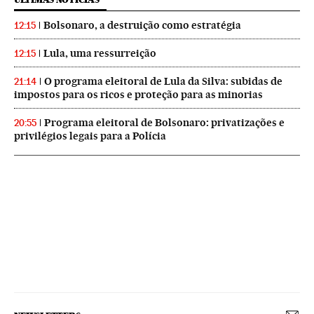
Bolsonaro, a destruição como estratégia
12:15
Lula, uma ressurreição
12:15
O programa eleitoral de Lula da Silva: subidas de
21:14
impostos para os ricos e proteção para as minorias
Programa eleitoral de Bolsonaro: privatizações e
20:55
privilégios legais para a Polícia