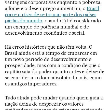
vantagens corporativas enquanto a pobreza,
a fome e o desemprego aumentam, o
Brasil
corre o risco de se tornar parte dos países
párias do mundo,
quando já foi considerado
um exemplo de potência mundial e de
desenvolvimento econômico e social.
Há erros históricos que não têm volta. O
Brasil ainda está a tempo de embarcar em
um novo período de desenvolvimento e
prosperidade, mas com a condição de que o
capitão saia do poder quanto antes e deixe de
se considerar o dono absoluto do país, como
os antigos imperadores.
Tudo ainda pode mudar quando quem guia a
nação deixa de desprezar os valores
civilizadores capazes de criar uma sociedade