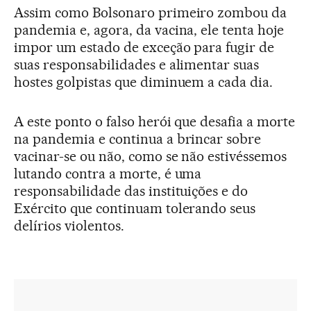
Assim como Bolsonaro primeiro zombou da
pandemia e, agora, da vacina, ele tenta hoje
impor um estado de exceção para fugir de
suas responsabilidades e alimentar suas
hostes golpistas que diminuem a cada dia.
A este ponto o falso herói que desafia a morte
na pandemia e continua a brincar sobre
vacinar-se ou não, como se não estivéssemos
lutando contra a morte, é uma
responsabilidade das instituições e do
Exército que continuam tolerando seus
delírios violentos.