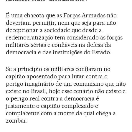
É uma chacota que as Forças Armadas não
deveriam permitir, nem que seja para não
decepcionar a sociedade que desde a
redemocratização tem considerado as forças
militares sérias e confiáveis na defesa da
democracia e das instituições do Estado.
Se a princípio os militares confiaram no
capitão aposentado para lutar contra o
perigo imaginário de um comunismo que não
existe no Brasil, hoje esse cenário não existe e
o perigo real contra a democracia é
justamente o capitão complexado e
complacente com a morte da qual chega a
zombar.