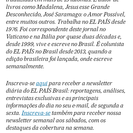
livros como Madalena, Jesus esse Grande
Desconhecido, José Saramago: o Amor Possível,
entre muitos outros. Trabalha no EL PAÍS desde
1976. Foi correspondente deste jornal no
Vaticano e na Itália por quase duas décadas e,
desde 1999, vive e escreve no Brasil. É colunista
do EL PAÍS no Brasil desde 2013, quando a
edição brasileira foi lançada, onde escreve
semanalmente.
Inscreva-se
aqui
para receber a newsletter
diária do EL PAÍS Brasil: reportagens, análises,
entrevistas exclusivas e as principais
informações do dia no seu e-mail, de segunda a
sexta.
Inscreva-se
também para receber nossa
newsletter semanal aos sábados, com os
destaques da cobertura na semana.