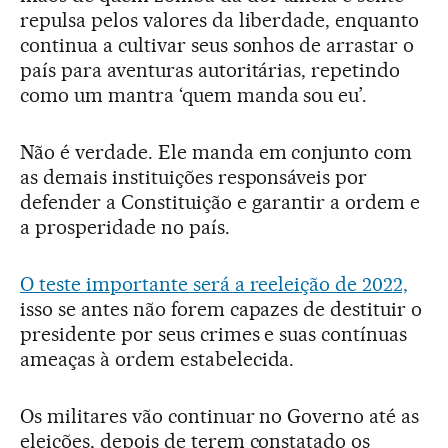
repulsa pelos valores da liberdade, enquanto
continua a cultivar seus sonhos de arrastar o
país para aventuras autoritárias, repetindo
como um mantra ‘quem manda sou eu’.
Não é verdade. Ele manda em conjunto com
as demais instituições responsáveis por
defender a Constituição e garantir a ordem e
a prosperidade no país.
O teste importante será a reeleição de 2022,
isso se antes não forem capazes de destituir o
presidente por seus crimes e suas contínuas
ameaças à ordem estabelecida.
Os militares vão continuar no Governo até as
eleições, depois de terem constatado os