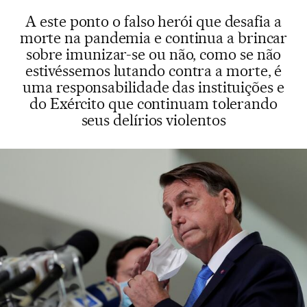
A este ponto o falso herói que desafia a
morte na pandemia e continua a brincar
sobre imunizar-se ou não, como se não
estivéssemos lutando contra a morte, é
uma responsabilidade das instituições e
do Exército que continuam tolerando
seus delírios violentos