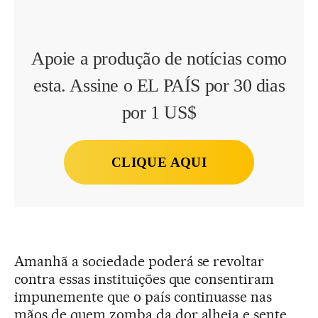
Apoie a produção de notícias como
esta. Assine o EL PAÍS por 30 dias
por 1 US$
CLIQUE AQUI
Amanhã a sociedade poderá se revoltar
contra essas instituições que consentiram
impunemente que o país continuasse nas
mãos de quem zomba da dor alheia e sente