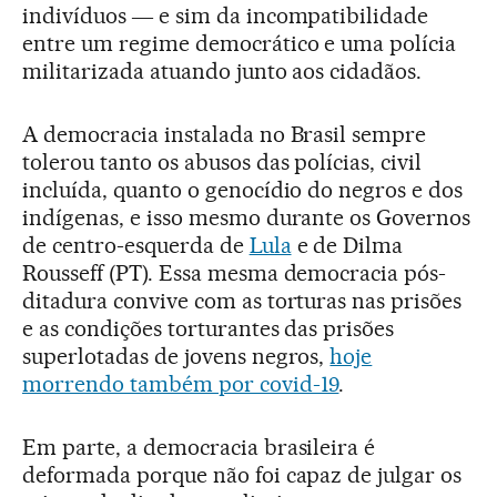
indivíduos ― e sim da incompatibilidade
entre um regime democrático e uma polícia
militarizada atuando junto aos cidadãos.
A democracia instalada no Brasil sempre
tolerou tanto os abusos das polícias, civil
incluída, quanto o genocídio do negros e dos
indígenas, e isso mesmo durante os Governos
de centro-esquerda de
Lula
e de Dilma
Rousseff (PT). Essa mesma democracia pós-
ditadura convive com as torturas nas prisões
e as condições torturantes das prisões
superlotadas de jovens negros,
hoje
morrendo também por covid-19
.
Em parte, a democracia brasileira é
deformada porque não foi capaz de julgar os