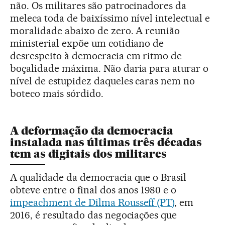
não. Os militares são patrocinadores da
meleca toda de baixíssimo nível intelectual e
moralidade abaixo de zero. A reunião
ministerial expõe um cotidiano de
desrespeito à democracia em ritmo de
boçalidade máxima. Não daria para aturar o
nível de estupidez daqueles caras nem no
boteco mais sórdido.
A deformação da democracia
instalada nas últimas três décadas
tem as digitais dos militares
A qualidade da democracia que o Brasil
obteve entre o final dos anos 1980 e o
impeachment de Dilma Rousseff (PT)
, em
2016, é resultado das negociações que