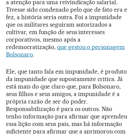
a atenção para uma reivindicação salarial.
Tivesse sido condenado pelo que de fato era e
fez, a história seria outra. Foi a impunidade
que os militares seguiram autorizados a
cultivar, em função de seus interesses
corporativos, mesmo após a
redemocratização,
que gestou o personagem
Bolsonaro
.
Ele, que tanto fala em impunidade, é produto
da impunidade que supostamente critica. Já
está mais do que claro que, para Bolsonaro,
seus filhos e seus amigos, a impunidade é a
própria razão de ser do poder.
Responsabilização é para os outros. Não
tenho informação para afirmar que aprendeu
essa lição com seus pais, mas há informação
suficiente para afirmar que a aprimorou com