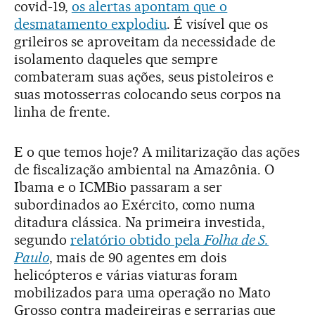
covid-19,
os alertas apontam que o
desmatamento explodiu
. É visível que os
grileiros se aproveitam da necessidade de
isolamento daqueles que sempre
combateram suas ações, seus pistoleiros e
suas motosserras colocando seus corpos na
linha de frente.
E o que temos hoje? A militarização das ações
de fiscalização ambiental na Amazônia. O
Ibama e o ICMBio passaram a ser
subordinados ao Exército, como numa
ditadura clássica. Na primeira investida,
segundo
relatório obtido pela
Folha de S.
Paulo
, mais de 90 agentes em dois
helicópteros e várias viaturas foram
mobilizados para uma operação no Mato
Grosso contra madeireiras e serrarias que