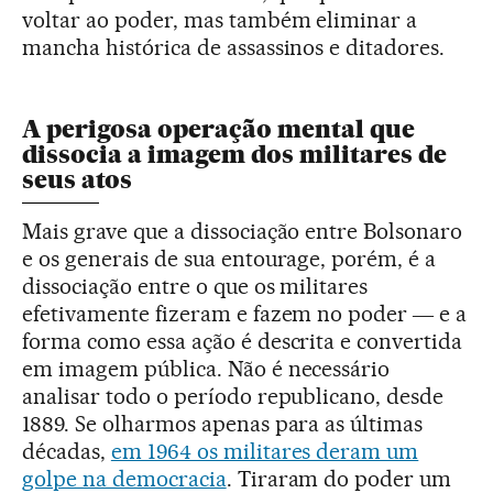
voltar ao poder, mas também eliminar a
mancha histórica de assassinos e ditadores.
A perigosa operação mental que
dissocia a imagem dos militares de
seus atos
Mais grave que a dissociação entre Bolsonaro
e os generais de sua entourage, porém, é a
dissociação entre o que os militares
efetivamente fizeram e fazem no poder ― e a
forma como essa ação é descrita e convertida
em imagem pública. Não é necessário
analisar todo o período republicano, desde
1889. Se olharmos apenas para as últimas
décadas,
em 1964 os militares deram um
golpe na democracia
. Tiraram do poder um