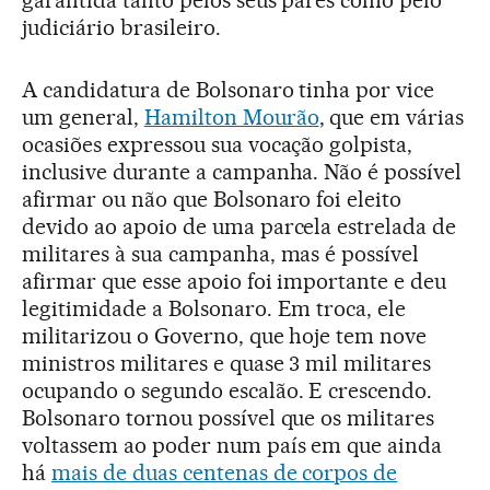
judiciário brasileiro.
A candidatura de Bolsonaro tinha por vice
um general,
Hamilton Mourão
, que em várias
ocasiões expressou sua vocação golpista,
inclusive durante a campanha. Não é possível
afirmar ou não que Bolsonaro foi eleito
devido ao apoio de uma parcela estrelada de
militares à sua campanha, mas é possível
afirmar que esse apoio foi importante e deu
legitimidade a Bolsonaro. Em troca, ele
militarizou o Governo, que hoje tem nove
ministros militares e quase 3 mil militares
ocupando o segundo escalão. E crescendo.
Bolsonaro tornou possível que os militares
voltassem ao poder num país em que ainda
há
mais de duas centenas de corpos de