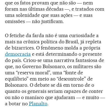
que os fatos provam que não são ― nem
foram nas últimas décadas ―, e tratados com
uma solenidade que suas ações ― e suas
omissões ― não justificam.
O fetiche da farda não é uma curiosidade a
mais na crônica política do Brasil, já repleta
de bizarrices. O fenômeno molda a própria
democracia
e está determinando o presente
do país. Criou-se uma narrativa fantasiosa de
que, no Governo Bolsonaro, os militares são
uma “reserva moral”, uma “fonte de
equilíbrio” em meio ao “descontrole” de
Bolsonaro. O debate se dá em torno de o
quanto os generais seriam capazes de conter
ou não o maníaco que ajudaram ― e muito ―
a botar no
Planalto
.