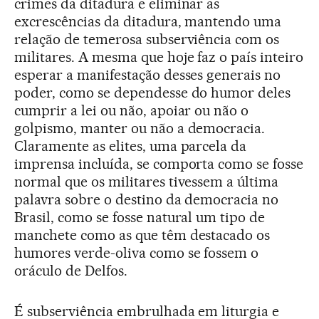
crimes da ditadura e eliminar as
excrescências da ditadura, mantendo uma
relação de temerosa subserviência com os
militares. A mesma que hoje faz o país inteiro
esperar a manifestação desses generais no
poder, como se dependesse do humor deles
cumprir a lei ou não, apoiar ou não o
golpismo, manter ou não a democracia.
Claramente as elites, uma parcela da
imprensa incluída, se comporta como se fosse
normal que os militares tivessem a última
palavra sobre o destino da democracia no
Brasil, como se fosse natural um tipo de
manchete como as que têm destacado os
humores verde-oliva como se fossem o
oráculo de Delfos.
É subserviência embrulhada em liturgia e