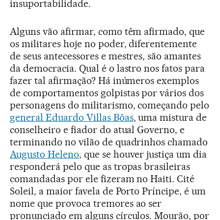
insuportabilidade.
Alguns vão afirmar, como têm afirmado, que
os militares hoje no poder, diferentemente
de seus antecessores e mestres, são amantes
da democracia. Qual é o lastro nos fatos para
fazer tal afirmação? Há inúmeros exemplos
de comportamentos golpistas por vários dos
personagens do militarismo, começando pelo
general Eduardo Villas Bôas
, uma mistura de
conselheiro e fiador do atual Governo, e
terminando no vilão de quadrinhos chamado
Augusto Heleno
, que se houver justiça um dia
responderá pelo que as tropas brasileiras
comandadas por ele fizeram no Haiti. Cité
Soleil, a maior favela de Porto Príncipe, é um
nome que provoca tremores ao ser
pronunciado em alguns círculos. Mourão, por