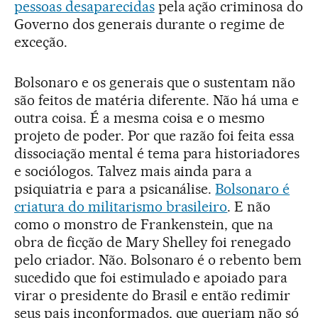
pessoas desaparecidas
pela ação criminosa do
Governo dos generais durante o regime de
exceção.
Bolsonaro e os generais que o sustentam não
são feitos de matéria diferente. Não há uma e
outra coisa. É a mesma coisa e o mesmo
projeto de poder. Por que razão foi feita essa
dissociação mental é tema para historiadores
e sociólogos. Talvez mais ainda para a
psiquiatria e para a psicanálise.
Bolsonaro é
criatura do militarismo brasileiro
. E não
como o monstro de Frankenstein, que na
obra de ficção de Mary Shelley foi renegado
pelo criador. Não. Bolsonaro é o rebento bem
sucedido que foi estimulado e apoiado para
virar o presidente do Brasil e então redimir
seus pais inconformados, que queriam não só