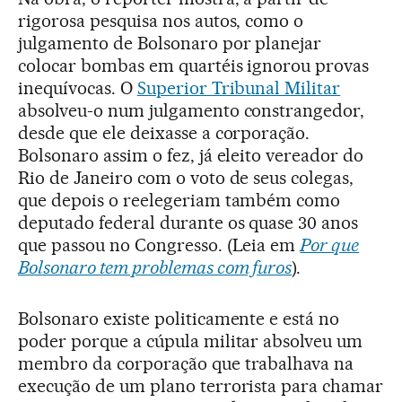
rigorosa pesquisa nos autos, como o
julgamento de Bolsonaro por planejar
colocar bombas em quartéis ignorou provas
inequívocas. O
Superior Tribunal Militar
absolveu-o num julgamento constrangedor,
desde que ele deixasse a corporação.
Bolsonaro assim o fez, já eleito vereador do
Rio de Janeiro com o voto de seus colegas,
que depois o reelegeriam também como
deputado federal durante os quase 30 anos
que passou no Congresso. (Leia em
Por que
Bolsonaro tem problemas com furos
).
Bolsonaro existe politicamente e está no
poder porque a cúpula militar absolveu um
membro da corporação que trabalhava na
execução de um plano terrorista para chamar