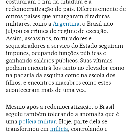
costuraram o fim da ditadura e a
redemocratização do país. Diferentemente de
outros países que amargaram ditaduras
militares, como a
Argentina
, o Brasil não
julgou os crimes do regime de exceção.
Assim, assassinos, torturadores e
sequestradores a serviço do Estado seguiram
impunes, ocupando funções públicas e
ganhando salários públicos. Suas vítimas
podiam encontrá-los tanto no elevador como
na padaria da esquina como na escola dos
filhos, e encontros macabros como estes
aconteceram mais de uma vez.
Mesmo após a redemocratização, o Brasil
seguiu também tolerando a anomalia que é
uma
polícia militar
. Hoje, parte dela se
transformou em
milícia
, controlando e