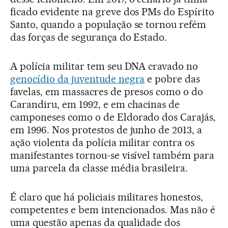
ficado evidente na greve dos PMs do Espírito
Santo, quando a população se tornou refém
das forças de segurança do Estado.
A polícia militar tem seu DNA cravado no
genocídio da juventude negra
e pobre das
favelas, em massacres de presos como o do
Carandiru, em 1992, e em chacinas de
camponeses como o de Eldorado dos Carajás,
em 1996. Nos protestos de junho de 2013, a
ação violenta da polícia militar contra os
manifestantes tornou-se visível também para
uma parcela da classe média brasileira.
É claro que há policiais militares honestos,
competentes e bem intencionados. Mas não é
uma questão apenas da qualidade dos