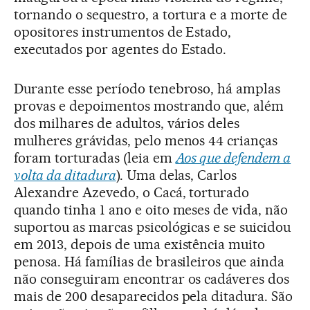
tornando o sequestro, a tortura e a morte de
opositores instrumentos de Estado,
executados por agentes do Estado.
Durante esse período tenebroso, há amplas
provas e depoimentos mostrando que, além
dos milhares de adultos, vários deles
mulheres grávidas, pelo menos 44 crianças
foram torturadas (leia em
Aos que defendem a
volta da ditadura
). Uma delas, Carlos
Alexandre Azevedo, o Cacá, torturado
quando tinha 1 ano e oito meses de vida, não
suportou as marcas psicológicas e se suicidou
em 2013, depois de uma existência muito
penosa. Há famílias de brasileiros que ainda
não conseguiram encontrar os cadáveres dos
mais de 200 desaparecidos pela ditadura. São