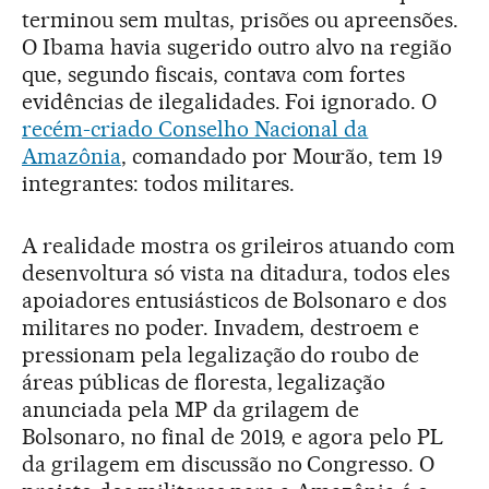
terminou sem multas, prisões ou apreensões.
O Ibama havia sugerido outro alvo na região
que, segundo fiscais, contava com fortes
evidências de ilegalidades. Foi ignorado. O
recém-criado Conselho Nacional da
Amazônia
, comandado por Mourão, tem 19
integrantes: todos militares.
A realidade mostra os grileiros atuando com
desenvoltura só vista na ditadura, todos eles
apoiadores entusiásticos de Bolsonaro e dos
militares no poder. Invadem, destroem e
pressionam pela legalização do roubo de
áreas públicas de floresta, legalização
anunciada pela MP da grilagem de
Bolsonaro, no final de 2019, e agora pelo PL
da grilagem em discussão no Congresso. O