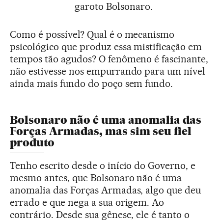
garoto Bolsonaro.
Como é possível? Qual é o mecanismo
psicológico que produz essa mistificação em
tempos tão agudos? O fenômeno é fascinante,
não estivesse nos empurrando para um nível
ainda mais fundo do poço sem fundo.
Bolsonaro não é uma anomalia das
Forças Armadas, mas sim seu fiel
produto
Tenho escrito desde o início do Governo, e
mesmo antes, que Bolsonaro não é uma
anomalia das Forças Armadas, algo que deu
errado e que nega a sua origem. Ao
contrário. Desde sua gênese, ele é tanto o