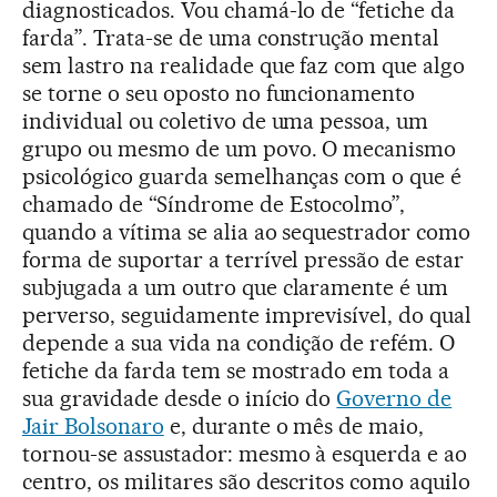
diagnosticados. Vou chamá-lo de “fetiche da
farda”. Trata-se de uma construção mental
sem lastro na realidade que faz com que algo
se torne o seu oposto no funcionamento
individual ou coletivo de uma pessoa, um
grupo ou mesmo de um povo. O mecanismo
psicológico guarda semelhanças com o que é
chamado de “Síndrome de Estocolmo”,
quando a vítima se alia ao sequestrador como
forma de suportar a terrível pressão de estar
subjugada a um outro que claramente é um
perverso, seguidamente imprevisível, do qual
depende a sua vida na condição de refém. O
fetiche da farda tem se mostrado em toda a
sua gravidade desde o início do
Governo de
Jair Bolsonaro
e, durante o mês de maio,
tornou-se assustador: mesmo à esquerda e ao
centro, os militares são descritos como aquilo