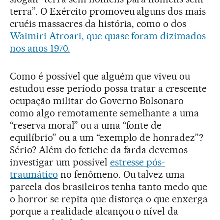
terra”. O Exército promoveu alguns dos mais
cruéis massacres da história, como o dos
Waimiri Atroari, que quase foram dizimados
nos anos 1970.
Como é possível que alguém que viveu ou
estudou esse período possa tratar a crescente
ocupação militar do Governo Bolsonaro
como algo remotamente semelhante a uma
“reserva moral” ou a uma “fonte de
equilíbrio” ou a um “exemplo de honradez”?
Sério? Além do fetiche da farda devemos
investigar um possível
estresse pós-
traumático
no fenômeno. Ou talvez uma
parcela dos brasileiros tenha tanto medo que
o horror se repita que distorça o que enxerga
porque a realidade alcançou o nível da