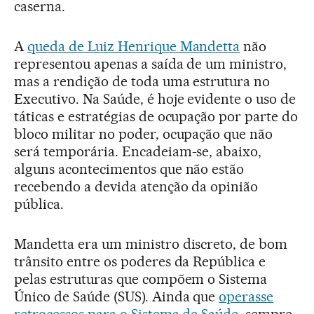
caserna.
A
queda de Luiz Henrique Mandetta
não
representou apenas a saída de um ministro,
mas a rendição de toda uma estrutura no
Executivo. Na Saúde, é hoje evidente o uso de
táticas e estratégias de ocupação por parte do
bloco militar no poder, ocupação que não
será temporária. Encadeiam-se, abaixo,
alguns acontecimentos que não estão
recebendo a devida atenção da opinião
pública.
Mandetta era um ministro discreto, de bom
trânsito entre os poderes da República e
pelas estruturas que compõem o Sistema
Único de Saúde (SUS). Ainda que
operasse
retrocessos para o Sistema de Saúde
, sempre