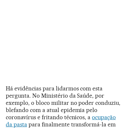
Há evidências para lidarmos com esta
pergunta. No Ministério da Saúde, por
exemplo, o bloco militar no poder conduziu,
blefando com a atual epidemia pelo
coronavírus e fritando técnicos, a
ocupação
da pasta
para finalmente transformá-la em