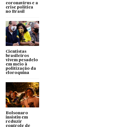
coronavírus e a
crise política
no Brasil
Cientistas
brasileiros
vivem pesadelo
em meio à
politização da
cloroquina
Bolsonaro
insistiu em
reduzir
controle de