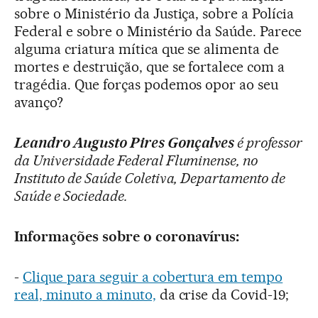
sobre o Ministério da Justiça, sobre a Polícia
Federal e sobre o Ministério da Saúde. Parece
alguma criatura mítica que se alimenta de
mortes e destruição, que se fortalece com a
tragédia. Que forças podemos opor ao seu
avanço?
Leandro Augusto Pires Gonçalves
é professor
da Universidade Federal Fluminense, no
Instituto de Saúde Coletiva, Departamento de
Saúde e Sociedade.
Informações sobre o coronavírus:
-
Clique para seguir a cobertura em tempo
real, minuto a minuto,
da crise da Covid-19;