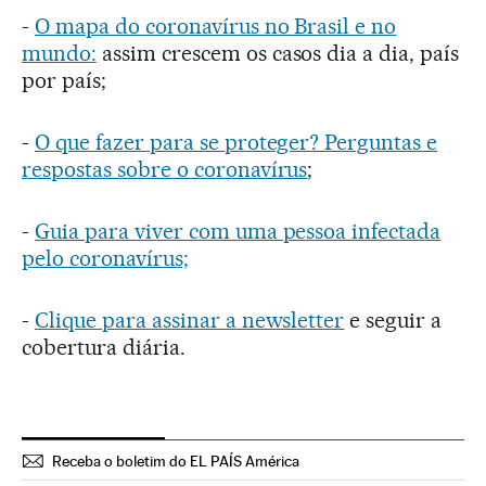
-
O mapa do coronavírus no Brasil e no
mundo:
assim crescem os casos dia a dia, país
por país;
-
O que fazer para se proteger? Perguntas e
respostas sobre o coronavírus
;
-
Guia para viver com uma pessoa infectada
pelo coronavírus;
-
Clique para assinar a newsletter
e seguir a
cobertura diária.
Receba o boletim do EL PAÍS América