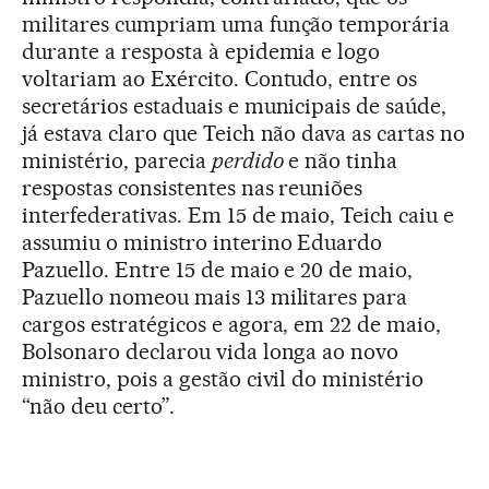
militares cumpriam uma função temporária
durante a resposta à epidemia e logo
voltariam ao Exército. Contudo, entre os
secretários estaduais e municipais de saúde,
já estava claro que Teich não dava as cartas no
ministério, parecia
perdido
e não tinha
respostas consistentes nas reuniões
interfederativas. Em 15 de maio, Teich caiu e
assumiu o ministro interino Eduardo
Pazuello. Entre 15 de maio e 20 de maio,
Pazuello nomeou mais 13 militares para
cargos estratégicos e agora, em 22 de maio,
Bolsonaro declarou vida longa ao novo
ministro, pois a gestão civil do ministério
“não deu certo”.