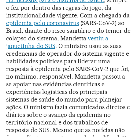
o fez por dentro das regras do jogo, da
institucionalidade vigente. Com a chegada da
epidemia pelo coronavírus
(SARS-CoV-2) ao
Brasil, diante do risco sanitário e do temor de
colapso do sistema, Mandetta
vestiu a
jaquetinha do SUS
. O ministro usou as suas
credenciais de operador do sistema vigente e
habilidades políticas para liderar uma
resposta à epidemia pelo SARS-CoV-2 que foi,
no mínimo, responsável. Mandetta passou a
se apoiar nas evidências científicas e
experiências logísticas dos principais
sistemas de saúde do mundo para planejar
ações. O ministro fazia comunicados diretos e
diários sobre o avanço da epidemia no
território nacional e dos trabalhos de
resposta do SUS. Mesmo que as notícias não