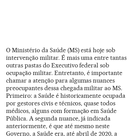
O Ministério da Saúde (MS) está hoje sob
intervenção militar. É mais uma entre tantas
outras pastas do Executivo federal sob
ocupação militar. Entretanto, é importante
chamar a atenção para algumas nuances
preocupantes dessa chegada militar ao MS.
Primeiro: a Saúde é historicamente ocupada
por gestores civis e técnicos, quase todos
médicos, alguns com formação em Saúde
Pública. A segunda nuance, já indicada
anteriormente, é que até mesmo neste
Governo, a Saúde era, até abril de 2020, a