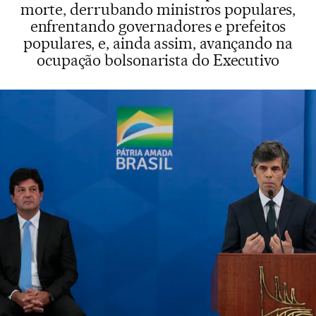
morte, derrubando ministros populares,
enfrentando governadores e prefeitos
populares, e, ainda assim, avançando na
ocupação bolsonarista do Executivo