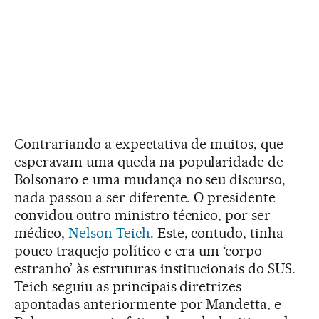
Contrariando a expectativa de muitos, que
esperavam uma queda na popularidade de
Bolsonaro e uma mudança no seu discurso,
nada passou a ser diferente. O presidente
convidou outro ministro técnico, por ser
médico,
Nelson Teich
. Este, contudo, tinha
pouco traquejo político e era um ‘corpo
estranho’ às estruturas institucionais do SUS.
Teich seguiu as principais diretrizes
apontadas anteriormente por Mandetta, e