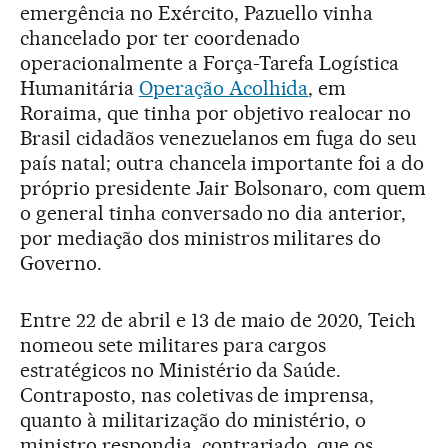
emergência no Exército, Pazuello vinha
chancelado por ter coordenado
operacionalmente a Força-Tarefa Logística
Humanitária
Operação Acolhida
, em
Roraima, que tinha por objetivo realocar no
Brasil cidadãos venezuelanos em fuga do seu
país natal; outra chancela importante foi a do
próprio presidente Jair Bolsonaro, com quem
o general tinha conversado no dia anterior,
por mediação dos ministros militares do
Governo.
Entre 22 de abril e 13 de maio de 2020, Teich
nomeou sete militares para cargos
estratégicos no Ministério da Saúde.
Contraposto, nas coletivas de imprensa,
quanto à militarização do ministério, o
ministro respondia, contrariado, que os