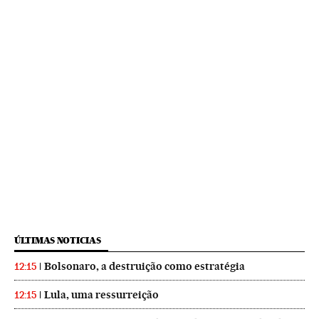
ÚLTIMAS NOTICIAS
Bolsonaro, a destruição como estratégia
12:15
Lula, uma ressurreição
12:15