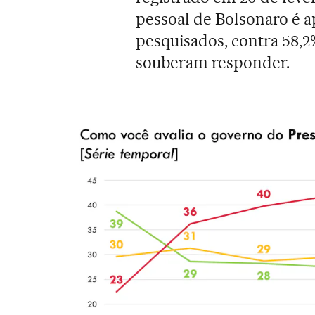
pessoal de Bolsonaro é 
pesquisados, contra 58,
souberam responder.