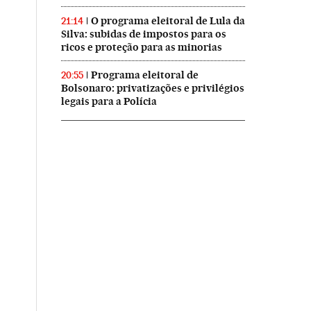
O programa eleitoral de Lula da
21:14
Silva: subidas de impostos para os
ricos e proteção para as minorias
Programa eleitoral de
20:55
Bolsonaro: privatizações e privilégios
legais para a Polícia