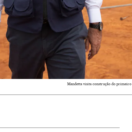
Mandetta visita construção do primeiro