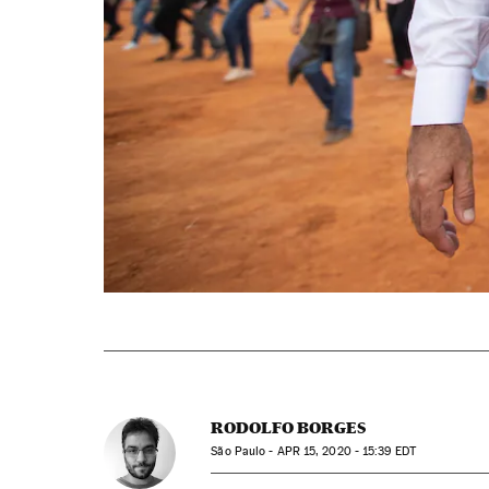
RODOLFO BORGES
São Paulo -
APR
15, 2020 - 15:39
EDT