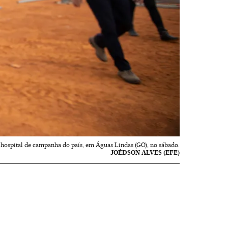
 hospital de campanha do país, em Águas Lindas (GO), no sábado.
JOÉDSON ALVES (EFE)