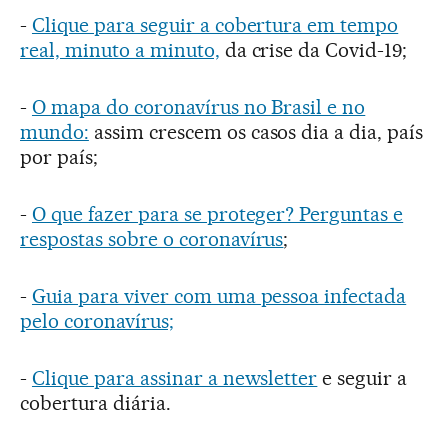
-
Clique para seguir a cobertura em tempo
real, minuto a minuto,
da crise da Covid-19;
-
O mapa do coronavírus no Brasil e no
mundo:
assim crescem os casos dia a dia, país
por país;
-
O que fazer para se proteger? Perguntas e
respostas sobre o coronavírus
;
-
Guia para viver com uma pessoa infectada
pelo coronavírus;
-
Clique para assinar a newsletter
e seguir a
cobertura diária.