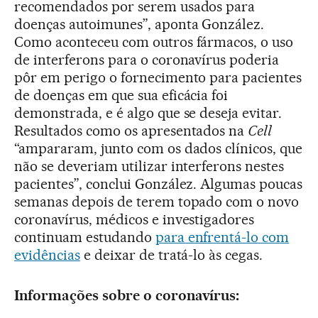
recomendados por serem usados para
doenças autoimunes”, aponta González.
Como aconteceu com outros fármacos, o uso
de interferons para o coronavírus poderia
pôr em perigo o fornecimento para pacientes
de doenças em que sua eficácia foi
demonstrada, e é algo que se deseja evitar.
Resultados como os apresentados na
Cell
“ampararam, junto com os dados clínicos, que
não se deveriam utilizar interferons nestes
pacientes”, conclui González. Algumas poucas
semanas depois de terem topado com o novo
coronavírus, médicos e investigadores
continuam estudando
para enfrentá-lo com
evidências
e deixar de tratá-lo às cegas.
Informações sobre o coronavírus: