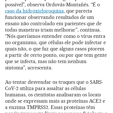
possível”, observa Ordovás-Montañés. “É o
caso da hidroxicloroquina
, que parecia
funcionar observando resultados de um
ensaio não controlado em pacientes que de
todas maneiras iriam melhorar”, continua.
“Nós queríamos entender como o vírus entra
no organismo, que células ele pode infectar e
quais não, o que faz que alguns casos piorem
a partir de certo ponto, ou por que tem gente
que se infecta, mas não tem nenhum
sintoma”, acrescenta.
Ao tentar desvendar os truques que o SARS-
CoV-2 utiliza para assaltar as células
humanas, os cientistas analisaram os locais
onde se expressam mais as proteínas ACE2 e
a enzima TMPRSS2. Essas proteínas têm