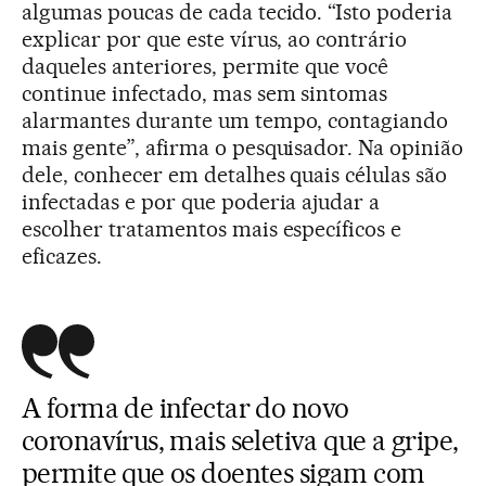
algumas poucas de cada tecido. “Isto poderia
explicar por que este vírus, ao contrário
daqueles anteriores, permite que você
continue infectado, mas sem sintomas
alarmantes durante um tempo, contagiando
mais gente”, afirma o pesquisador. Na opinião
dele, conhecer em detalhes quais células são
infectadas e por que poderia ajudar a
escolher tratamentos mais específicos e
eficazes.
A forma de infectar do novo
coronavírus, mais seletiva que a gripe,
permite que os doentes sigam com