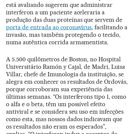
está avaliando sugerem que administrar
interferon a um paciente aceleraria a
produção das duas proteínas que servem de
porta de entrada ao coronavírus
, facilitando a
invasão, mas também protegendo o tecido,
numa autêntica corrida armamentista.
A 5.500 quilômetros de Boston, no Hospital
Universitário Ramón y Cajal, de Madri, Luisa
Villar, chefe de Imunologia da instituição, se
alegra em conhecer os resultados de Ordovás,
porque corroboram sua experiência das
últimas semanas. “Os interferons tipo 1, como
o alfa e o beta, têm um possível efeito
antiviral e se considera seu uso em infecções
como esta, mas nossos dados indicavam que
os resultados não eram os esperados”,