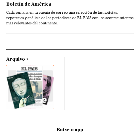
Boletín de América
Cada semana en tu cuenta de correo una selección de las noticias,
reportajes y análisis de los periodistas de EL PAÍS con los acontecimientos
más relevantes del continente.
Arquivo
Baixe o app