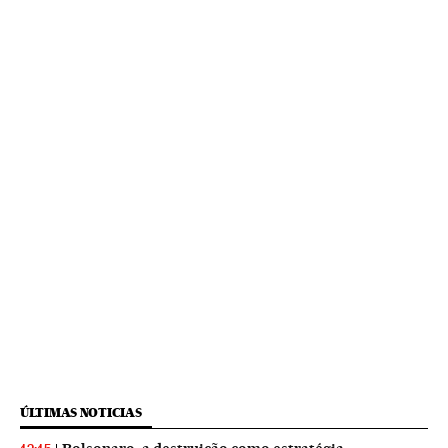
ÚLTIMAS NOTICIAS