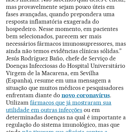
mas provavelmente sejam pouco úteis em
fases avançadas, quando prepondera uma
resposta inflamatória exagerada do
hospedeiro. Nesse momento, em pacientes
bem selecionados, parecem ser mais
necessários fármacos imunossupressores, mas
ainda não temos evidências clínicas sólidas.”
Jesús Rodríguez Baño, chefe de Serviço de
Doenças Infecciosas do Hospital Universitário
Virgem de la Macarena, em Sevilha
(Espanha), resume em uma mensagem a
situação que muitos médicos e pesquisadores
enfrentam diante do
novo coronavírus
.
Utilizam
fármacos que já mostraram sua
utilidade em outras infecções
ou em
determinadas doenças na qual é importante a
regulação do sistema imunológico, mas que