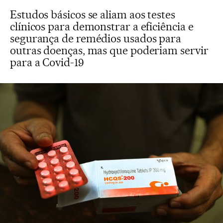
Estudos básicos se aliam aos testes
clínicos para demonstrar a eficiência e
segurança de remédios usados para
outras doenças, mas que poderiam servir
para a Covid-19