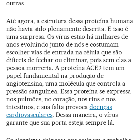
outras.
Até agora, a estrutura dessa proteína humana
não havia sido plenamente descrita. E isso é
uma surpresa. Os vírus estão há milhares de
anos evoluindo junto de nós e costumam
escolher vias de entrada na célula que são
difíceis de fechar ou eliminar, pois sem elas a
pessoa morreria. A proteína ACE2 tem um
papel fundamental na produção de
angiotensina, uma molécula que controla a
pressão sanguínea. Essa proteína se expressa
nos pulmões, no coração, nos rins e nos
intestinos, e sua falta provoca
doenças
cardiovasculares
. Dessa maneira, o vírus
garante que sua porta esteja sempre lá.