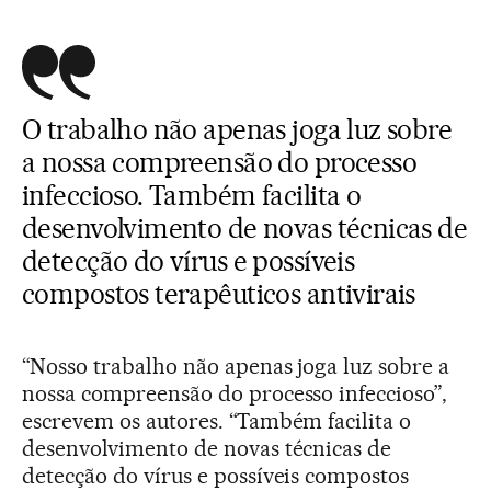
O trabalho não apenas joga luz sobre
a nossa compreensão do processo
infeccioso. Também facilita o
desenvolvimento de novas técnicas de
detecção do vírus e possíveis
compostos terapêuticos antivirais
“Nosso trabalho não apenas joga luz sobre a
nossa compreensão do processo infeccioso”,
escrevem os autores. “Também facilita o
desenvolvimento de novas técnicas de
detecção do vírus e possíveis compostos