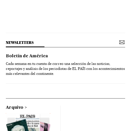
NEWSLETTERS
Boletín de América
Cada semana en tu cuenta de correo una selección de las noticias,
reportajes y análisis de los periodistas de EL PAÍS con los acontecimientos
más relevantes del continente.
Arquivo