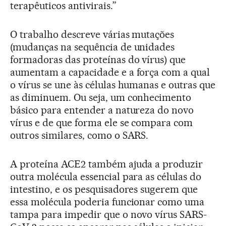
terapêuticos antivirais.”
O trabalho descreve várias mutações
(mudanças na sequência de unidades
formadoras das proteínas do vírus) que
aumentam a capacidade e a força com a qual
o vírus se une às células humanas e outras que
as diminuem. Ou seja, um conhecimento
básico para entender a natureza do novo
vírus e de que forma ele se compara com
outros similares, como o SARS.
A proteína ACE2 também ajuda a produzir
outra molécula essencial para as células do
intestino, e os pesquisadores sugerem que
essa molécula poderia funcionar como uma
tampa para impedir que o novo vírus SARS-