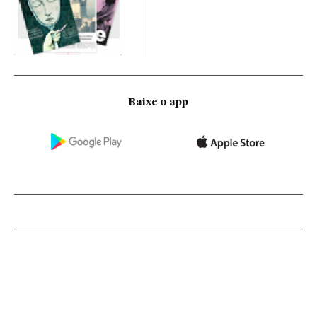
Baixe o app