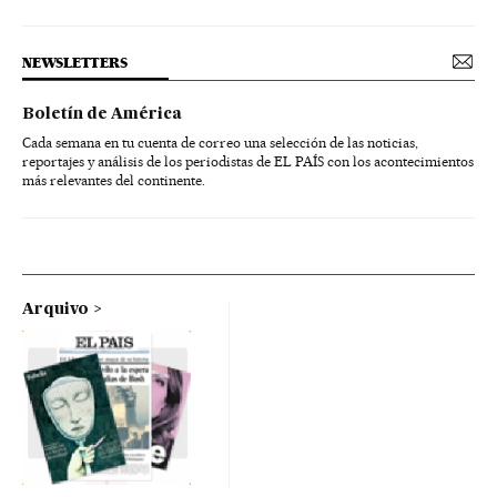
NEWSLETTERS
Boletín de América
Cada semana en tu cuenta de correo una selección de las noticias,
reportajes y análisis de los periodistas de EL PAÍS con los acontecimientos
más relevantes del continente.
Arquivo