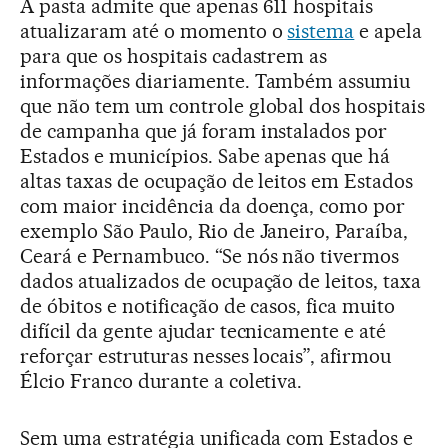
A pasta admite que apenas 611 hospitais
atualizaram até o momento o
sistema
e apela
para que os hospitais cadastrem as
informações diariamente. Também assumiu
que não tem um controle global dos hospitais
de campanha que já foram instalados por
Estados e municípios. Sabe apenas que há
altas taxas de ocupação de leitos em Estados
com maior incidência da doença, como por
exemplo São Paulo, Rio de Janeiro, Paraíba,
Ceará e Pernambuco. “Se nós não tivermos
dados atualizados de ocupação de leitos, taxa
de óbitos e notificação de casos, fica muito
difícil da gente ajudar tecnicamente e até
reforçar estruturas nesses locais”, afirmou
Élcio Franco durante a coletiva.
Sem uma estratégia unificada com Estados e