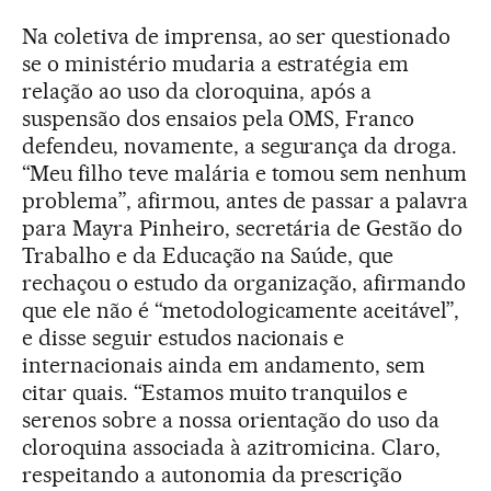
Na coletiva de imprensa, ao ser questionado
se o ministério mudaria a estratégia em
relação ao uso da cloroquina, após a
suspensão dos ensaios pela OMS, Franco
defendeu, novamente, a segurança da droga.
“Meu filho teve malária e tomou sem nenhum
problema”, afirmou, antes de passar a palavra
para Mayra Pinheiro, secretária de Gestão do
Trabalho e da Educação na Saúde, que
rechaçou o estudo da organização, afirmando
que ele não é “metodologicamente aceitável”,
e disse seguir estudos nacionais e
internacionais ainda em andamento, sem
citar quais. “Estamos muito tranquilos e
serenos sobre a nossa orientação do uso da
cloroquina associada à azitromicina. Claro,
respeitando a autonomia da prescrição