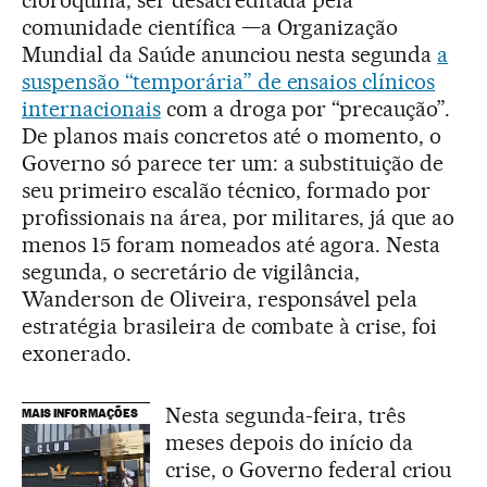
comunidade científica —a Organização
Mundial da Saúde anunciou nesta segunda
a
suspensão “temporária” de ensaios clínicos
internacionais
com a droga por “precaução”.
De planos mais concretos até o momento, o
Governo só parece ter um: a substituição de
seu primeiro escalão técnico, formado por
profissionais na área, por militares, já que ao
menos 15 foram nomeados até agora. Nesta
segunda, o secretário de vigilância,
Wanderson de Oliveira, responsável pela
estratégia brasileira de combate à crise, foi
exonerado.
Nesta segunda-feira, três
MAIS INFORMAÇÕES
meses depois do início da
crise, o Governo federal criou