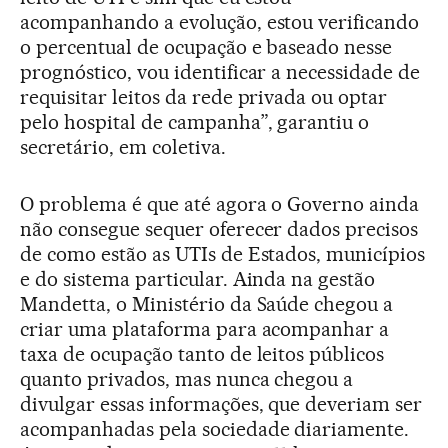
acompanhando a evolução, estou verificando
o percentual de ocupação e baseado nesse
prognóstico, vou identificar a necessidade de
requisitar leitos da rede privada ou optar
pelo hospital de campanha”, garantiu o
secretário, em coletiva.
O problema é que até agora o Governo ainda
não consegue sequer oferecer dados precisos
de como estão as UTIs de Estados, municípios
e do sistema particular. Ainda na gestão
Mandetta, o Ministério da Saúde chegou a
criar uma plataforma para acompanhar a
taxa de ocupação tanto de leitos públicos
quanto privados, mas nunca chegou a
divulgar essas informações, que deveriam ser
acompanhadas pela sociedade diariamente.