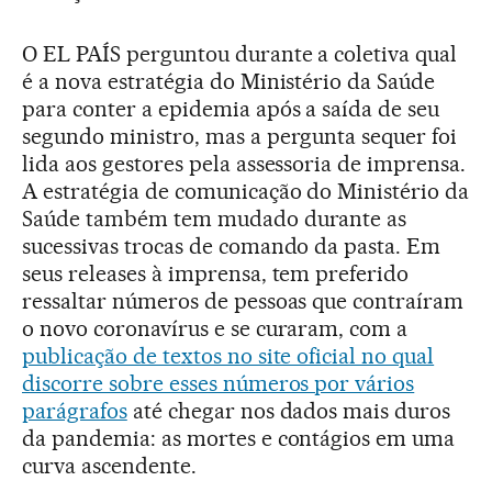
O EL PAÍS perguntou durante a coletiva qual
é a nova estratégia do Ministério da Saúde
para conter a epidemia após a saída de seu
segundo ministro, mas a pergunta sequer foi
lida aos gestores pela assessoria de imprensa.
A estratégia de comunicação do Ministério da
Saúde também tem mudado durante as
sucessivas trocas de comando da pasta. Em
seus releases à imprensa, tem preferido
ressaltar números de pessoas que contraíram
o novo coronavírus e se curaram, com a
publicação de textos no site oficial no qual
discorre sobre esses números por vários
parágrafos
até chegar nos dados mais duros
da pandemia: as mortes e contágios em uma
curva ascendente.