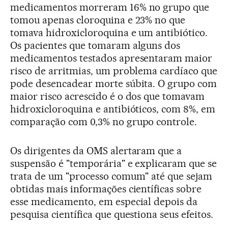
medicamentos morreram 16% no grupo que
tomou apenas cloroquina e 23% no que
tomava hidroxicloroquina e um antibiótico.
Os pacientes que tomaram alguns dos
medicamentos testados apresentaram maior
risco de arritmias, um problema cardíaco que
pode desencadear morte súbita. O grupo com
maior risco acrescido é o dos que tomavam
hidroxicloroquina e antibióticos, com 8%, em
comparação com 0,3% no grupo controle.
Os dirigentes da OMS alertaram que a
suspensão é "temporária" e explicaram que se
trata de um "processo comum" até que sejam
obtidas mais informações científicas sobre
esse medicamento, em especial depois da
pesquisa científica que questiona seus efeitos.