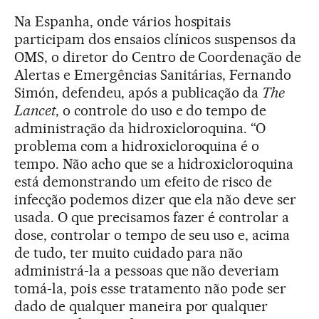
Na Espanha, onde vários hospitais
participam dos ensaios clínicos suspensos da
OMS, o diretor do Centro de Coordenação de
Alertas e Emergências Sanitárias, Fernando
Simón, defendeu, após a publicação da
The
Lancet
, o controle do uso e do tempo de
administração da hidroxicloroquina. “O
problema com a hidroxicloroquina é o
tempo. Não acho que se a hidroxicloroquina
está demonstrando um efeito de risco de
infecção podemos dizer que ela não deve ser
usada. O que precisamos fazer é controlar a
dose, controlar o tempo de seu uso e, acima
de tudo, ter muito cuidado para não
administrá-la a pessoas que não deveriam
tomá-la, pois esse tratamento não pode ser
dado de qualquer maneira por qualquer