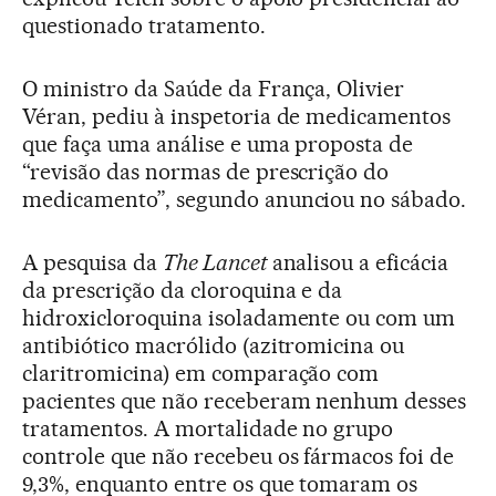
questionado tratamento.
O ministro da Saúde da França, Olivier
Véran, pediu à inspetoria de medicamentos
que faça uma análise e uma proposta de
“revisão das normas de prescrição do
medicamento”, segundo anunciou no sábado.
A pesquisa da
The Lancet
analisou a eficácia
da prescrição da cloroquina e da
hidroxicloroquina isoladamente ou com um
antibiótico macrólido (azitromicina ou
claritromicina) em comparação com
pacientes que não receberam nenhum desses
tratamentos. A mortalidade no grupo
controle que não recebeu os fármacos foi de
9,3%, enquanto entre os que tomaram os