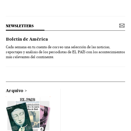
NEWSLETTERS
Boletín de América
Cada semana en tu cuenta de correo una selección de las noticias,
reportajes y análisis de los periodistas de EL PAÍS con los acontecimientos
más relevantes del continente.
Arquivo