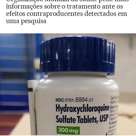
informações sobre o tratamento ante os
efeitos contraproducentes detectados em
uma pesquisa