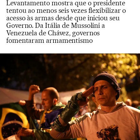
Levantamento mostra que o presidente
tentou ao menos seis vezes flexibilizar o
acesso às armas desde que iniciou seu
Governo. Da Itália de Mussolini a
Venezuela de Chávez, governos
fomentaram armamentismo