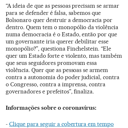
“A ideia de que as pessoas precisam se armar
para se defender é falsa, sabemos que
Bolsonaro quer destruir a democracia por
dentro. Quem tem o monopólio da violência
numa democracia é o Estado, então por que
um governante iria querer debilitar esse
monopólio?”, questiona Finchelstein. “Ele
quer um Estado forte e violento, mas também
que seus seguidores promovam essa
violência. Quer que as pessoas se armem
contra a autonomia do poder judicial, contra
o Congresso, contra a imprensa, contra
governadores e prefeitos”, finaliza.
Informações sobre o coronavírus:
-
Clique para seguir a cobertura em tempo