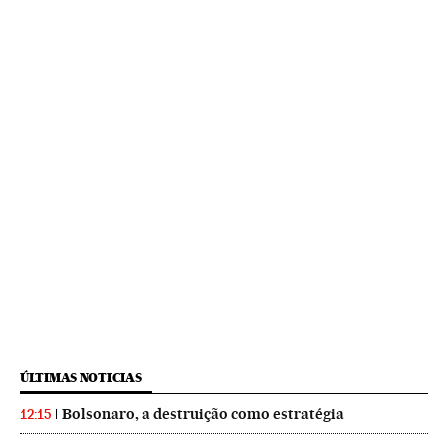
ÚLTIMAS NOTICIAS
Bolsonaro, a destruição como estratégia
12:15