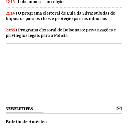
Lula, uma ressurreição
12:15
O programa eleitoral de Lula da Silva: subidas de
21:14
impostos para os ricos e proteção para as minorias
Programa eleitoral de Bolsonaro: privatizações e
20:55
privilégios legais para a Polícia
NEWSLETTERS
Boletín de América