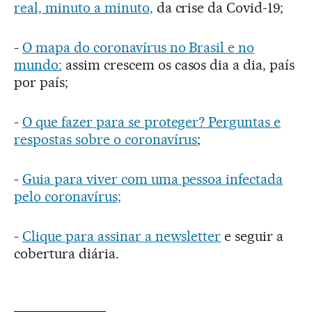
real, minuto a minuto,
da crise da Covid-19;
-
O mapa do coronavírus no Brasil e no
mundo:
assim crescem os casos dia a dia, país
por país;
-
O que fazer para se proteger? Perguntas e
respostas sobre o coronavírus
;
-
Guia para viver com uma pessoa infectada
pelo coronavírus;
-
Clique para assinar a newsletter
e seguir a
cobertura diária.