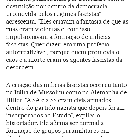
destruição por dentro da democracia
promovida pelos regimes fascistas",
acrescenta. “Eles criavam a fantasia de que as
ruas eram violentas e, com isso,
impulsionavam a formação de milícias
fascistas. Quer dizer, era uma profecia
autorrealizável, porque quem promovia o
caos e a morte eram os agentes fascistas da
desordem”.
A criação das milícias fascistas ocorreu tanto
na Itália de Mussolini como na Alemanha de
Hitler. “A SA e a SS eram civis armados
dentro do partido nazista que depois foram
incorporados ao Estado”, explica o
historiador. Ele afirma ser normal a
formação de grupos paramilitares em