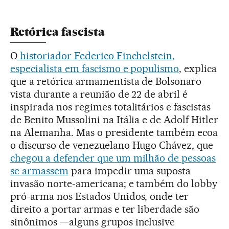
Retórica fascista
O
historiador Federico Finchelstein,
especialista em fascismo e populismo
, explica
que a retórica armamentista de Bolsonaro
vista durante a reunião de 22 de abril é
inspirada nos regimes totalitários e fascistas
de Benito Mussolini na Itália e de Adolf Hitler
na Alemanha. Mas o presidente também ecoa
o discurso de venezuelano Hugo Chávez, que
chegou a defender que um milhão de pessoas
se armassem
para impedir uma suposta
invasão norte-americana; e também do lobby
pró-arma nos Estados Unidos, onde ter
direito a portar armas e ter liberdade são
sinônimos —alguns grupos inclusive