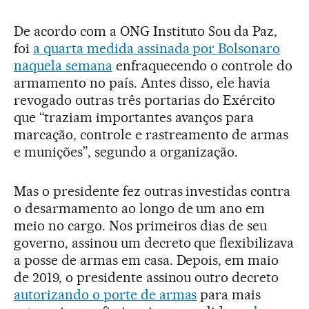
De acordo com a ONG Instituto Sou da Paz,
foi
a quarta medida assinada por Bolsonaro
naquela semana
enfraquecendo o controle do
armamento no país. Antes disso, ele havia
revogado outras três portarias do Exército
que “traziam importantes avanços para
marcação, controle e rastreamento de armas
e munições”, segundo a organização.
Mas o presidente fez outras investidas contra
o desarmamento ao longo de um ano em
meio no cargo. Nos primeiros dias de seu
governo, assinou um decreto que flexibilizava
a posse de armas em casa. Depois, em maio
de 2019, o presidente assinou outro decreto
autorizando o porte de armas
para mais