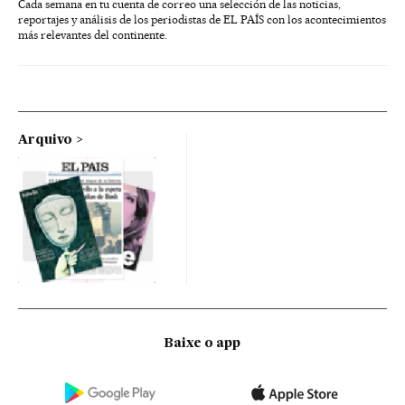
Cada semana en tu cuenta de correo una selección de las noticias,
reportajes y análisis de los periodistas de EL PAÍS con los acontecimientos
más relevantes del continente.
Arquivo
Baixe o app