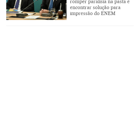
romper paralisia na pasta e
encontrar solução para
impressão do ENEM