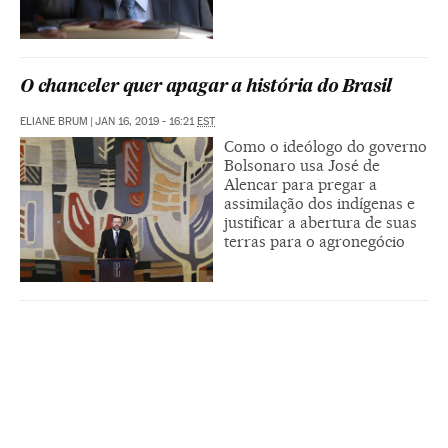
O chanceler quer apagar a história do Brasil
ELIANE BRUM
|
JAN 16, 2019 - 16:21
EST
Como o ideólogo do governo
Bolsonaro usa José de
Alencar para pregar a
assimilação dos indígenas e
justificar a abertura de suas
terras para o agronegócio