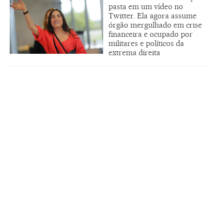
pasta em um vídeo no
Twitter. Ela agora assume
órgão mergulhado em crise
financeira e ocupado por
militares e políticos da
extrema direita