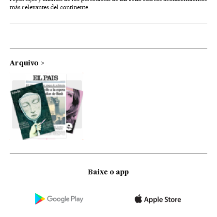
más relevantes del continente.
Arquivo
Baixe o app