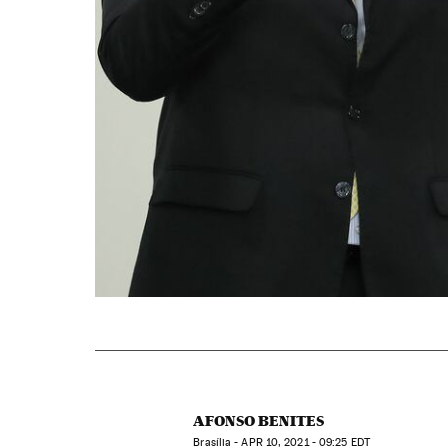
AFONSO BENITES
Brasília -
APR
10, 2021 - 09:25
EDT