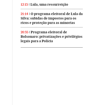
Lula, uma ressurreição
12:15
O programa eleitoral de Lula da
21:14
Silva: subidas de impostos para os
ricos e proteção para as minorias
Programa eleitoral de
20:55
Bolsonaro: privatizações e privilégios
legais para a Polícia