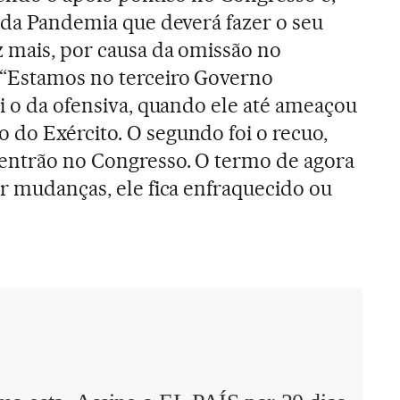
I da Pandemia que deverá fazer o seu
 mais, por causa da omissão no
 “Estamos no terceiro Governo
oi o da ofensiva, quando ele até ameaçou
do Exército. O segundo foi o recuo,
entrão no Congresso. O termo de agora
er mudanças, ele fica enfraquecido ou