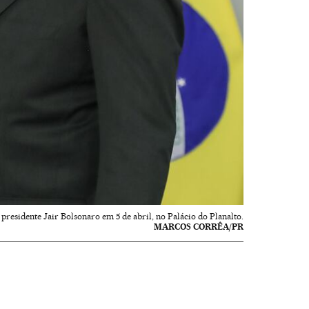
presidente Jair Bolsonaro em 5 de abril, no Palácio do Planalto.
MARCOS CORRÊA/PR