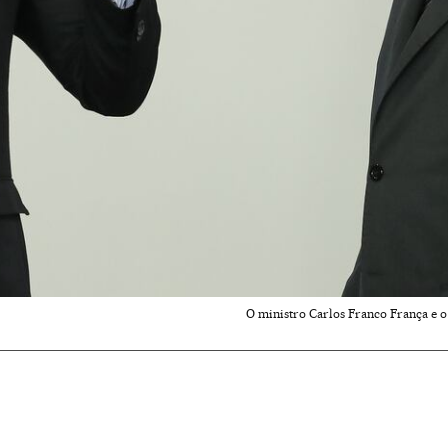
O ministro Carlos Franco França e o 