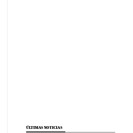
ÚLTIMAS NOTICIAS