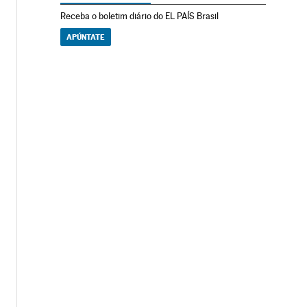
Receba o boletim diário do EL PAÍS Brasil
APÚNTATE