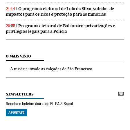
O programa eleitoral de Lula da Silva: subidas de
21:14
impostos para os ricos e proteção para as minorias
Programa eleitoral de Bolsonaro: privatizações e
20:55
privilégios legais para a Polícia
O MAIS VISTO
A miséria invade as calçadas de São Francisco
NEWSLETTERS
Receba o boletim diário do EL PAÍS Brasil
APÚNTATE