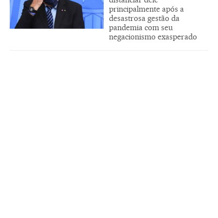
principalmente após a
desastrosa gestão da
pandemia com seu
negacionismo exasperado