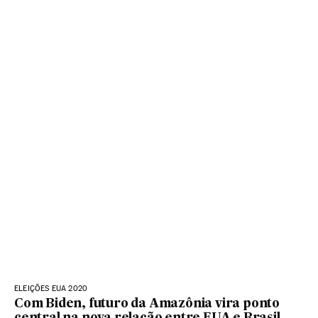
ELEIÇÕES EUA 2020
Com Biden, futuro da Amazônia vira ponto