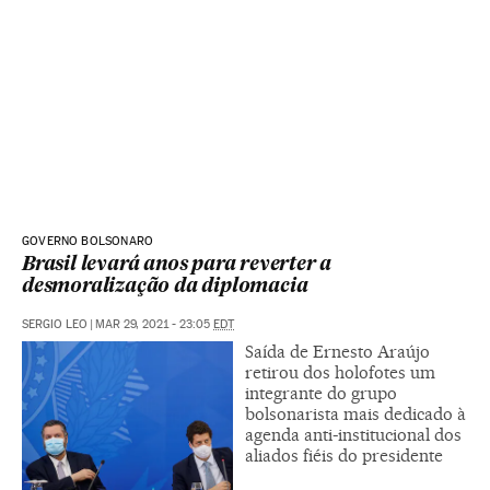
GOVERNO BOLSONARO
Brasil levará anos para reverter a
desmoralização da diplomacia
SERGIO LEO
|
MAR 29, 2021 - 23:05
EDT
Saída de Ernesto Araújo
retirou dos holofotes um
integrante do grupo
bolsonarista mais dedicado à
agenda anti-institucional dos
aliados fiéis do presidente