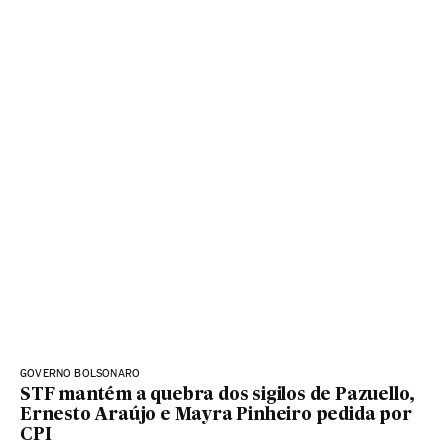
GOVERNO BOLSONARO
STF mantém a quebra dos sigilos de Pazuello,
Ernesto Araújo e Mayra Pinheiro pedida por
CPI