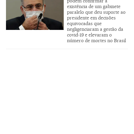
podem confirmar a
existência de um gabinete
paralelo que deu suporte ao
presidente em decisões
equivocadas que
negligenciaram a gestão da
covid-19 e elevaram o
número de mortes no Brasil