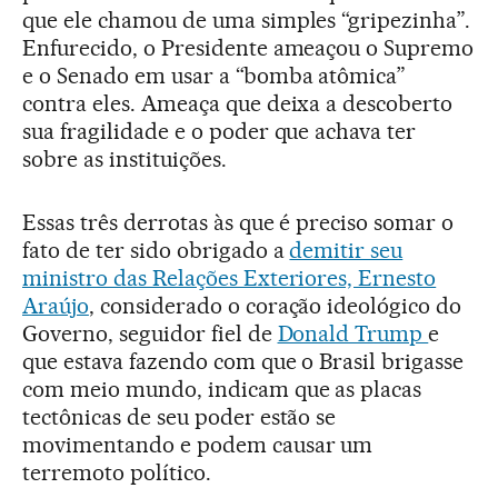
que ele chamou de uma simples “gripezinha”.
Enfurecido, o Presidente ameaçou o Supremo
e o Senado em usar a “bomba atômica”
contra eles. Ameaça que deixa a descoberto
sua fragilidade e o poder que achava ter
sobre as instituições.
Essas três derrotas às que é preciso somar o
fato de ter sido obrigado a
demitir seu
ministro das Relações Exteriores, Ernesto
Araújo
, considerado o coração ideológico do
Governo, seguidor fiel de
Donald Trump
e
que estava fazendo com que o Brasil brigasse
com meio mundo, indicam que as placas
tectônicas de seu poder estão se
movimentando e podem causar um
terremoto político.