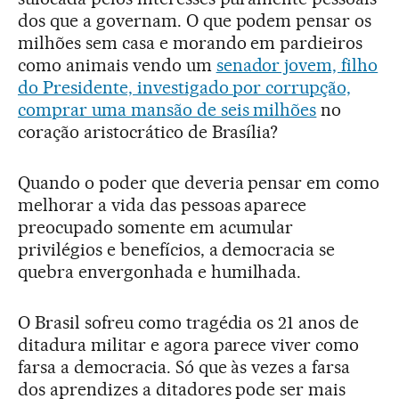
dos que a governam. O que podem pensar os
milhões sem casa e morando em pardieiros
como animais vendo um
senador jovem, filho
do Presidente, investigado por corrupção,
comprar uma mansão de seis milhões
no
coração aristocrático de Brasília?
Quando o poder que deveria pensar em como
melhorar a vida das pessoas aparece
preocupado somente em acumular
privilégios e benefícios, a democracia se
quebra envergonhada e humilhada.
O Brasil sofreu como tragédia os 21 anos de
ditadura militar e agora parece viver como
farsa a democracia. Só que às vezes a farsa
dos aprendizes a ditadores pode ser mais