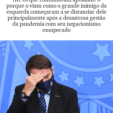
porque o viam como o grande inimigo da
esquerda começaram a se distanciar dele
principalmente após a desastrosa gestão
da pandemia com seu negacionismo
exasperado