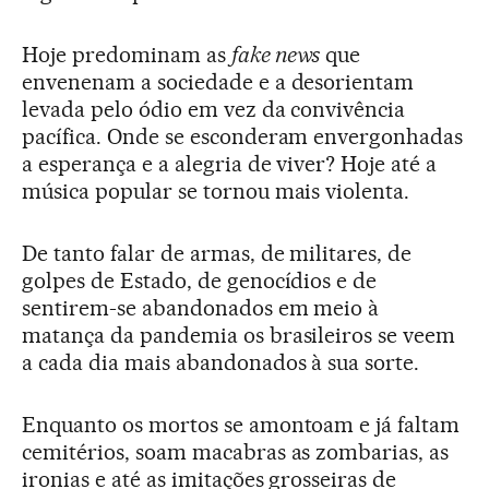
Hoje predominam as
fake news
que
envenenam a sociedade e a desorientam
levada pelo ódio em vez da convivência
pacífica. Onde se esconderam envergonhadas
a esperança e a alegria de viver? Hoje até a
música popular se tornou mais violenta.
De tanto falar de armas, de militares, de
golpes de Estado, de genocídios e de
sentirem-se abandonados em meio à
matança da pandemia os brasileiros se veem
a cada dia mais abandonados à sua sorte.
Enquanto os mortos se amontoam e já faltam
cemitérios, soam macabras as zombarias, as
ironias e até as imitações grosseiras de