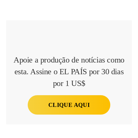
Apoie a produção de notícias como
esta. Assine o EL PAÍS por 30 dias
por 1 US$
CLIQUE AQUI