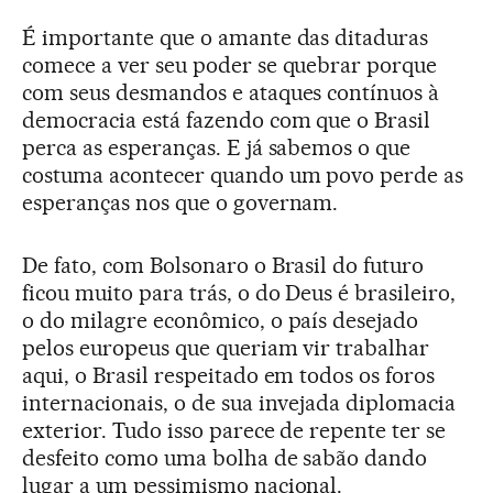
É importante que o amante das ditaduras
comece a ver seu poder se quebrar porque
com seus desmandos e ataques contínuos à
democracia está fazendo com que o Brasil
perca as esperanças. E já sabemos o que
costuma acontecer quando um povo perde as
esperanças nos que o governam.
De fato, com Bolsonaro o Brasil do futuro
ficou muito para trás, o do Deus é brasileiro,
o do milagre econômico, o país desejado
pelos europeus que queriam vir trabalhar
aqui, o Brasil respeitado em todos os foros
internacionais, o de sua invejada diplomacia
exterior. Tudo isso parece de repente ter se
desfeito como uma bolha de sabão dando
lugar a um pessimismo nacional.