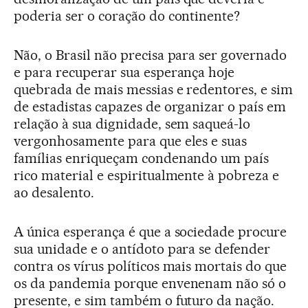
poderia ser o coração do continente?
Não, o Brasil não precisa para ser governado
e para recuperar sua esperança hoje
quebrada de mais messias e redentores, e sim
de estadistas capazes de organizar o país em
relação à sua dignidade, sem saqueá-lo
vergonhosamente para que eles e suas
famílias enriqueçam condenando um país
rico material e espiritualmente à pobreza e
ao desalento.
A única esperança é que a sociedade procure
sua unidade e o antídoto para se defender
contra os vírus políticos mais mortais do que
os da pandemia porque envenenam não só o
presente, e sim também o futuro da nação.