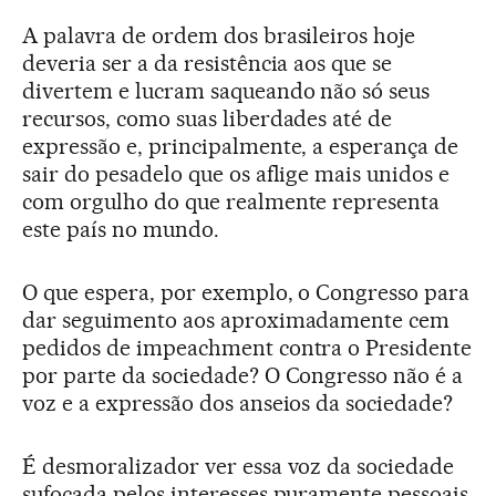
A palavra de ordem dos brasileiros hoje
deveria ser a da resistência aos que se
divertem e lucram saqueando não só seus
recursos, como suas liberdades até de
expressão e, principalmente, a esperança de
sair do pesadelo que os aflige mais unidos e
com orgulho do que realmente representa
este país no mundo.
O que espera, por exemplo, o Congresso para
dar seguimento aos aproximadamente cem
pedidos de impeachment contra o Presidente
por parte da sociedade? O Congresso não é a
voz e a expressão dos anseios da sociedade?
É desmoralizador ver essa voz da sociedade
sufocada pelos interesses puramente pessoais