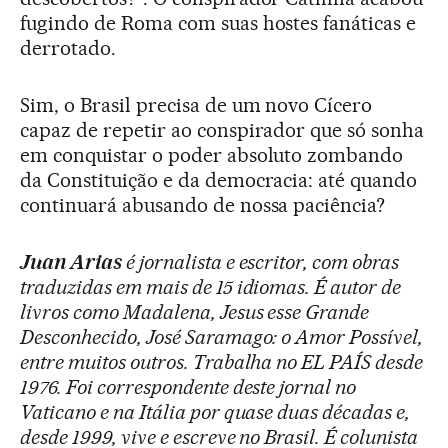
fugindo de Roma com suas hostes fanáticas e
derrotado.
Sim, o Brasil precisa de um novo Cícero
capaz de repetir ao conspirador que só sonha
em conquistar o poder absoluto zombando
da Constituição e da democracia: até quando
continuará abusando de nossa paciência?
Juan Arias
é jornalista e escritor, com obras
traduzidas em mais de 15 idiomas. É autor de
livros como Madalena, Jesus esse Grande
Desconhecido, José Saramago: o Amor Possível,
entre muitos outros. Trabalha no EL PAÍS desde
1976. Foi correspondente deste jornal no
Vaticano e na Itália por quase duas décadas e,
desde 1999, vive e escreve no Brasil. É colunista