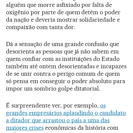
alguém que morre asfixiado por falta de
oxigênio por parte de quem detém o poder
da nação e deveria mostrar solidariedade e
compaixão com tanta dor.
Dá a sensação de uma grande confusão que
desorienta as pessoas que já não sabem em
quem confiar com as instituições do Estado
também até ontem desorientadas e incapazes
de se unir contra o perigo comum de quem
só pensa em conseguir o poder absoluto para
impor um sombrio golpe ditatorial.
É surpreendente ver, por exemplo,
os
grandes empresários aplaudindo o candidato
a ditador que arrastou o país a uma das
maiores crises
econômicas da história com