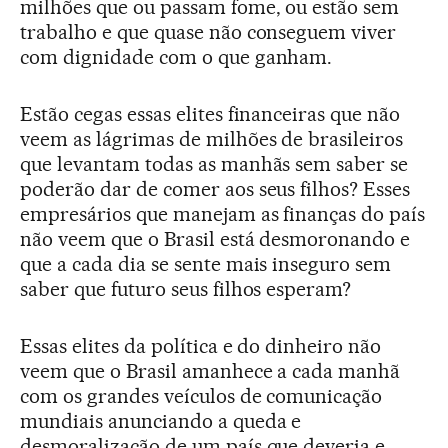
milhões que ou passam fome, ou estão sem
trabalho e que quase não conseguem viver
com dignidade com o que ganham.
Estão cegas essas elites financeiras que não
veem as lágrimas de milhões de brasileiros
que levantam todas as manhãs sem saber se
poderão dar de comer aos seus filhos? Esses
empresários que manejam as finanças do país
não veem que o Brasil está desmoronando e
que a cada dia se sente mais inseguro sem
saber que futuro seus filhos esperam?
Essas elites da política e do dinheiro não
veem que o Brasil amanhece a cada manhã
com os grandes veículos de comunicação
mundiais anunciando a queda e
desmoralização de um país que deveria e