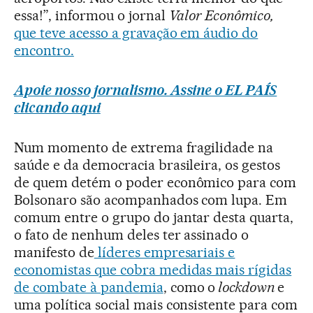
essa!”, informou o jornal
Valor Econômico,
que teve acesso a gravação em áudio do
encontro.
Apoie nosso jornalismo. Assine o EL PAÍS
clicando aqui
Num momento de extrema fragilidade na
saúde e da democracia brasileira, os gestos
de quem detém o poder econômico para com
Bolsonaro são acompanhados com lupa. Em
comum entre o grupo do jantar desta quarta,
o fato de nenhum deles ter assinado o
manifesto de
líderes empresariais e
economistas que cobra medidas mais rígidas
de combate à pandemia
, como o
lockdown
e
uma política social mais consistente para com