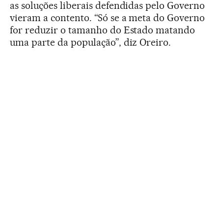
as soluções liberais defendidas pelo Governo
vieram a contento. “Só se a meta do Governo
for reduzir o tamanho do Estado matando
uma parte da população”, diz Oreiro.