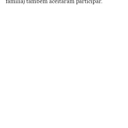
família) também aceitaram participar.