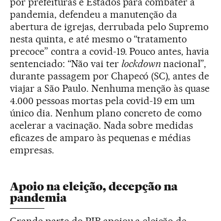
por prefeituras e Estados para combater a
pandemia, defendeu a manutenção da
abertura de igrejas, derrubada pelo Supremo
nesta quinta, e até mesmo o “tratamento
precoce” contra a covid-19. Pouco antes, havia
sentenciado: “Não vai ter
lockdown
nacional”,
durante passagem por Chapecó (SC), antes de
viajar a São Paulo. Nenhuma menção às quase
4.000 pessoas mortas pela covid-19 em um
único dia. Nenhum plano concreto de como
acelerar a vacinação. Nada sobre medidas
eficazes de amparo às pequenas e médias
empresas.
Apoio na eleição, decepção na
pandemia