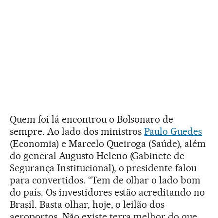
Quem foi lá encontrou o Bolsonaro de
sempre. Ao lado dos ministros
Paulo Guedes
(Economia) e Marcelo Queiroga (Saúde), além
do general Augusto Heleno (Gabinete de
Segurança Institucional), o presidente falou
para convertidos. “Tem de olhar o lado bom
do país. Os investidores estão acreditando no
Brasil. Basta olhar, hoje, o leilão dos
aeroportos. Não existe terra melhor do que