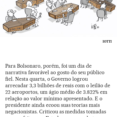
IOTTI
Para Bolsonaro, porém, foi um dia de
narrativa favorável ao gosto do seu público
fiel. Nesta quarta, o
Governo logrou
arrecadar 3,3 bilhões de reais com o leilão de
22 aeroportos, um ágio médio de 3.822% em
relação ao valor mínimo apresentado. E o
presidente ainda ecoou suas teorias mais
negacionistas. Criticou as medidas tomadas