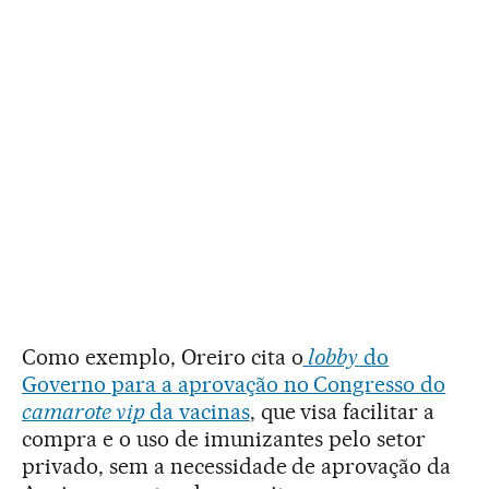
Como exemplo, Oreiro cita o
lobby
do
Governo para a aprovação no Congresso do
camarote vip
da vacinas
, que visa facilitar a
compra e o uso de imunizantes pelo setor
privado, sem a necessidade de aprovação da