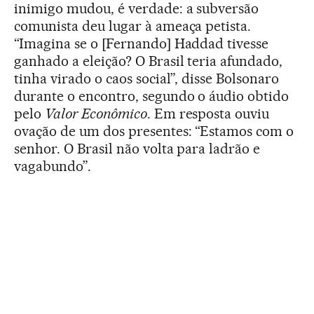
inimigo mudou, é verdade: a subversão
comunista deu lugar à ameaça petista.
“Imagina se o [Fernando] Haddad tivesse
ganhado a eleição? O Brasil teria afundado,
tinha virado o caos social”, disse Bolsonaro
durante o encontro, segundo o áudio obtido
pelo
Valor Econômico
. Em resposta ouviu
ovação de um dos presentes: “Estamos com o
senhor. O Brasil não volta para ladrão e
vagabundo”.