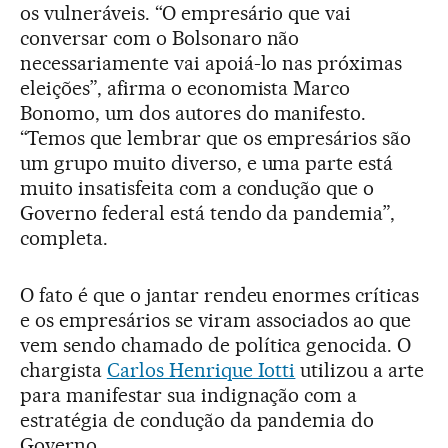
os vulneráveis. “O empresário que vai
conversar com o Bolsonaro não
necessariamente vai apoiá-lo nas próximas
eleições”, afirma o economista Marco
Bonomo, um dos autores do manifesto.
“Temos que lembrar que os empresários são
um grupo muito diverso, e uma parte está
muito insatisfeita com a condução que o
Governo federal está tendo da pandemia”,
completa.
O fato é que o jantar rendeu enormes críticas
e os empresários se viram associados ao que
vem sendo chamado de política genocida. O
chargista
Carlos Henrique Iotti
utilizou a arte
para manifestar sua indignação com a
estratégia de condução da pandemia do
Governo.