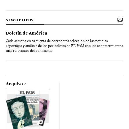
NEWSLETTERS
Boletín de América
Cada semana en tu cuenta de correo una selección de las noticias,
reportajes y análisis de los periodistas de EL PAÍS con los acontecimientos
más relevantes del continente.
Arquivo