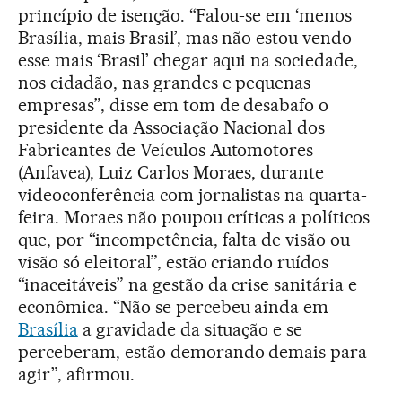
princípio de isenção. “Falou-se em ‘menos
Brasília, mais Brasil’, mas não estou vendo
esse mais ‘Brasil’ chegar aqui na sociedade,
nos cidadão, nas grandes e pequenas
empresas”, disse em tom de desabafo o
presidente da Associação Nacional dos
Fabricantes de Veículos Automotores
(Anfavea), Luiz Carlos Moraes, durante
videoconferência com jornalistas na quarta-
feira. Moraes não poupou críticas a políticos
que, por “incompetência, falta de visão ou
visão só eleitoral”, estão criando ruídos
“inaceitáveis” na gestão da crise sanitária e
econômica. “Não se percebeu ainda em
Brasília
a gravidade da situação e se
perceberam, estão demorando demais para
agir”, afirmou.