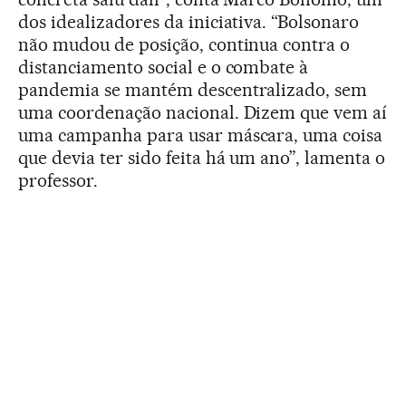
dos idealizadores da iniciativa. “Bolsonaro
não mudou de posição, continua contra o
distanciamento social e o combate à
pandemia se mantém descentralizado, sem
uma coordenação nacional. Dizem que vem aí
uma campanha para usar máscara, uma coisa
que devia ter sido feita há um ano”, lamenta o
professor.