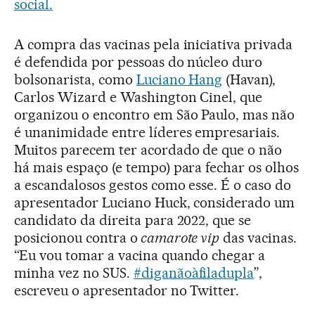
social.
A compra das vacinas pela iniciativa privada
é defendida por pessoas do núcleo duro
bolsonarista, como
Luciano Hang
(Havan),
Carlos Wizard e Washington Cinel, que
organizou o encontro em São Paulo, mas não
é unanimidade entre líderes empresariais.
Muitos parecem ter acordado de que o não
há mais espaço (e tempo) para fechar os olhos
a escandalosos gestos como esse. É o caso do
apresentador Luciano Huck, considerado um
candidato da direita para 2022, que se
posicionou contra o
camarote vip
das vacinas.
“Eu vou tomar a vacina quando chegar a
minha vez no SUS.
#diganãoàfiladupla
”,
escreveu o apresentador no Twitter.