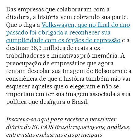
Das empresas que colaboraram com a
ditadura, a história vem cobrando sua parte.
Que o diga a
Volkswagen, que no final do ano
passado foi obrigada a reconhecer sua
cumplicidade com os órgãos de repressão
e a
destinar 36,3 milhões de reais a ex-
trabalhadores e iniciativas pró-memória. A
preocupação de empresários que agora
tentam descolar sua imagem de Bolsonaro é a
consciência de que a história também não vai
esquecer aqueles que o elegeram e não se
importam em ter sua imagem associada a sua
política que desfigura o Brasil.
Inscreva-se aqui para receber a newsletter
diária do EL PAÍS Brasil: reportagens, análises,
entrevistas exclusivas e as principais