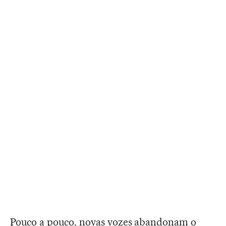
Pouco a pouco, novas vozes abandonam o