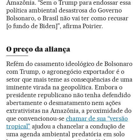
Amazônia. “Sem o Trump para endossar essa
política ambiental desastrosa do Governo
Bolsonaro, o Brasil não vai ter como recusar
[o fundo de Biden]”, afirma Poirier.
O preço da aliança
Refém do casamento ideológico de Bolsonaro
com Trump, o agronegócio exportador é o
setor que mais teme as consequências de uma
iminente virada na geopolítica. Embora o
presidente republicano não tenha defendido
abertamente o desmatamento nem ações
extrativistas na Amazônia, a proximidade do
que convencionou-se
chamar de sua “versão
tropical”
ajudou a chancelar a condução de
uma agenda ambiental predatória em solo