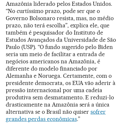
Amazônia liderado pelos Estados Unidos.
“No curtíssimo prazo, pode ser que o
Governo Bolsonaro resista, mas, no médio
prazo, não terá escolha”, explica ele, que
também é pesquisador do Instituto de
Estudos Avançados da Universidade de São
Paulo (USP). “O fundo sugerido pelo Biden
seria um meio de facilitar a entrada de
negócios americanos na Amazônia, é
diferente do modelo financiado por
Alemanha e Noruega. Certamente, com o
presidente democrata, os EUA vão aderir à
pressão internacional por uma cadeia
produtiva sem desmatamento. E reduzi-lo
drasticamente na Amazônia será a única
alternativa se o Brasil não quiser
sofrer
grandes perdas econômicas
.”