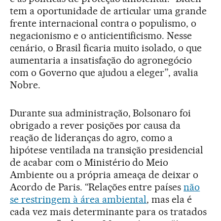
tem a oportunidade de articular uma grande
frente internacional contra o populismo, o
negacionismo e o anticientificismo. Nesse
cenário, o Brasil ficaria muito isolado, o que
aumentaria a insatisfação do agronegócio
com o Governo que ajudou a eleger”, avalia
Nobre.
Durante sua administração, Bolsonaro foi
obrigado a rever posições por causa da
reação de lideranças do agro, como a
hipótese ventilada na transição presidencial
de acabar com o Ministério do Meio
Ambiente ou a própria ameaça de deixar o
Acordo de Paris. “Relações entre países
não
se restringem à área ambiental
, mas ela é
cada vez mais determinante para os tratados