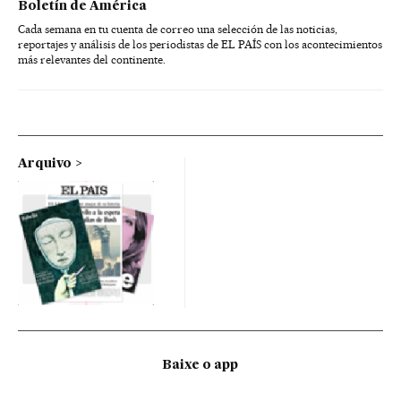
Boletín de América
Cada semana en tu cuenta de correo una selección de las noticias,
reportajes y análisis de los periodistas de EL PAÍS con los acontecimientos
más relevantes del continente.
Arquivo
Baixe o app