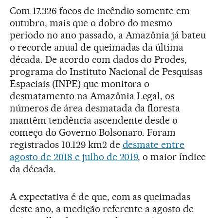
Com 17.326 focos de incêndio somente em
outubro, mais que o dobro do mesmo
período no ano passado, a Amazônia já bateu
o recorde anual de queimadas da última
década. De acordo com dados do Prodes,
programa do Instituto Nacional de Pesquisas
Espaciais (INPE) que monitora o
desmatamento na Amazônia Legal, os
números de área desmatada da floresta
mantêm tendência ascendente desde o
começo do Governo Bolsonaro. Foram
registrados 10.129 km2 de
desmate entre
agosto de 2018 e julho de 2019
, o maior índice
da década.
A expectativa é de que, com as queimadas
deste ano, a medição referente a agosto de