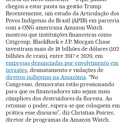
chegou a estar pauta na gestão Trump.
Recentemente, um estudo da Articulação dos
Povos Indígenas do Brasil (APIB) em parceria
com a ONG americana Amazon Watch
mostrou que instituições financeiras como
Citigroup, BlackRock e J.P. Morgan Chase
investiram mais de 18 bilhões de dólares (102
bilhões de reais), entre 2017 e 2020, em
empresas denunciadas por envolvimento em
invasões
, desmatamento e violações de
direitos indígenas na Amazônia
. “No
Congresso, democratas estão pressionando
para que os financiadores não sejam mais
cúmplices dos destruidores da floresta. Ao
retomar o poder, espera-se que coloquem em
prática esse discurso”, diz Christian Poirier,
diretor de programas da Amazon Watch.