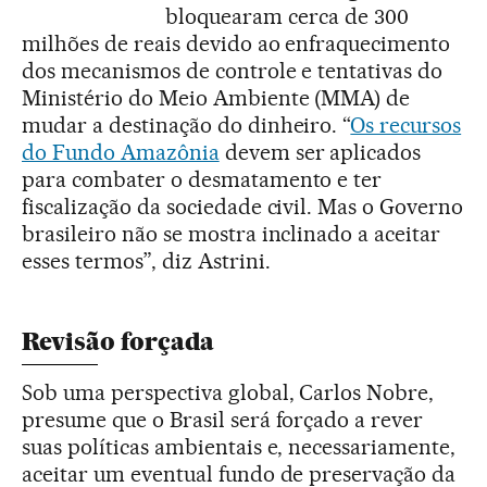
bloquearam cerca de 300
milhões de reais devido ao enfraquecimento
dos mecanismos de controle e tentativas do
Ministério do Meio Ambiente (MMA) de
mudar a destinação do dinheiro. “
Os recursos
do Fundo Amazônia
devem ser aplicados
para combater o desmatamento e ter
fiscalização da sociedade civil. Mas o Governo
brasileiro não se mostra inclinado a aceitar
esses termos”, diz Astrini.
Revisão forçada
Sob uma perspectiva global, Carlos Nobre,
presume que o Brasil será forçado a rever
suas políticas ambientais e, necessariamente,
aceitar um eventual fundo de preservação da