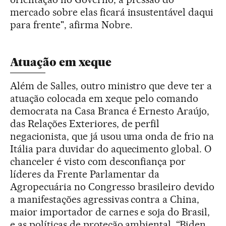
mercado sobre elas ficará insustentável daqui
para frente", afirma Nobre.
Atuação em xeque
Além de Salles, outro ministro que deve ter a
atuação colocada em xeque pelo comando
democrata na Casa Branca é Ernesto Araújo,
das Relações Exteriores, de perfil
negacionista, que já usou uma onda de frio na
Itália para duvidar do aquecimento global. O
chanceler é visto com desconfiança por
líderes da Frente Parlamentar da
Agropecuária no Congresso brasileiro devido
a manifestações agressivas contra a China,
maior importador de carnes e soja do Brasil,
e as políticas de proteção ambiental. “Biden