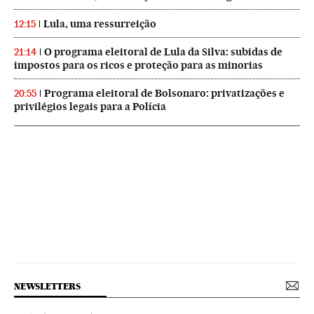
Lula, uma ressurreição
12:15
O programa eleitoral de Lula da Silva: subidas de
21:14
impostos para os ricos e proteção para as minorias
Programa eleitoral de Bolsonaro: privatizações e
20:55
privilégios legais para a Polícia
NEWSLETTERS