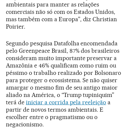
ambientais para manter as relações
comerciais não só com os Estados Unidos,
mas também com a Europa”, diz Christian
Poirier.
Segundo pesquisa Datafolha encomendada
pelo Greenpeace Brasil, 87% dos brasileiros
consideram muito importante preservar a
Amazônia e 46% qualificam como ruim ou
péssimo o trabalho realizado por Bolsonaro
para proteger o ecossistema. Se não quiser
amargar o mesmo fim de seu antigo maior
aliado na América, o “Trump tupiniquim”
terá de
iniciar a corrida pela reeleição
a
partir de novos termos ambientais. E
escolher entre o pragmatismo ou o
negacionismo.