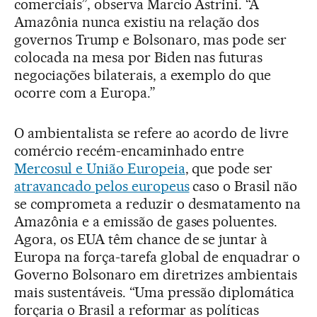
comerciais”, observa Marcio Astrini. “A
Amazônia nunca existiu na relação dos
governos Trump e Bolsonaro, mas pode ser
colocada na mesa por Biden nas futuras
negociações bilaterais, a exemplo do que
ocorre com a Europa.”
O ambientalista se refere ao acordo de livre
comércio recém-encaminhado entre
Mercosul e União Europeia
, que pode ser
atravancado pelos europeus
caso o Brasil não
se comprometa a reduzir o desmatamento na
Amazônia e a emissão de gases poluentes.
Agora, os EUA têm chance de se juntar à
Europa na força-tarefa global de enquadrar o
Governo Bolsonaro em diretrizes ambientais
mais sustentáveis. “Uma pressão diplomática
forçaria o Brasil a reformar as políticas