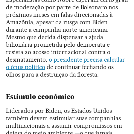
de moderação por parte de Bolsonaro nos
próximos meses em falas direcionadas à
Amazônia, apesar da rusga com Biden
durante a campanha norte-americana.
Mesmo que decida dispensar a ajuda
bilionária prometida pelo democrata e
resista ao acosso internacional contra o
desmatamento,
o presidente precisa calcular
o ônus político
de continuar fechando os
olhos para a destruição da floresta.
Estímulo econômico
Liderados por Biden, os Estados Unidos
também devem estimular suas companhias
multinacionais a assumir compromissos em
defesa do meio ambiente —o que jamais