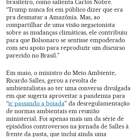
brasileiro, como salienta Carlos Nobre.
“Trump nunca foi em público dizer que era
pra desmatar a Amazônia. Mas, ao
compartilhar de uma visão negacionista
sobre as mudanças climáticas, ele contribuiu
para que Bolsonaro se sentisse empoderado
com seu apoio para reproduzir um discurso
parecido no Brasil.”
Em maio, o ministro do Meio Ambiente,
Ricardo Salles, gerou a revolta de
ambientalistas ao ter uma conversa divulgada
em que sugeria aproveitar a pandemia para
“
ir passando a boiada
” da desregulamentação
de normas ambientais em reunião
ministerial. Foi apenas mais um da série de
episódios controversos na jornada de Salles à
frente da pasta, que inclui ainda uma