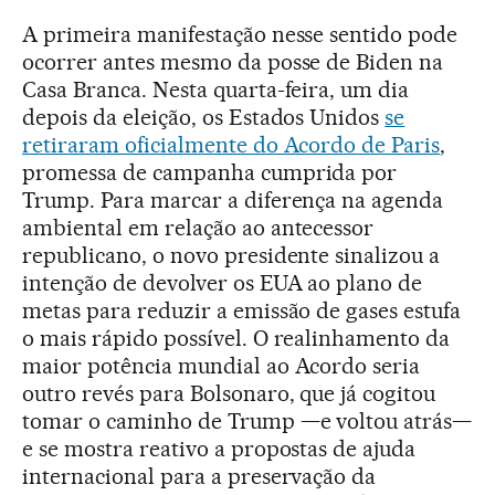
A primeira manifestação nesse sentido pode
ocorrer antes mesmo da posse de Biden na
Casa Branca. Nesta quarta-feira, um dia
depois da eleição, os Estados Unidos
se
retiraram oficialmente do Acordo de Paris
,
promessa de campanha cumprida por
Trump. Para marcar a diferença na agenda
ambiental em relação ao antecessor
republicano, o novo presidente sinalizou a
intenção de devolver os EUA ao plano de
metas para reduzir a emissão de gases estufa
o mais rápido possível. O realinhamento da
maior potência mundial ao Acordo seria
outro revés para Bolsonaro, que já cogitou
tomar o caminho de Trump —e voltou atrás—
e se mostra reativo a propostas de ajuda
internacional para a preservação da