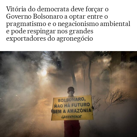
Vitória do democrata deve forçar o
Governo Bolsonaro a optar entre o
pragmatismo e o negacionismo ambiental
e pode respingar nos grandes
exportadores do agronegócio