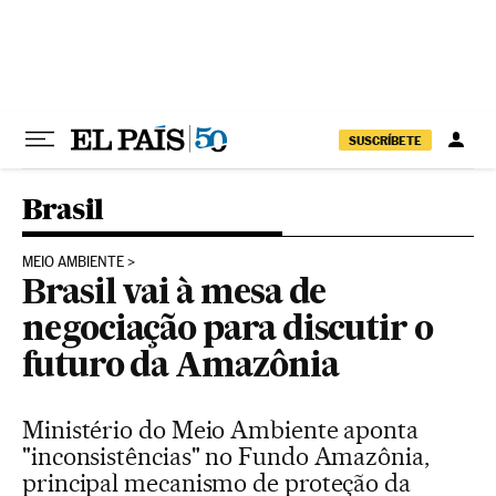
Pular para o conteúdo
SUSCRÍBETE
Brasil
MEIO AMBIENTE
Brasil vai à mesa de
negociação para discutir o
futuro da Amazônia
Ministério do Meio Ambiente aponta
"inconsistências" no Fundo Amazônia,
principal mecanismo de proteção da