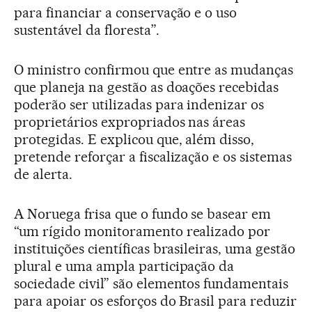
para financiar a conservação e o uso
sustentável da floresta”.
O ministro confirmou que entre as mudanças
que planeja na gestão as doações recebidas
poderão ser utilizadas para indenizar os
proprietários expropriados nas áreas
protegidas. E explicou que, além disso,
pretende reforçar a fiscalização e os sistemas
de alerta.
A Noruega frisa que o fundo se basear em
“um rígido monitoramento realizado por
instituições científicas brasileiras, uma gestão
plural e uma ampla participação da
sociedade civil” são elementos fundamentais
para apoiar os esforços do Brasil para reduzir