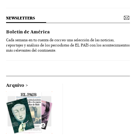
NEWSLETTERS
Boletín de América
Cada semana en tu cuenta de correo una selección de las noticias,
reportajes y análisis de los periodistas de EL PAÍS con los acontecimientos
más relevantes del continente.
Arquivo