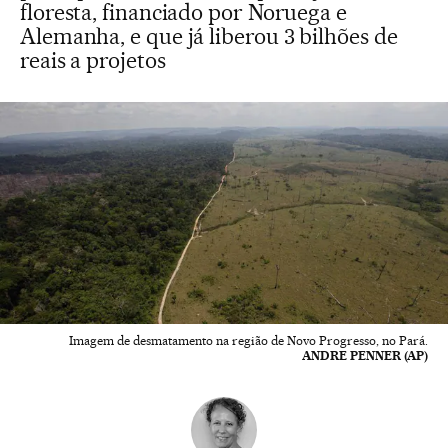
floresta, financiado por Noruega e
Alemanha, e que já liberou 3 bilhões de
reais a projetos
Imagem de desmatamento na região de Novo Progresso, no Pará.
ANDRE PENNER (AP)