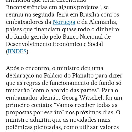
“inconsistências em alguns projetos”, se
reuniu na segunda-feira em Brasília com os
embaixadores da
Noruega
e da Alemanha,
países que financiam quase todo o dinheiro
do fundo gerido pelo Banco Nacional de
Desenvolvimento Econômico e Social
(
BNDES
).
Após o encontro, o ministro deu uma
declaração no Palácio do Planalto para dizer
que as regras de funcionamento do fundo só
mudarão “com o acordo das partes”. Para o
embaixador alemão, Georg Witschel, foi um
primeiro contato: “Vamos receber todas as
propostas por escrito” nos próximos dias. O
ministro admitiu que as novidades mais
polêmicas pleiteadas, como utilizar valores