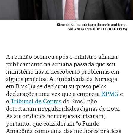
Ricardo Salles, ministro do meio ambiente.
AMANDA PEROBELLI (REUTERS)
A reunião ocorreu após o ministro afirmar
publicamente na semana passada que seu
ministério havia descoberto problemas em
alguns projetos. A Embaixada da Noruega
em Brasília se declarou surpresa pelas
declarações uma vez que a empresa
KPMG
e
o
Tribunal de Contas
do Brasil não
detectaram irregularidades dignas de nota.
As autoridades norueguesas frisaram,
portanto, que consideram “o Fundo
Amazônia como uma das melhores práticas