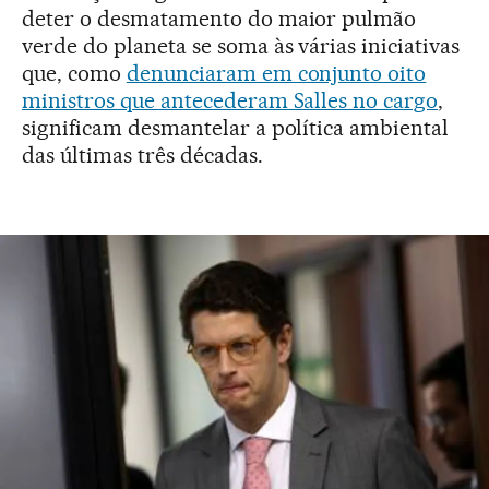
deter o desmatamento do maior pulmão
verde do planeta se soma às várias iniciativas
que, como
denunciaram em conjunto oito
ministros que antecederam Salles no cargo
,
significam desmantelar a política ambiental
das últimas três décadas.