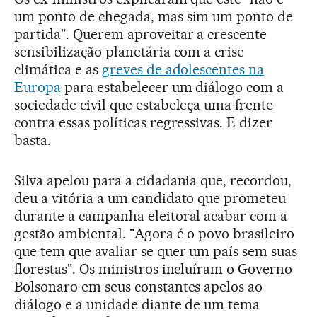
um ponto de chegada, mas sim um ponto de
partida". Querem aproveitar a crescente
sensibilização planetária com a crise
climática e as
greves de adolescentes na
Europa
para estabelecer um diálogo com a
sociedade civil que estabeleça uma frente
contra essas políticas regressivas. E dizer
basta.
Silva apelou para a cidadania que, recordou,
deu a vitória a um candidato que prometeu
durante a campanha eleitoral acabar com a
gestão ambiental. "Agora é o povo brasileiro
que tem que avaliar se quer um país sem suas
florestas". Os ministros incluíram o Governo
Bolsonaro em seus constantes apelos ao
diálogo e a unidade diante de um tema