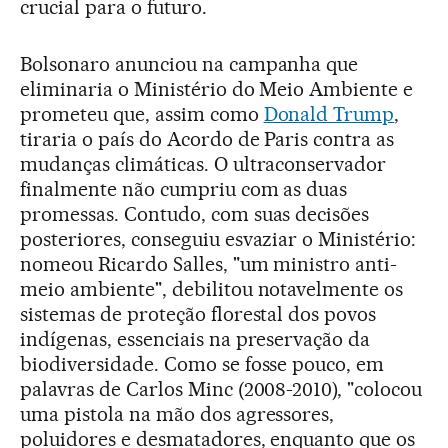
crucial para o futuro.
Bolsonaro anunciou na campanha que
eliminaria o Ministério do Meio Ambiente e
prometeu que, assim como
Donald Trump
,
tiraria o país do Acordo de Paris contra as
mudanças climáticas. O ultraconservador
finalmente não cumpriu com as duas
promessas. Contudo, com suas decisões
posteriores, conseguiu esvaziar o Ministério:
nomeou Ricardo Salles, "um ministro anti-
meio ambiente", debilitou notavelmente os
sistemas de proteção florestal dos povos
indígenas, essenciais na preservação da
biodiversidade. Como se fosse pouco, em
palavras de Carlos Minc (2008-2010), "colocou
uma pistola na mão dos agressores,
poluidores e desmatadores, enquanto que os