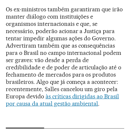
Os ex-ministros também garantiram que irão
manter diálogo com instituições e
organismos internacionais e que, se
necessário, poderão acionar a Justiça para
tentar impedir algumas ações do Governo.
Advertiram também que as consequências
para o Brasil no campo internacional podem
ser graves: vão desde a perda de
credibilidade e de poder de articulação até o
fechamento de mercados para os produtos
brasileiros. Algo que já começa a acontecer:
recentemente, Salles cancelou um giro pela
Europa devido
às críticas dirigidas ao Brasil
por causa da atual gestão ambiental
.