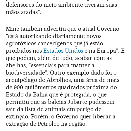
defensores do meio ambiente tiveram suas
mãos atadas".
Minc também advertiu que o atual Governo
"está autorizando diariamente novos
agrotóxicos cancerígenos que já estão
proibidos nos
Estados Unidos
e na Europa". E
que podem, além de tudo, acabar com as
abelhas, "essenciais para manter a
biodiversidade". Outro exemplo dado foi o
arquipélago de Abrolhos, uma área de mais
de 900 quilômetros quadrados próxima do
Estado da Bahia que é protegida, o que
permitiu que as baleias Jubarte pudessem
sair da lista de animais em perigo de
extinção. Porém, o Governo quer liberar a
extração de Petróleo na região.