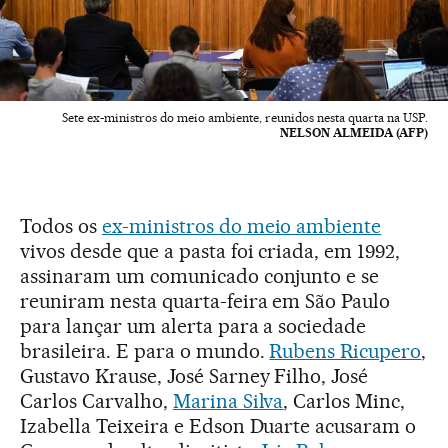
Sete ex-ministros do meio ambiente, reunidos nesta quarta na USP.
NELSON ALMEIDA (AFP)
Todos os
ex-ministros do meio ambiente
vivos desde que a pasta foi criada, em 1992,
assinaram um comunicado conjunto e se
reuniram nesta quarta-feira em São Paulo
para lançar um alerta para a sociedade
brasileira. E para o mundo.
Rubens Ricupero
,
Gustavo Krause, José Sarney Filho, José
Carlos Carvalho,
Marina Silva
, Carlos Minc,
Izabella Teixeira e Edson Duarte acusaram o