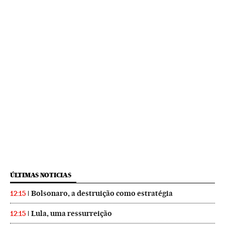
ÚLTIMAS NOTICIAS
Bolsonaro, a destruição como estratégia
12:15
Lula, uma ressurreição
12:15