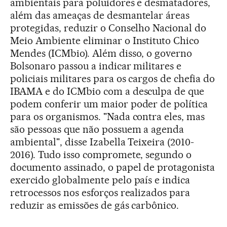
ambientais para poluidores e desmatadores,
além das ameaças de desmantelar áreas
protegidas, reduzir o Conselho Nacional do
Meio Ambiente eliminar o Instituto Chico
Mendes (ICMbio). Além disso, o governo
Bolsonaro passou a indicar militares e
policiais militares para os cargos de chefia do
IBAMA e do ICMbio com a desculpa de que
podem conferir um maior poder de política
para os organismos. "Nada contra eles, mas
são pessoas que não possuem a agenda
ambiental", disse Izabella Teixeira (2010-
2016). Tudo isso compromete, segundo o
documento assinado, o papel de protagonista
exercido globalmente pelo país e indica
retrocessos nos esforços realizados para
reduzir as emissões de gás carbônico.