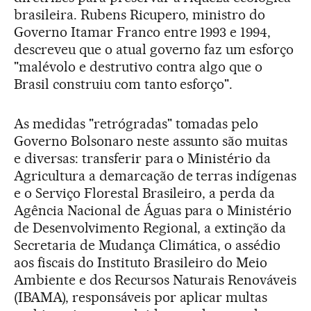
brasileira. Rubens Ricupero, ministro do
Governo Itamar Franco entre 1993 e 1994,
descreveu que o atual governo faz um esforço
"malévolo e destrutivo contra algo que o
Brasil construiu com tanto esforço".
As medidas "retrógradas" tomadas pelo
Governo Bolsonaro neste assunto são muitas
e diversas: transferir para o Ministério da
Agricultura a demarcação de terras indígenas
e o Serviço Florestal Brasileiro, a perda da
Agência Nacional de Águas para o Ministério
de Desenvolvimento Regional, a extinção da
Secretaria de Mudança Climática, o assédio
aos fiscais do Instituto Brasileiro do Meio
Ambiente e dos Recursos Naturais Renováveis
(IBAMA), responsáveis por aplicar multas