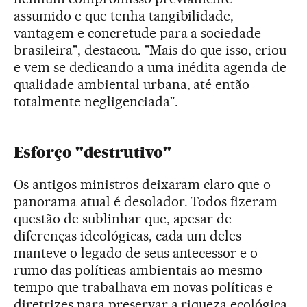
assumido e que tenha tangibilidade,
vantagem e concretude para a sociedade
brasileira", destacou. "Mais do que isso, criou
e vem se dedicando a uma inédita agenda de
qualidade ambiental urbana, até então
totalmente negligenciada".
Esforço "destrutivo"
Os antigos ministros deixaram claro que o
panorama atual é desolador. Todos fizeram
questão de sublinhar que, apesar de
diferenças ideológicas, cada um deles
manteve o legado de seus antecessor e o
rumo das políticas ambientais ao mesmo
tempo que trabalhava em novas políticas e
diretrizes para preservar a riqueza ecológica