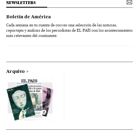
NEWSLETTERS
Boletín de América
Cada semana en tu cuenta de correo una selección de las noticias,
reportajes y análisis de los periodistas de EL PAÍS con los acontecimientos
más relevantes del continente.
Arquivo