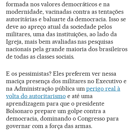
formada nos valores democráticos e na
modernidade, vacinadas contra as tentações
autoritárias e baluarte da democracia. Isso se
deve ao apreço atual da sociedade pelos
militares, uma das instituições, ao lado da
Igreja, mais bem avaliadas nas pesquisas
nacionais pela grande maioria dos brasileiros
de todas as classes sociais.
E os pessimistas? Eles preferem ver nessa
maciça presença dos militares no Executivo e
na Administração pública um
perigo real à
volta do autoritarismo
e até uma
aprendizagem para que o presidente
Bolsonaro prepare um golpe contra a
democracia, dominando o Congresso para
governar com a força das armas.