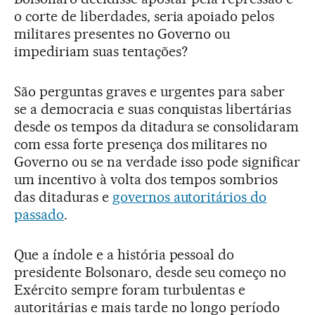
o corte de liberdades, seria apoiado pelos
militares presentes no Governo ou
impediriam suas tentações?
São perguntas graves e urgentes para saber
se a democracia e suas conquistas libertárias
desde os tempos da ditadura se consolidaram
com essa forte presença dos militares no
Governo ou se na verdade isso pode significar
um incentivo à volta dos tempos sombrios
das ditaduras e
governos autoritários do
passado
.
Que a índole e a história pessoal do
presidente Bolsonaro, desde seu começo no
Exército sempre foram turbulentas e
autoritárias e mais tarde no longo período