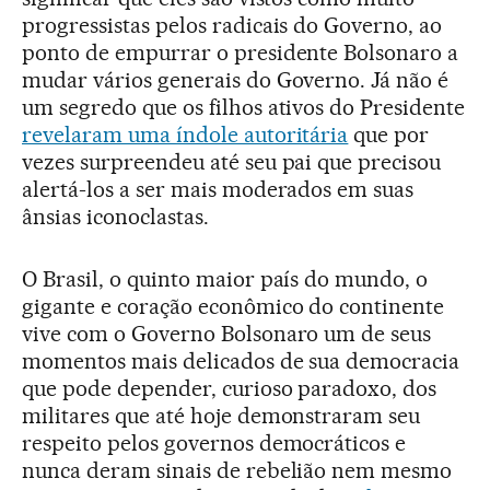
progressistas pelos radicais do Governo, ao
ponto de empurrar o presidente Bolsonaro a
mudar vários generais do Governo. Já não é
um segredo que os filhos ativos do Presidente
revelaram uma índole autoritária
que por
vezes surpreendeu até seu pai que precisou
alertá-los a ser mais moderados em suas
ânsias iconoclastas.
O Brasil, o quinto maior país do mundo, o
gigante e coração econômico do continente
vive com o Governo Bolsonaro um de seus
momentos mais delicados de sua democracia
que pode depender, curioso paradoxo, dos
militares que até hoje demonstraram seu
respeito pelos governos democráticos e
nunca deram sinais de rebelião nem mesmo