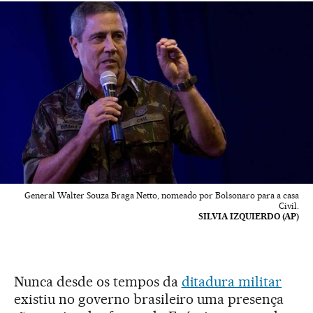
General Walter Souza Braga Netto, nomeado por Bolsonaro para a casa
Civil.
SILVIA IZQUIERDO (AP)
Nunca desde os tempos da
ditadura militar
existiu no governo brasileiro uma presença