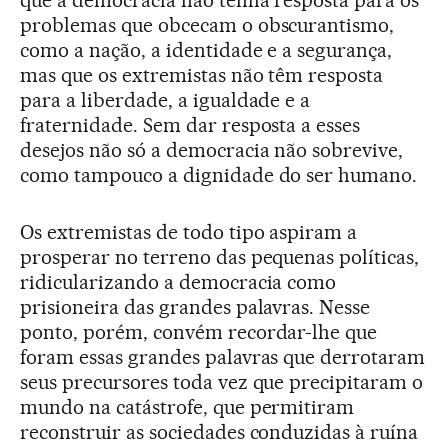
problemas que obcecam o obscurantismo,
como a nação, a identidade e a segurança,
mas que os extremistas não têm resposta
para a liberdade, a igualdade e a
fraternidade. Sem dar resposta a esses
desejos não só a democracia não sobrevive,
como tampouco a dignidade do ser humano.
Os extremistas de todo tipo aspiram a
prosperar no terreno das pequenas políticas,
ridicularizando a democracia como
prisioneira das grandes palavras. Nesse
ponto, porém, convém recordar-lhe que
foram essas grandes palavras que derrotaram
seus precursores toda vez que precipitaram o
mundo na catástrofe, que permitiram
reconstruir as sociedades conduzidas à ruína