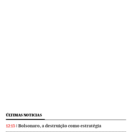
ÚLTIMAS NOTICIAS
Bolsonaro, a destruição como estratégia
12:15