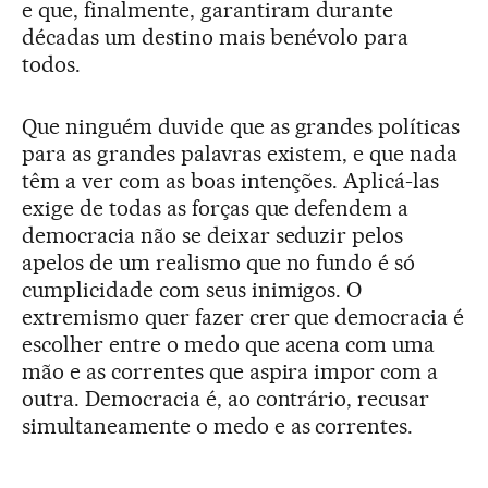
e que, finalmente, garantiram durante
décadas um destino mais benévolo para
todos.
Que ninguém duvide que as grandes políticas
para as grandes palavras existem, e que nada
têm a ver com as boas intenções. Aplicá-las
exige de todas as forças que defendem a
democracia não se deixar seduzir pelos
apelos de um realismo que no fundo é só
cumplicidade com seus inimigos. O
extremismo quer fazer crer que democracia é
escolher entre o medo que acena com uma
mão e as correntes que aspira impor com a
outra. Democracia é, ao contrário, recusar
simultaneamente o medo e as correntes.