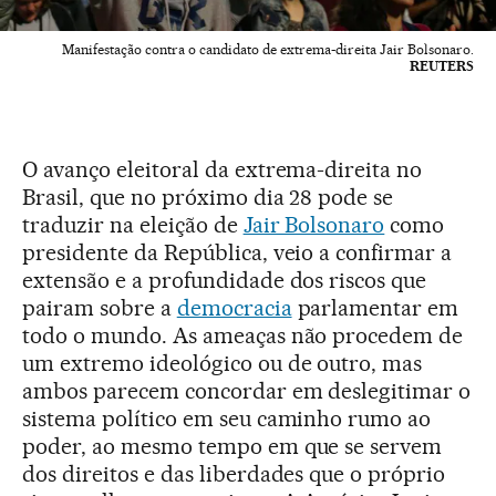
Manifestação contra o candidato de extrema-direita Jair Bolsonaro.
REUTERS
O avanço eleitoral da extrema-direita no
Brasil, que no próximo dia 28 pode se
traduzir na eleição de
Jair Bolsonaro
como
presidente da República, veio a confirmar a
extensão e a profundidade dos riscos que
pairam sobre a
democracia
parlamentar em
todo o mundo. As ameaças não procedem de
um extremo ideológico ou de outro, mas
ambos parecem concordar em deslegitimar o
sistema político em seu caminho rumo ao
poder, ao mesmo tempo em que se servem
dos direitos e das liberdades que o próprio