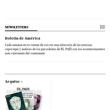
NEWSLETTERS
Boletín de América
Cada semana en tu cuenta de correo una selección de las noticias,
reportajes y análisis de los periodistas de EL PAÍS con los acontecimientos
más relevantes del continente.
Arquivo