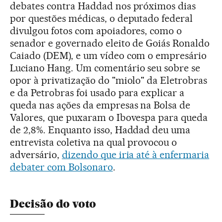
debates contra Haddad nos próximos dias
por questões médicas, o deputado federal
divulgou fotos com apoiadores, como o
senador e governado eleito de Goiás Ronaldo
Caiado (DEM), e um vídeo com o empresário
Luciano Hang. Um comentário seu sobre se
opor à privatização do "miolo" da Eletrobras
e da Petrobras foi usado para explicar a
queda nas ações da empresas na Bolsa de
Valores, que puxaram o Ibovespa para queda
de 2,8%. Enquanto isso, Haddad deu uma
entrevista coletiva na qual provocou o
adversário,
dizendo que iria até à enfermaria
debater com Bolsonaro
.
Decisão do voto