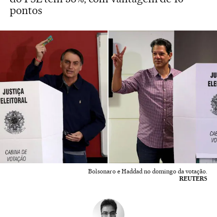
pontos
Bolsonaro e Haddad no domingo da votação.
REUTERS