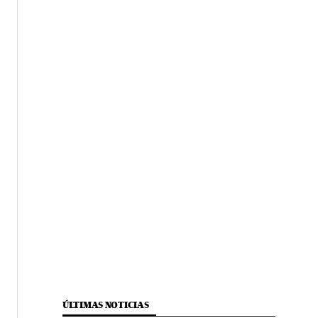
ÚLTIMAS NOTICIAS