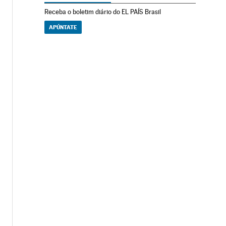
Receba o boletim diário do EL PAÍS Brasil
APÚNTATE