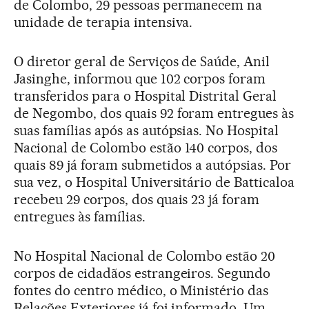
de Colombo, 29 pessoas permanecem na
unidade de terapia intensiva.
O diretor geral de Serviços de Saúde, Anil
Jasinghe, informou que 102 corpos foram
transferidos para o Hospital Distrital Geral
de Negombo, dos quais 92 foram entregues às
suas famílias após as autópsias. No Hospital
Nacional de Colombo estão 140 corpos, dos
quais 89 já foram submetidos a autópsias. Por
sua vez, o Hospital Universitário de Batticaloa
recebeu 29 corpos, dos quais 23 já foram
entregues às famílias.
No Hospital Nacional de Colombo estão 20
corpos de cidadãos estrangeiros. Segundo
fontes do centro médico, o Ministério das
Relações Exteriores já foi informado. Um