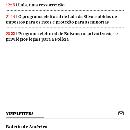
Lula, uma ressurreição
12:15
O programa eleitoral de Lula da Silva: subidas de
21:14
impostos para os ricos e proteção para as minorias
Programa eleitoral de Bolsonaro: privatizações e
20:55
privilégios legais para a Polícia
NEWSLETTERS
Boletín de América