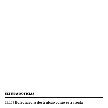
ÚLTIMAS NOTICIAS
Bolsonaro, a destruição como estratégia
12:15