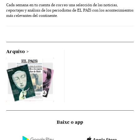
Cada semana en tu cuenta de correo una selección de las noticias,
reportajes y análisis de los periodistas de EL PAÍS con los acontecimientos
más relevantes del continente.
Arquivo
Baixe o app