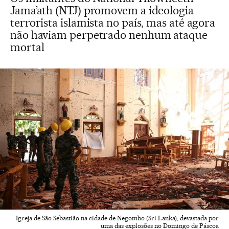
Jama’ath (NTJ) promovem a ideologia
terrorista islamista no país, mas até agora
não haviam perpetrado nenhum ataque
mortal
Igreja de São Sebastião na cidade de Negombo (Sri Lanka), devastada por
uma das explosões no Domingo de Páscoa