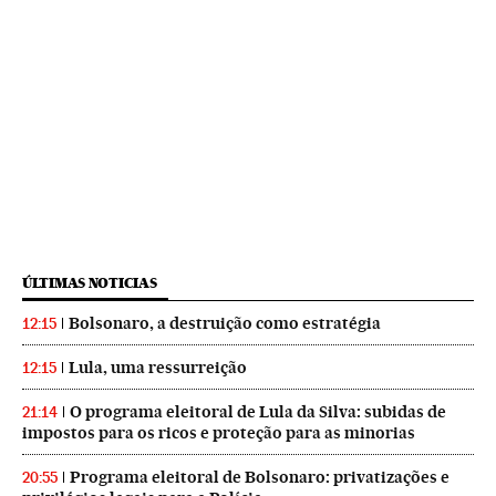
ÚLTIMAS NOTICIAS
Bolsonaro, a destruição como estratégia
12:15
Lula, uma ressurreição
12:15
O programa eleitoral de Lula da Silva: subidas de
21:14
impostos para os ricos e proteção para as minorias
Programa eleitoral de Bolsonaro: privatizações e
20:55