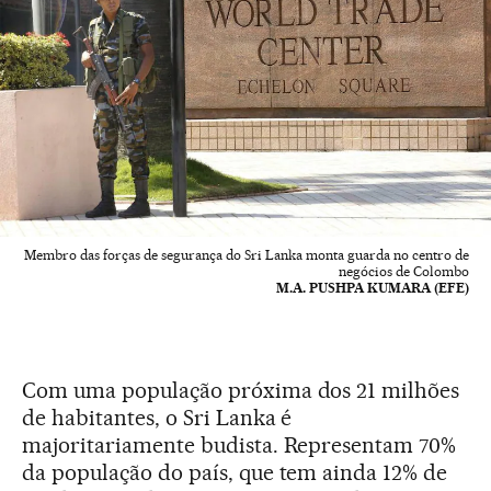
Membro das forças de segurança do Sri Lanka monta guarda no centro de
negócios de Colombo
M.A. PUSHPA KUMARA (EFE)
Com uma população próxima dos 21 milhões
de habitantes, o Sri Lanka é
majoritariamente budista. Representam 70%
da população do país, que tem ainda 12% de