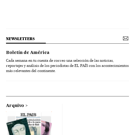
NEWSLETTERS
Boletín de América
Cada semana en tu cuenta de correo una selección de las noticias,
reportajes y análisis de los periodistas de EL PAÍS con los acontecimientos
más relevantes del continente.
Arquivo