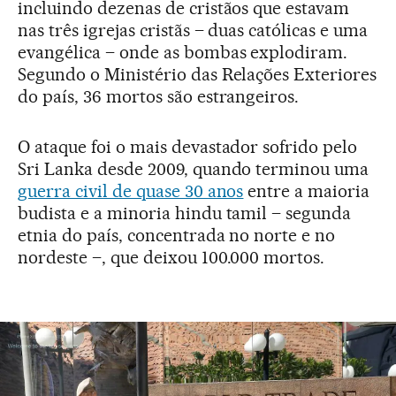
incluindo dezenas de cristãos que estavam
nas três igrejas cristãs – duas católicas e uma
evangélica – onde as bombas explodiram.
Segundo o Ministério das Relações Exteriores
do país, 36 mortos são estrangeiros.
O ataque foi o mais devastador sofrido pelo
Sri Lanka desde 2009, quando terminou uma
guerra civil de quase 30 anos
entre a maioria
budista e a minoria hindu tamil – segunda
etnia do país, concentrada no norte e no
nordeste –, que deixou 100.000 mortos.