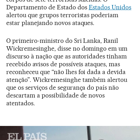
Departamento de Estado dos
Estados Unidos
alertou que grupos terroristas poderiam
estar planejando novos ataques.
O primeiro-ministro do Sri Lanka, Ranil
Wickremesinghe, disse no domingo em um
discurso à nação que as autoridades tinham
recebido avisos de possíveis ataques, mas
reconheceu que “não lhes foi dada a devida
atenção”. Wickremesinghe também alertou
que os serviços de segurança do país não
descartam a possibilidade de novos
atentados.