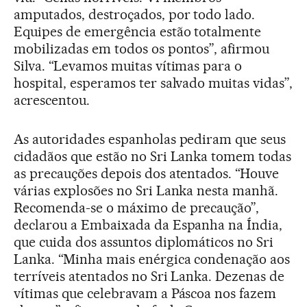
amputados, destroçados, por todo lado.
Equipes de emergência estão totalmente
mobilizadas em todos os pontos”, afirmou
Silva. “Levamos muitas vítimas para o
hospital, esperamos ter salvado muitas vidas”,
acrescentou.
As autoridades espanholas pediram que seus
cidadãos que estão no Sri Lanka tomem todas
as precauções depois dos atentados. “Houve
várias explosões no Sri Lanka nesta manhã.
Recomenda-se o máximo de precaução”,
declarou a Embaixada da Espanha na Índia,
que cuida dos assuntos diplomáticos no Sri
Lanka. “Minha mais enérgica condenação aos
terríveis atentados no Sri Lanka. Dezenas de
vítimas que celebravam a Páscoa nos fazem