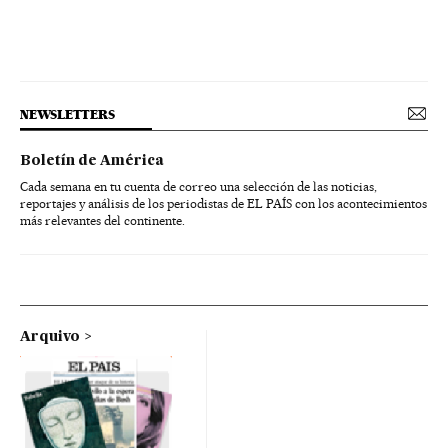
NEWSLETTERS
Boletín de América
Cada semana en tu cuenta de correo una selección de las noticias,
reportajes y análisis de los periodistas de EL PAÍS con los acontecimientos
más relevantes del continente.
Arquivo