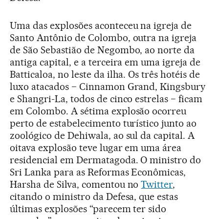
Uma das explosões aconteceu na igreja de
Santo Antônio de Colombo, outra na igreja
de São Sebastião de Negombo, ao norte da
antiga capital, e a terceira em uma igreja de
Batticaloa, no leste da ilha. Os três hotéis de
luxo atacados − Cinnamon Grand, Kingsbury
e Shangri-La, todos de cinco estrelas − ficam
em Colombo. A sétima explosão ocorreu
perto de estabelecimento turístico junto ao
zoológico de Dehiwala, ao sul da capital. A
oitava explosão teve lugar em uma área
residencial em Dermatagoda. O ministro do
Sri Lanka para as Reformas Econômicas,
Harsha de Silva, comentou no
Twitter
,
citando o ministro da Defesa, que estas
últimas explosões “parecem ter sido