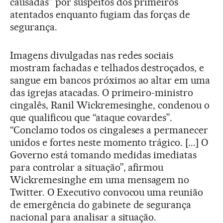
causadas” por suspeitos dos primeiros
atentados enquanto fugiam das forças de
segurança.
Imagens divulgadas nas redes sociais
mostram fachadas e telhados destroçados, e
sangue em bancos próximos ao altar em uma
das igrejas atacadas. O primeiro-ministro
cingalês, Ranil Wickremesinghe, condenou o
que qualificou que “ataque covardes”.
“Conclamo todos os cingaleses a permanecer
unidos e fortes neste momento trágico. [...] O
Governo está tomando medidas imediatas
para controlar a situação”, afirmou
Wickremesinghe em uma mensagem no
Twitter. O Executivo convocou uma reunião
de emergência do gabinete de segurança
nacional para analisar a situação.