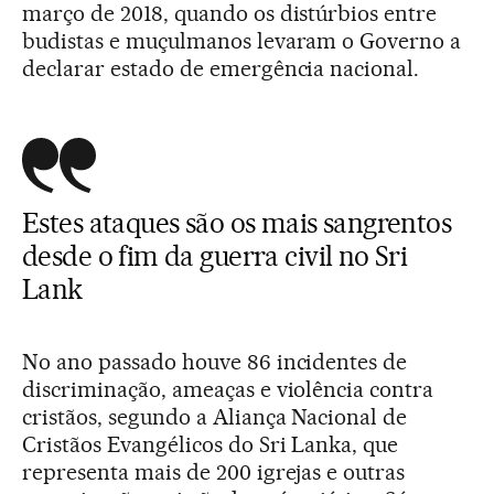
março de 2018, quando os distúrbios entre
budistas e muçulmanos levaram o Governo a
declarar estado de emergência nacional.
Estes ataques são os mais sangrentos
desde o fim da guerra civil no Sri
Lank
No ano passado houve 86 incidentes de
discriminação, ameaças e violência contra
cristãos, segundo a Aliança Nacional de
Cristãos Evangélicos do Sri Lanka, que
representa mais de 200 igrejas e outras