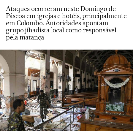
Ataques ocorreram neste Domingo de
Páscoa em igrejas e hotéis, principalmente
em Colombo. Autoridades apontam
grupo jihadista local como responsável
pela matança