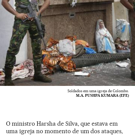
Soldados em uma igreja de Colombo.
M.A. PUSHPA KUMARA (EFE)
O ministro Harsha de Silva, que estava em
uma igreja no momento de um dos ataques,