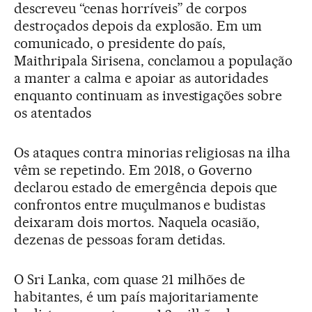
descreveu “cenas horríveis” de corpos
destroçados depois da explosão. Em um
comunicado, o presidente do país,
Maithripala Sirisena, conclamou a população
a manter a calma e apoiar as autoridades
enquanto continuam as investigações sobre
os atentados
Os ataques contra minorias religiosas na ilha
vêm se repetindo. Em 2018, o Governo
declarou estado de emergência depois que
confrontos entre muçulmanos e budistas
deixaram dois mortos. Naquela ocasião,
dezenas de pessoas foram detidas.
O Sri Lanka, com quase 21 milhões de
habitantes, é um país majoritariamente