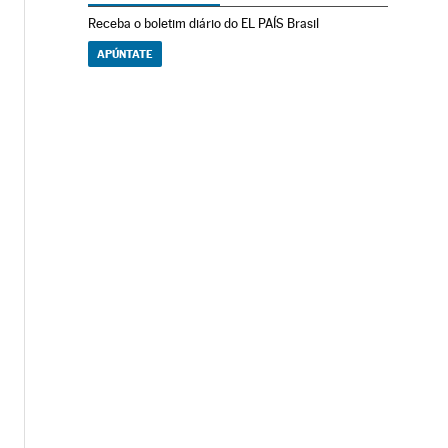
Receba o boletim diário do EL PAÍS Brasil
APÚNTATE