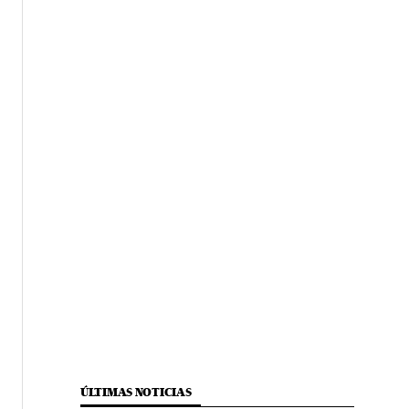
ÚLTIMAS NOTICIAS