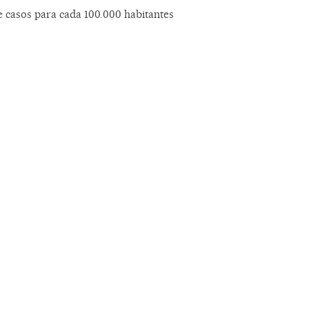
casos para cada 100.000 habitantes