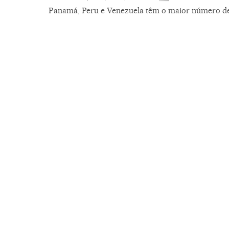
Panamá, Peru e Venezuela têm o maior número de 