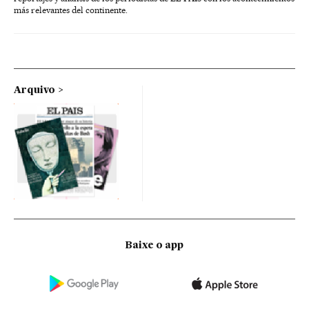
más relevantes del continente.
Arquivo
Baixe o app