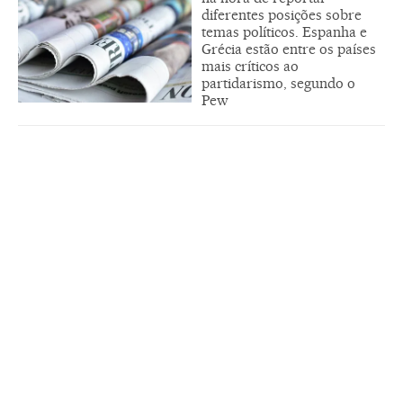
diferentes posições sobre
temas políticos. Espanha e
Grécia estão entre os países
mais críticos ao
partidarismo, segundo o
Pew