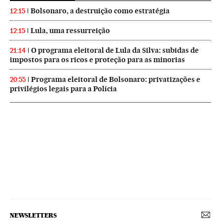
Bolsonaro, a destruição como estratégia
12:15
Lula, uma ressurreição
12:15
O programa eleitoral de Lula da Silva: subidas de
21:14
impostos para os ricos e proteção para as minorias
Programa eleitoral de Bolsonaro: privatizações e
20:55
privilégios legais para a Polícia
NEWSLETTERS