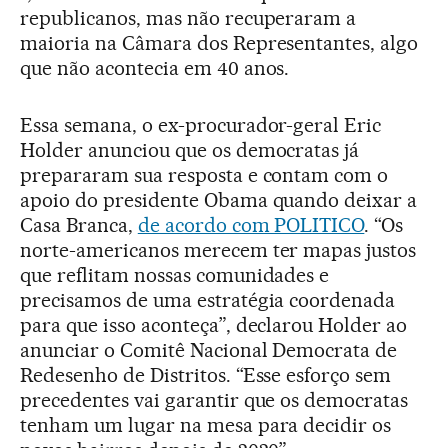
republicanos, mas não recuperaram a
maioria na Câmara dos Representantes, algo
que não acontecia em 40 anos.
Essa semana, o ex-procurador-geral Eric
Holder anunciou que os democratas já
prepararam sua resposta e contam com o
apoio do presidente Obama quando deixar a
Casa Branca,
de acordo com POLITICO
. “Os
norte-americanos merecem ter mapas justos
que reflitam nossas comunidades e
precisamos de uma estratégia coordenada
para que isso aconteça”, declarou Holder ao
anunciar o Comitê Nacional Democrata de
Redesenho de Distritos. “Esse esforço sem
precedentes vai garantir que os democratas
tenham um lugar na mesa para decidir os