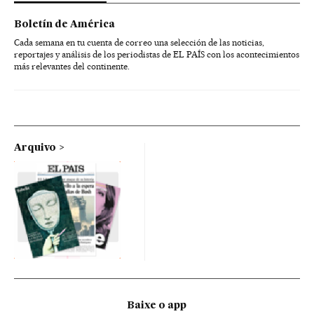
Boletín de América
Cada semana en tu cuenta de correo una selección de las noticias,
reportajes y análisis de los periodistas de EL PAÍS con los acontecimientos
más relevantes del continente.
Arquivo
Baixe o app