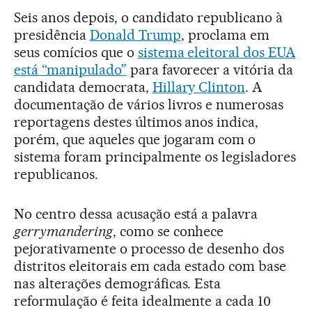
Seis anos depois, o candidato republicano à
presidência
Donald Trump
, proclama em
seus comícios que o
sistema eleitoral dos EUA
está “manipulado”
para favorecer a vitória da
candidata democrata,
Hillary Clinton
. A
documentação de vários livros e numerosas
reportagens destes últimos anos indica,
porém, que aqueles que jogaram com o
sistema foram principalmente os legisladores
republicanos.
No centro dessa acusação está a palavra
gerrymandering
, como se conhece
pejorativamente o processo de desenho dos
distritos eleitorais em cada estado com base
nas alterações demográficas. Esta
reformulação é feita idealmente a cada 10