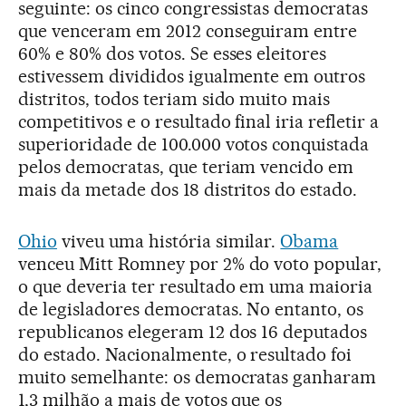
seguinte: os cinco congressistas democratas
que venceram em 2012 conseguiram entre
60% e 80% dos votos. Se esses eleitores
estivessem divididos igualmente em outros
distritos, todos teriam sido muito mais
competitivos e o resultado final iria refletir a
superioridade de 100.000 votos conquistada
pelos democratas, que teriam vencido em
mais da metade dos 18 distritos do estado.
Ohio
viveu uma história similar.
Obama
venceu Mitt Romney por 2% do voto popular,
o que deveria ter resultado em uma maioria
de legisladores democratas. No entanto, os
republicanos elegeram 12 dos 16 deputados
do estado. Nacionalmente, o resultado foi
muito semelhante: os democratas ganharam
1,3 milhão a mais de votos que os