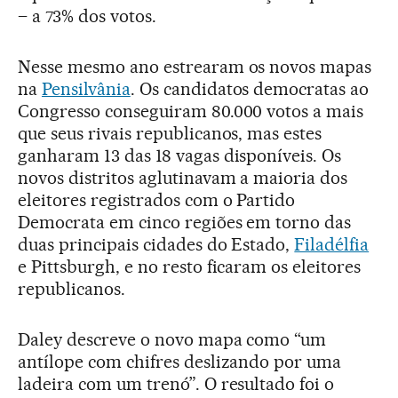
– a 73% dos votos.
Nesse mesmo ano estrearam os novos mapas
na
Pensilvânia
. Os candidatos democratas ao
Congresso conseguiram 80.000 votos a mais
que seus rivais republicanos, mas estes
ganharam 13 das 18 vagas disponíveis. Os
novos distritos aglutinavam a maioria dos
eleitores registrados com o Partido
Democrata em cinco regiões em torno das
duas principais cidades do Estado,
Filadélfia
e Pittsburgh, e no resto ficaram os eleitores
republicanos.
Daley descreve o novo mapa como “um
antílope com chifres deslizando por uma
ladeira com um trenó”. O resultado foi o