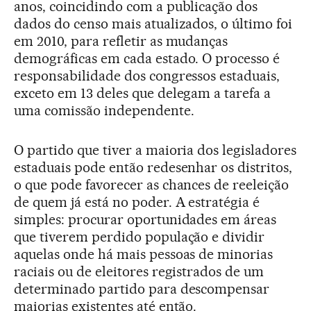
anos, coincidindo com a publicação dos
dados do censo mais atualizados, o último foi
em 2010, para refletir as mudanças
demográficas em cada estado. O processo é
responsabilidade dos congressos estaduais,
exceto em 13 deles que delegam a tarefa a
uma comissão independente.
O partido que tiver a maioria dos legisladores
estaduais pode então redesenhar os distritos,
o que pode favorecer as chances de reeleição
de quem já está no poder. A estratégia é
simples: procurar oportunidades em áreas
que tiverem perdido população e dividir
aquelas onde há mais pessoas de minorias
raciais ou de eleitores registrados de um
determinado partido para descompensar
maiorias existentes até então.