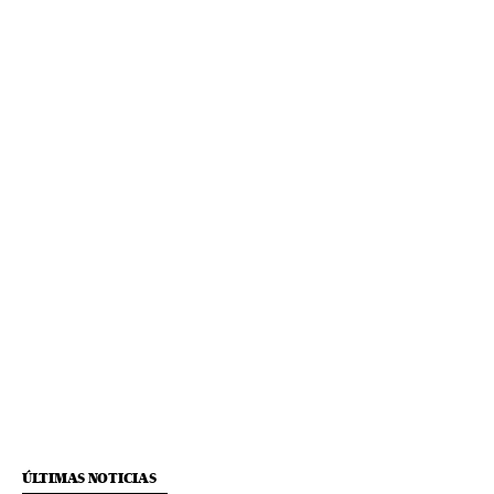
ÚLTIMAS NOTICIAS