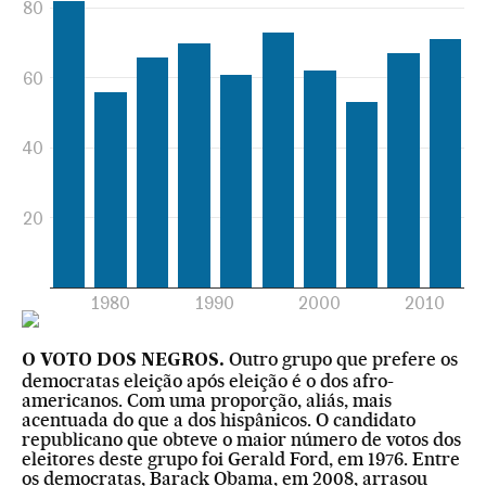
Outro grupo que prefere os
O VOTO DOS NEGROS.
democratas eleição após eleição é o dos afro-
americanos. Com uma proporção, aliás, mais
acentuada do que a dos hispânicos. O candidato
republicano que obteve o maior número de votos dos
eleitores deste grupo foi Gerald Ford, em 1976. Entre
os democratas, Barack Obama, em 2008, arrasou