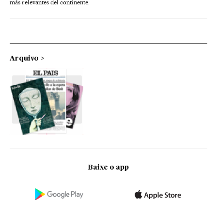
más relevantes del continente.
Arquivo
Baixe o app