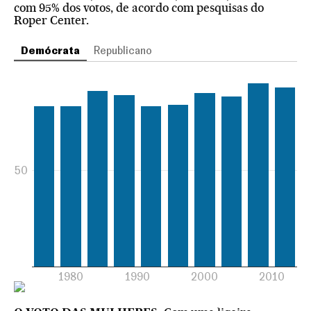
com 95% dos votos, de acordo com pesquisas do
Roper Center.