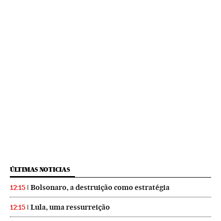
ÚLTIMAS NOTICIAS
Bolsonaro, a destruição como estratégia
12:15
Lula, uma ressurreição
12:15