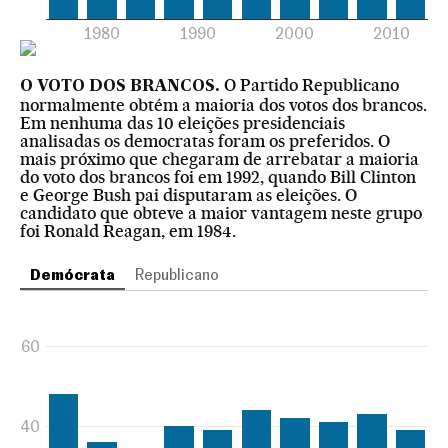
O Partido Republicano
O VOTO DOS BRANCOS.
normalmente obtém a maioria dos votos dos brancos.
Em nenhuma das 10 eleições presidenciais
analisadas os democratas foram os preferidos. O
mais próximo que chegaram de arrebatar a maioria
do voto dos brancos foi em 1992, quando Bill Clinton
e George Bush pai disputaram as eleições. O
candidato que obteve a maior vantagem neste grupo
foi Ronald Reagan, em 1984.