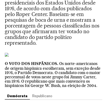
presidenciais dos Estados Unidos desde
1976, de acordo com dados publicados
pelo Roper Center. Baseiam-se em
pesquisas de boca de urna e mostram a
porcentagem de pessoas classificadas nos
grupos que afirmaram ter votado no
candidato do partido político
representado.
Os norte-americanos
O VOTO DOS HISPÃNICOS.
de origem hispânica escolheram, sem exceção desde
1976, o Partido Democrata. O candidato com o maior
percentual de votos neste grupo foi Jimmy Carter,
em 1976. O republicano que mais convenceu os
hispânicos foi George W. Bush, na eleição de 2004.