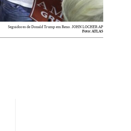
Seguidores de Donald Trump em Reno. JOHN LOCHER AP
Foto:
ATLAS