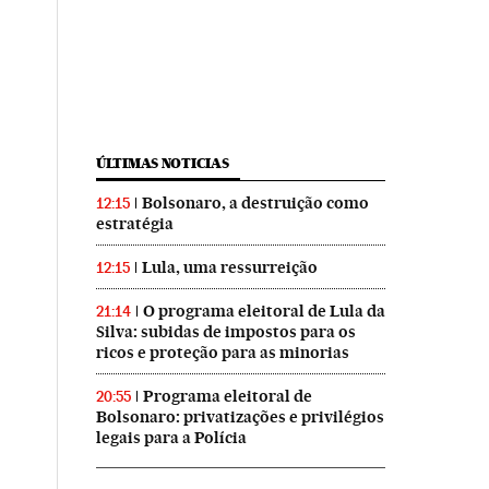
ÚLTIMAS NOTICIAS
Bolsonaro, a destruição como
12:15
estratégia
Lula, uma ressurreição
12:15
O programa eleitoral de Lula da
21:14
Silva: subidas de impostos para os
ricos e proteção para as minorias
Programa eleitoral de
20:55
Bolsonaro: privatizações e privilégios
legais para a Polícia