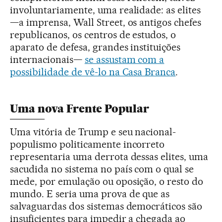
involuntariamente, uma realidade: as elites
—a imprensa, Wall Street, os antigos chefes
republicanos, os centros de estudos, o
aparato de defesa, grandes instituições
internacionais—
se assustam com a
possibilidade de vê-lo na Casa Branca
.
Uma nova Frente Popular
Uma vitória de Trump e seu nacional-
populismo politicamente incorreto
representaria uma derrota dessas elites, uma
sacudida no sistema no país com o qual se
mede, por emulação ou oposição, o resto do
mundo. E seria uma prova de que as
salvaguardas dos sistemas democráticos são
insuficientes para impedir a chegada ao