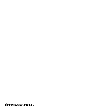
ÚLTIMAS NOTICIAS