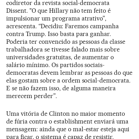
codiretor da revista social-democrata
Dissent. "O que Hillary não tem feito é
impulsionar um programa atrativo”,
acrescenta. “Decidiu: Faremos campanha
contra Trump. Isso basta para ganhar.
Poderia ter convencido as pessoas da classe
trabalhadora se tivesse falado mais sobre
universidades gratuitas, de aumentar o
salário mínimo. Os partidos sociais-
democratas devem lembrar as pessoas do que
elas gostam sobre a ordem social-democrata.
E se não fazem isso, de alguma maneira
merecem perder”.
Uma vitória de Clinton no maior momento
de fúria contra o establishment enviará uma
mensagem: ainda que o mal-estar esteja aqui
para ficar, o sistema é capaz de resistir.