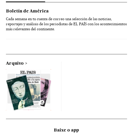
Boletín de América
Cada semana en tu cuenta de correo una selección de las noticias,
reportajes y análisis de los periodistas de EL PAÍS con los acontecimientos
más relevantes del continente.
Arquivo
Baixe o app