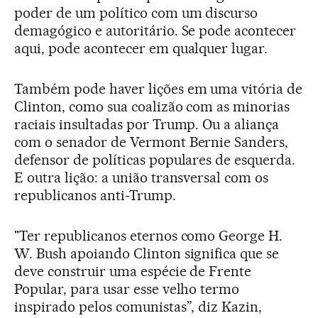
poder de um político com um discurso
demagógico e autoritário. Se pode acontecer
aqui, pode acontecer em qualquer lugar.
Também pode haver lições em uma vitória de
Clinton, como sua coalizão com as minorias
raciais insultadas por Trump. Ou a aliança
com o senador de Vermont Bernie Sanders,
defensor de políticas populares de esquerda.
E outra lição: a união transversal com os
republicanos anti-Trump.
"Ter republicanos eternos como George H.
W. Bush apoiando Clinton significa que se
deve construir uma espécie de Frente
Popular, para usar esse velho termo
inspirado pelos comunistas”, diz Kazin,