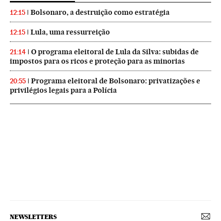
Bolsonaro, a destruição como estratégia
12:15
Lula, uma ressurreição
12:15
O programa eleitoral de Lula da Silva: subidas de
21:14
impostos para os ricos e proteção para as minorias
Programa eleitoral de Bolsonaro: privatizações e
20:55
privilégios legais para a Polícia
NEWSLETTERS