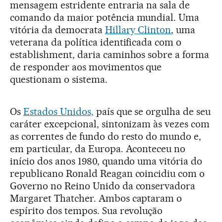
mensagem estridente entraria na sala de
comando da maior potência mundial. Uma
vitória da democrata
Hillary Clinton
, uma
veterana da política identificada com o
establishment, daria caminhos sobre a forma
de responder aos movimentos que
questionam o sistema.
Os
Estados Unidos,
país que se orgulha de seu
caráter excepcional, sintonizam às vezes com
as correntes de fundo do resto do mundo e,
em particular, da Europa. Aconteceu no
início dos anos 1980, quando uma vitória do
republicano Ronald Reagan coincidiu com o
Governo no Reino Unido da conservadora
Margaret Thatcher. Ambos captaram o
espírito dos tempos. Sua revolução