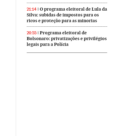
O programa eleitoral de Lula da
21:14
Silva: subidas de impostos para os
ricos e proteção para as minorias
Programa eleitoral de
20:55
Bolsonaro: privatizações e privilégios
legais para a Polícia