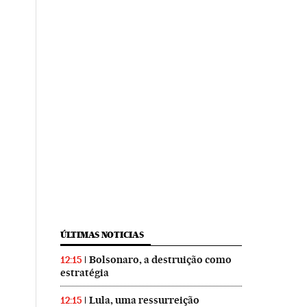
ÚLTIMAS NOTICIAS
Bolsonaro, a destruição como
12:15
estratégia
Lula, uma ressurreição
12:15