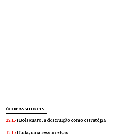
ÚLTIMAS NOTICIAS
Bolsonaro, a destruição como estratégia
12:15
Lula, uma ressurreição
12:15