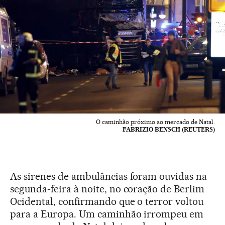
O caminhão próximo ao mercado de Natal.
FABRIZIO BENSCH (REUTERS)
As sirenes de ambulâncias foram ouvidas na
segunda-feira à noite, no coração de Berlim
Ocidental, confirmando que o terror voltou
para a Europa. Um caminhão irrompeu em