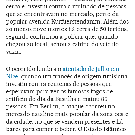
cerca e investiu contra a multidão de pessoas
que se encontravam no mercado, perto da
popular avenida Kurfuerstendamm. Além dos
ao menos nove mortos há cerca de 50 feridos,
segundo confirmou a polícia, que, quando
chegou ao local, achou a cabine do veículo
vazia.
O ocorrido lembra o
atentado de julho em
Nice
, quando um francês de origem tunisiana
investiu contra centenas de pessoas que
esperavam para ver os famosos fogos de
artifício do dia da Bastilha e matou 86
pessoas. Em Berlim, o ataque ocorreu no
mercado natalino mais popular da zona oeste
da cidade, no que se vendem presentes e há
bares para comer e beber. O Estado Islâmico