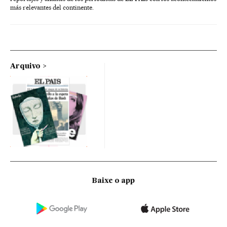
más relevantes del continente.
Arquivo
Baixe o app