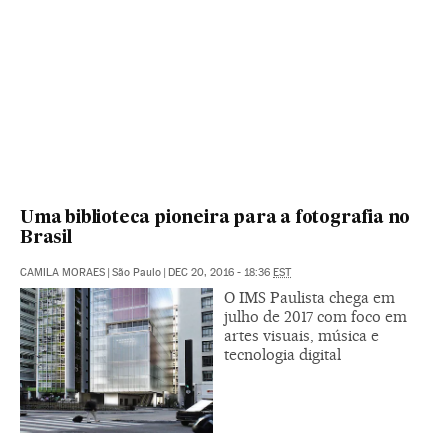
Uma biblioteca pioneira para a fotografia no
Brasil
CAMILA MORAES
|
São Paulo
|
DEC 20, 2016 - 18:36
EST
O IMS Paulista chega em
julho de 2017 com foco em
artes visuais, música e
tecnologia digital