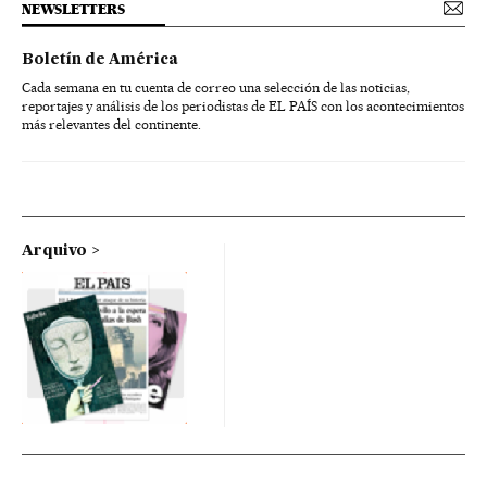
NEWSLETTERS
Boletín de América
Cada semana en tu cuenta de correo una selección de las noticias,
reportajes y análisis de los periodistas de EL PAÍS con los acontecimientos
más relevantes del continente.
Arquivo