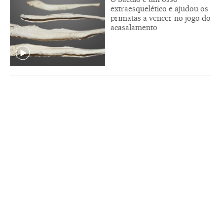
extraesquelético e ajudou os
primatas a vencer no jogo do
acasalamento