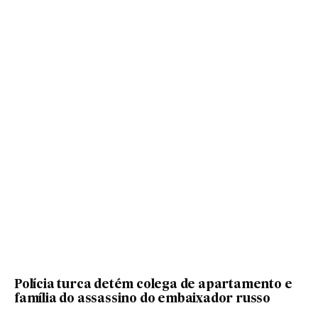
Polícia turca detém colega de apartamento e
família do assassino do embaixador russo