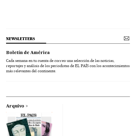
NEWSLETTERS
Boletín de América
Cada semana en tu cuenta de correo una selección de las noticias,
reportajes y análisis de los periodistas de EL PAÍS con los acontecimientos
más relevantes del continente.
Arquivo