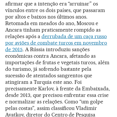
afirmar que a intenção era “arruinar” os
vínculos entre os dois países, que passaram
por altos e baixos nos últimos anos.
Retomada em meados do ano, Moscou e
Ancara tinham praticamente rompido as
relações após a
derrubada de um caça russo
por aviões de combate turcos em novembro
de 2015
. A Rússia introduziu sanções
econômicas contra Ancara, afetando as
importações de frutas e vegetais turcos, além
do turismo, já sofrendo bastante pela
sucessão de atentados sangrentos que
atingiram a Turquia este ano. Foi
precisamente Karlov, à frente da Embaixada,
desde 2013, que precisou enfrentar essa crise
e normalizar as relações. Como “um golpe
pelas costas”, assim classificou Vladimir
Avatkov, diretor do Centro de Pesquisa