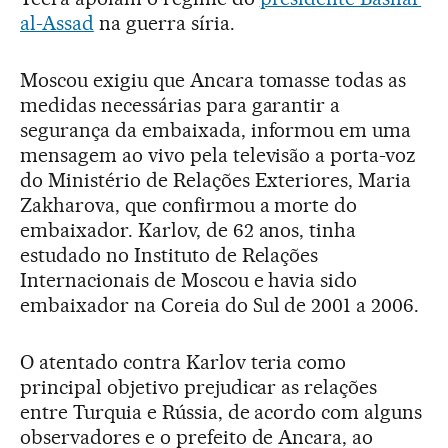
al-Assad
na guerra síria.
Moscou exigiu que Ancara tomasse todas as
medidas necessárias para garantir a
segurança da embaixada, informou em uma
mensagem ao vivo pela televisão a porta-voz
do Ministério de Relações Exteriores, Maria
Zakharova, que confirmou a morte do
embaixador. Karlov, de 62 anos, tinha
estudado no Instituto de Relações
Internacionais de Moscou e havia sido
embaixador na Coreia do Sul de 2001 a 2006.
O atentado contra Karlov teria como
principal objetivo prejudicar as relações
entre Turquia e Rússia, de acordo com alguns
observadores e o prefeito de Ancara, ao