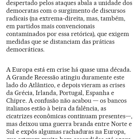
despertado pelos ataques abala a unidade dos
democratas com o surgimento de discursos
radicais (na extrema-direita, mas, também,
em partidos mais convencionais
contaminados por essa retórica), que exigem
medidas que se distanciam das práticas
democráticas.
A Europa está em crise há quase uma década.
A Grande Recessão atingiu duramente este
lado do Atlântico, e depois vieram as crises
da Grécia, Irlanda, Portugal, Espanha e
Chipre. A confusão não acabou — os bancos
italianos estão à beira da falência, as
cicatrizes econômicas continuam presentes—,
mas deixou uma guerra branda entre Norte e
Sul e expôs algumas rachaduras na Europa,