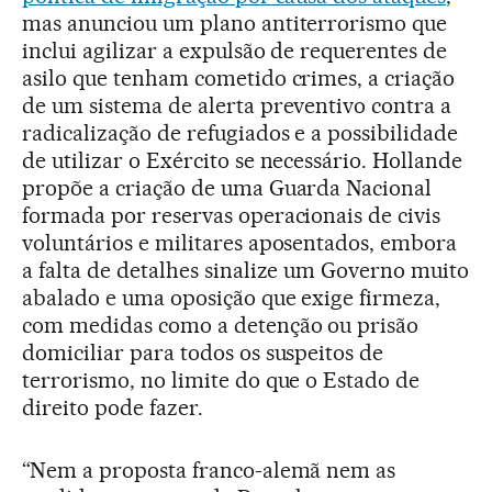
mas anunciou um plano antiterrorismo que
inclui agilizar a expulsão de requerentes de
asilo que tenham cometido crimes, a criação
de um sistema de alerta preventivo contra a
radicalização de refugiados e a possibilidade
de utilizar o Exército se necessário. Hollande
propõe a criação de uma Guarda Nacional
formada por reservas operacionais de civis
voluntários e militares aposentados, embora
a falta de detalhes sinalize um Governo muito
abalado e uma oposição que exige firmeza,
com medidas como a detenção ou prisão
domiciliar para todos os suspeitos de
terrorismo, no limite do que o Estado de
direito pode fazer.
“Nem a proposta franco-alemã nem as