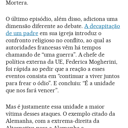
Mortera.
O último episódio, além disso, adiciona uma
dimensão diferente ao debate.
A decapitação
de um padre
em sua igreja introduz o
confronto religioso no conflito, ao qual as
autoridades francesas vêm há tempos
chamando de “uma guerra”. A chefe de
política externa da UE, Federica Mogherini,
foi rápida ao pedir que a reação a esses
eventos consista em “continuar a viver juntos
para frear o ódio”. E concluiu: “É a unidade
que nos fará vencer”.
Mas é justamente essa unidade a maior
vítima desses ataques. O exemplo citado da
Alemanha, com a extrema-direita da