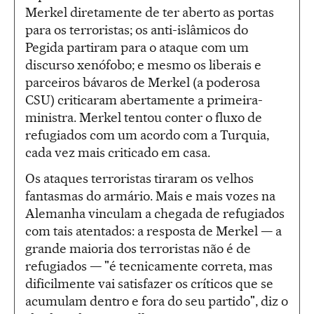
Merkel diretamente de ter aberto as portas
para os terroristas; os anti-islâmicos do
Pegida partiram para o ataque com um
discurso xenófobo; e mesmo os liberais e
parceiros bávaros de Merkel (a poderosa
CSU) criticaram abertamente a primeira-
ministra. Merkel tentou conter o fluxo de
refugiados com um acordo com a Turquia,
cada vez mais criticado em casa.
Os ataques terroristas tiraram os velhos
fantasmas do armário. Mais e mais vozes na
Alemanha vinculam a chegada de refugiados
com tais atentados: a resposta de Merkel — a
grande maioria dos terroristas não é de
refugiados — "é tecnicamente correta, mas
dificilmente vai satisfazer os críticos que se
acumulam dentro e fora do seu partido", diz o