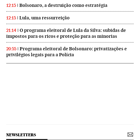
Bolsonaro, a destruição como estratégia
12:15
Lula, uma ressurreição
12:15
O programa eleitoral de Lula da Silva: subidas de
21:14
impostos para os ricos e proteção para as minorias
Programa eleitoral de Bolsonaro: privatizações e
20:55
privilégios legais para a Polícia
NEWSLETTERS