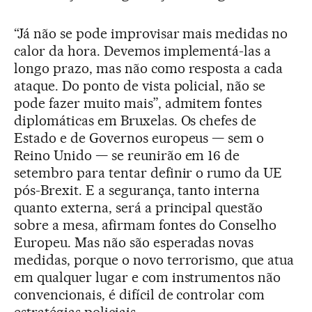
“Já não se pode improvisar mais medidas no
calor da hora. Devemos implementá-las a
longo prazo, mas não como resposta a cada
ataque. Do ponto de vista policial, não se
pode fazer muito mais”, admitem fontes
diplomáticas em Bruxelas. Os chefes de
Estado e de Governos europeus — sem o
Reino Unido — se reunirão em 16 de
setembro para tentar definir o rumo da UE
pós-Brexit. E a segurança, tanto interna
quanto externa, será a principal questão
sobre a mesa, afirmam fontes do Conselho
Europeu. Mas não são esperadas novas
medidas, porque o novo terrorismo, que atua
em qualquer lugar e com instrumentos não
convencionais, é difícil de controlar com