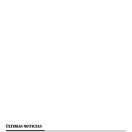
ÚLTIMAS NOTICIAS