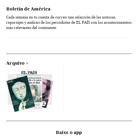
Boletín de América
Cada semana en tu cuenta de correo una selección de las noticias,
reportajes y análisis de los periodistas de EL PAÍS con los acontecimientos
más relevantes del continente.
Arquivo
Baixe o app