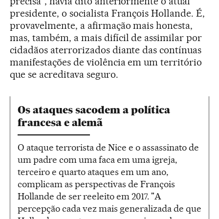
precisa”, havia dito anteriormente o atual
presidente, o socialista François Hollande. É,
provavelmente, a afirmação mais honesta,
mas, também, a mais difícil de assimilar por
cidadãos aterrorizados diante das contínuas
manifestações de violência em um território
que se acreditava seguro.
Os ataques sacodem a política
francesa e alemã
O ataque terrorista de Nice e o assassinato de
um padre com uma faca em uma igreja,
terceiro e quarto ataques em um ano,
complicam as perspectivas de François
Hollande de ser reeleito em 2017. "A
percepção cada vez mais generalizada de que