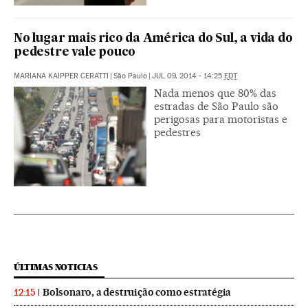
No lugar mais rico da América do Sul, a vida do
pedestre vale pouco
MARIANA KAIPPER CERATTI
|
São Paulo
|
JUL 09, 2014 - 14:25
EDT
Nada menos que 80% das
estradas de São Paulo são
perigosas para motoristas e
pedestres
ÚLTIMAS NOTICIAS
Bolsonaro, a destruição como estratégia
12:15