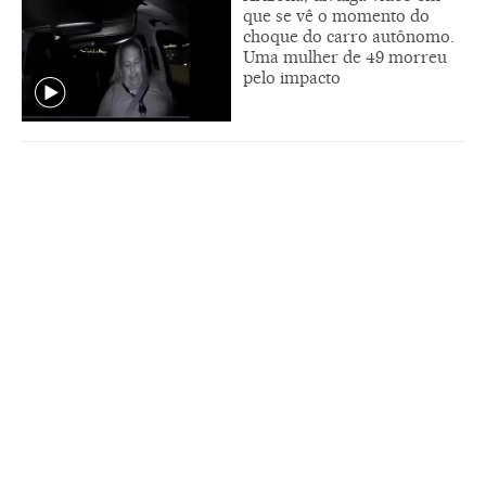
que se vê o momento do
choque do carro autônomo.
Uma mulher de 49 morreu
pelo impacto