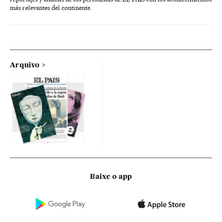
más relevantes del continente.
Arquivo
Baixe o app