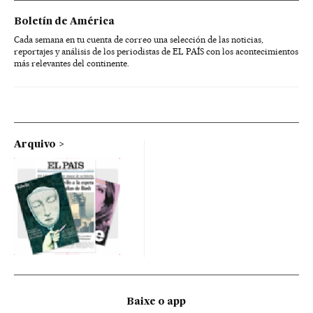
Boletín de América
Cada semana en tu cuenta de correo una selección de las noticias,
reportajes y análisis de los periodistas de EL PAÍS con los acontecimientos
más relevantes del continente.
Arquivo
Baixe o app