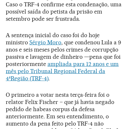
Caso o TRF-4 confirme esta condenação, uma
possível saída do petista da prisão em
setembro pode ser frustrada.
A sentença inicial do caso foi do hoje
ministro
Sérgio Moro
, que condenou Lula a 9
anos e seis meses pelos crimes de corrupção
passiva e lavagem de dinheiro —pena que foi
posteriormente
ampliada para 12 anos e um
mês pelo Tribunal Regional Federal da
4ªRegião (TRF-4)
.
O primeiro a votar nesta terça-feira foi o
relator Felix Fischer – que já havia negado
pedido de habeas corpus da defesa
anteriormente. Em seu entendimento, o
aumento da pena feito pelo TRF-4 não