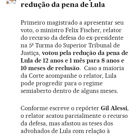
redução da pena de Lula
Primeiro magistrado a apresentar seu
voto, o ministro Felix Fischer, relator
do recurso da defesa do ex-presidente
na 5ª Turma do Superior Tribunal de
Justiça,
votou pela redução da pena de
Lula de 12 anos e 1 mês para 8 anos e
10 meses de reclusão
. Caso a maioria
da Corte acompanhe o relator, Lula
pode progredir para o regime
semiaberto dentro de alguns meses.
Conforme escreve o repórter
Gil Alessi
,
o relator acatou parcialmente o recurso
da defesa, mas afastou as teses dos
advohados de Lula com relação à