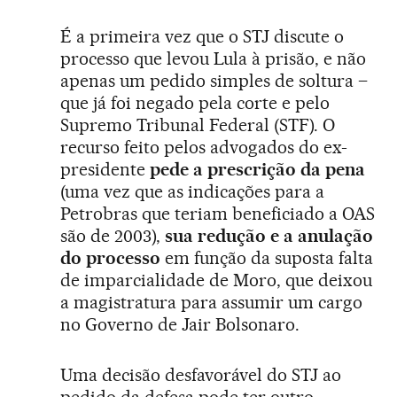
É a primeira vez que o STJ discute o
processo que levou Lula à prisão, e não
apenas um pedido simples de soltura –
que já foi negado pela corte e pelo
Supremo Tribunal Federal (STF). O
recurso feito pelos advogados do ex-
presidente
pede a prescrição da pena
(uma vez que as indicações para a
Petrobras que teriam beneficiado a OAS
são de 2003),
sua redução e a anulação
do processo
em função da suposta falta
de imparcialidade de Moro, que deixou
a magistratura para assumir um cargo
no Governo de Jair Bolsonaro.
Uma decisão desfavorável do STJ ao