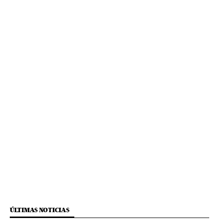
ÚLTIMAS NOTICIAS