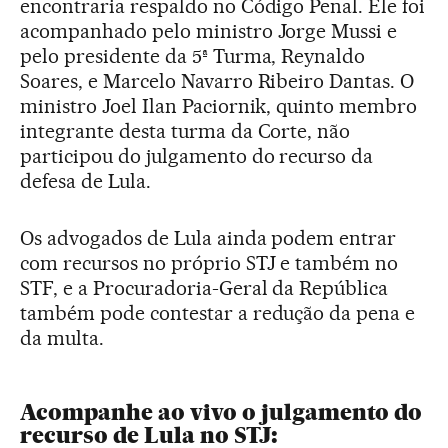
encontraria respaldo no Código Penal. Ele foi
acompanhado pelo ministro Jorge Mussi e
pelo presidente da 5ª Turma, Reynaldo
Soares, e Marcelo Navarro Ribeiro Dantas. O
ministro Joel Ilan Paciornik, quinto membro
integrante desta turma da Corte, não
participou do julgamento do recurso da
defesa de Lula.
Os advogados de Lula ainda podem entrar
com recursos no próprio STJ e também no
STF, e a Procuradoria-Geral da República
também pode contestar a redução da pena e
da multa.
Acompanhe ao vivo o julgamento do
recurso de Lula no STJ: