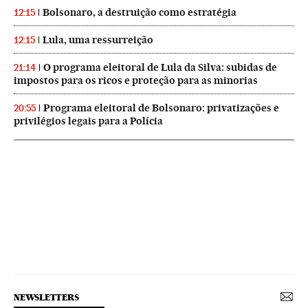
Bolsonaro, a destruição como estratégia
12:15
Lula, uma ressurreição
12:15
O programa eleitoral de Lula da Silva: subidas de
21:14
impostos para os ricos e proteção para as minorias
Programa eleitoral de Bolsonaro: privatizações e
20:55
privilégios legais para a Polícia
NEWSLETTERS