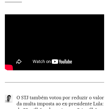
O STJ também votou por reduzir o valor
da multa imposta ao ex-presidente Lula: