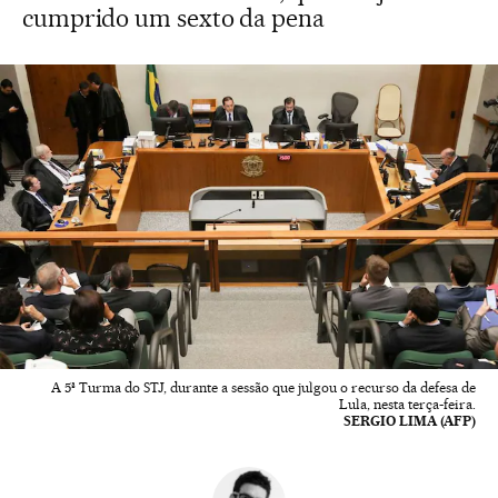
cumprido um sexto da pena
A 5ª Turma do STJ, durante a sessão que julgou o recurso da defesa de
Lula, nesta terça-feira.
SERGIO LIMA (AFP)