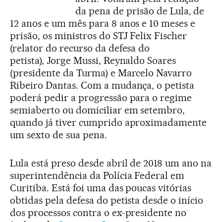
da pena de prisão de Lula, de
12 anos e um mês para 8 anos e 10 meses e
prisão, os ministros do STJ Felix Fischer
(relator do recurso da defesa do
petista), Jorge Mussi, Reynaldo Soares
(presidente da Turma) e Marcelo Navarro
Ribeiro Dantas. Com a mudança, o petista
poderá pedir a progressão para o regime
semiaberto ou domiciliar em setembro,
quando já tiver cumprido aproximadamente
um sexto de sua pena.
Lula está preso desde abril de 2018 um ano na
superintendência da Polícia Federal em
Curitiba. Está foi uma das poucas vitórias
obtidas pela defesa do petista desde o início
dos processos contra o ex-presidente no