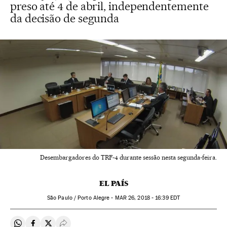
preso até 4 de abril, independentemente
da decisão de segunda
Desembargadores do TRF-4 durante sessão nesta segunda-feira.
EL PAÍS
São Paulo / Porto Alegre -
MAR
26, 2018 - 16:39
EDT