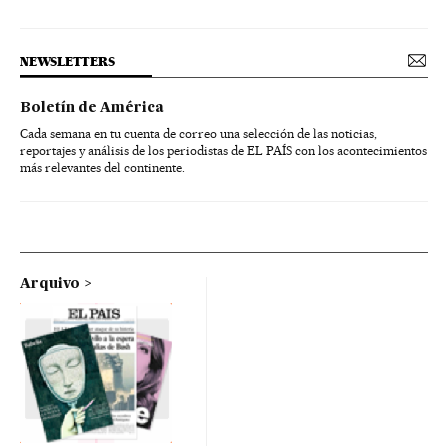
NEWSLETTERS
Boletín de América
Cada semana en tu cuenta de correo una selección de las noticias,
reportajes y análisis de los periodistas de EL PAÍS con los acontecimientos
más relevantes del continente.
Arquivo