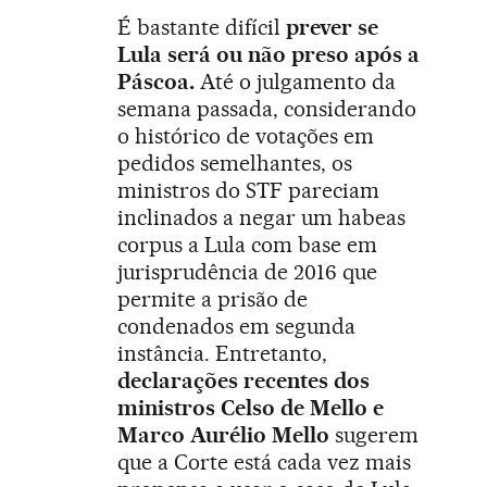
É bastante difícil
prever se
Lula será ou não preso após a
Páscoa.
Até o julgamento da
semana passada, considerando
o histórico de votações em
pedidos semelhantes, os
ministros do STF pareciam
inclinados a negar um habeas
corpus a Lula com base em
jurisprudência de 2016 que
permite a prisão de
condenados em segunda
instância. Entretanto,
declarações recentes dos
ministros Celso de Mello e
Marco Aurélio Mello
sugerem
que a Corte está cada vez mais