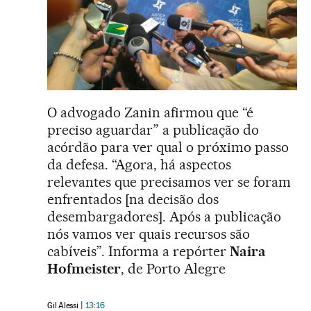
O advogado Zanin afirmou que “é
preciso aguardar” a publicação do
acórdão para ver qual o próximo passo
da defesa. “Agora, há aspectos
relevantes que precisamos ver se foram
enfrentados [na decisão dos
desembargadores]. Após a publicação
nós vamos ver quais recursos são
cabíveis”. Informa a repórter
Naira
Hofmeister
, de Porto Alegre
Gil Alessi
13:16