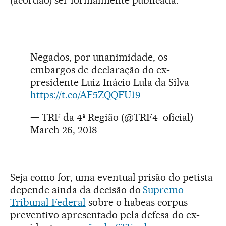
Negados, por unanimidade, os
embargos de declaração do ex-
presidente Luiz Inácio Lula da Silva
https://t.co/AF5ZQQFU19
— TRF da 4ª Região (@TRF4_oficial)
March 26, 2018
Seja como for, uma eventual prisão do petista
depende ainda da decisão do
Supremo
Tribunal Federal
sobre o habeas corpus
preventivo apresentado pela defesa do ex-