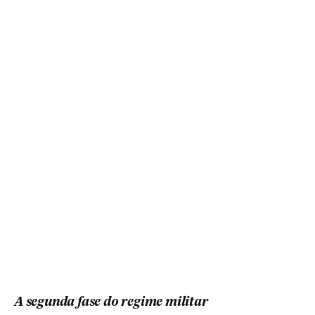
A segunda fase do regime militar