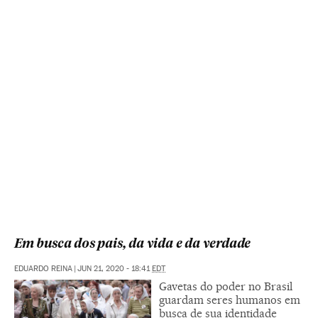
Em busca dos pais, da vida e da verdade
EDUARDO REINA
|
JUN 21, 2020 - 18:41
EDT
Gavetas do poder no Brasil
guardam seres humanos em
busca de sua identidade