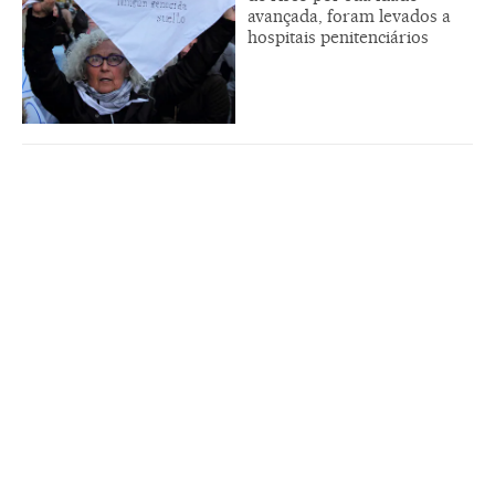
avançada, foram levados a
hospitais penitenciários