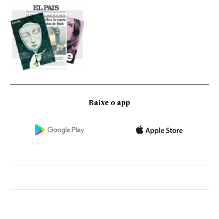
Baixe o app