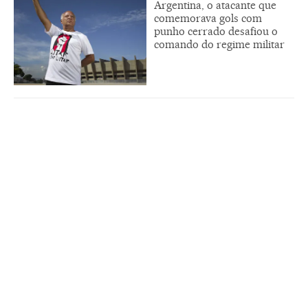
Argentina, o atacante que
comemorava gols com
punho cerrado desafiou o
comando do regime militar