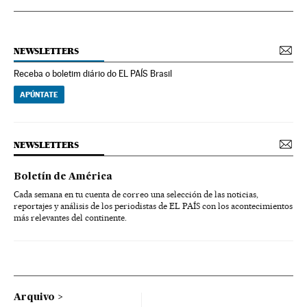
NEWSLETTERS
Receba o boletim diário do EL PAÍS Brasil
APÚNTATE
NEWSLETTERS
Boletín de América
Cada semana en tu cuenta de correo una selección de las noticias,
reportajes y análisis de los periodistas de EL PAÍS con los acontecimientos
más relevantes del continente.
Arquivo