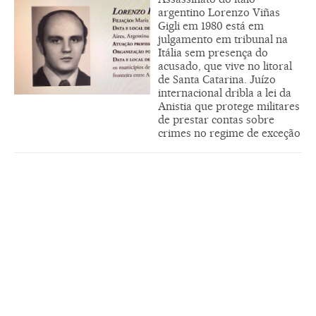
argentino Lorenzo Viñas
Gigli em 1980 está em
julgamento em tribunal na
Itália sem presença do
acusado, que vive no litoral
de Santa Catarina. Juízo
internacional dribla a lei da
Anistia que protege militares
de prestar contas sobre
crimes no regime de exceção