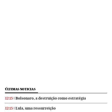
ÚLTIMAS NOTICIAS
Bolsonaro, a destruição como estratégia
12:15
Lula, uma ressurreição
12:15