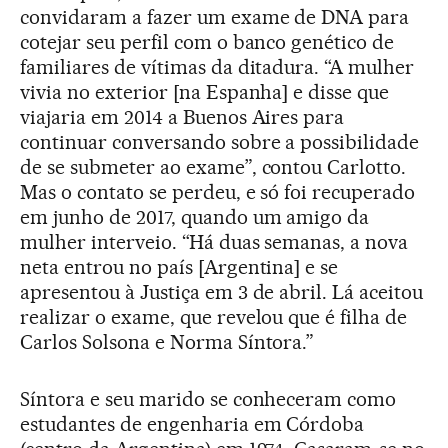
convidaram a fazer um exame de DNA para
cotejar seu perfil com o banco genético de
familiares de vítimas da ditadura. “A mulher
vivia no exterior [na Espanha] e disse que
viajaria em 2014 a Buenos Aires para
continuar conversando sobre a possibilidade
de se submeter ao exame”, contou Carlotto.
Mas o contato se perdeu, e só foi recuperado
em junho de 2017, quando um amigo da
mulher interveio. “Há duas semanas, a nova
neta entrou no país [Argentina] e se
apresentou à Justiça em 3 de abril. Lá aceitou
realizar o exame, que revelou que é filha de
Carlos Solsona e Norma Síntora.”
Síntora e seu marido se conheceram como
estudantes de engenharia em Córdoba