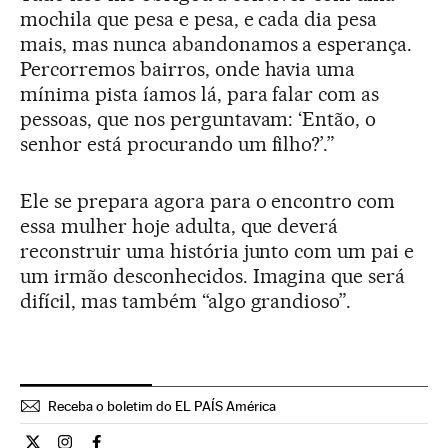
mochila que pesa e pesa, e cada dia pesa
mais, mas nunca abandonamos a esperança.
Percorremos bairros, onde havia uma
mínima pista íamos lá, para falar com as
pessoas, que nos perguntavam: ‘Então, o
senhor está procurando um filho?’.”
Ele se prepara agora para o encontro com
essa mulher hoje adulta, que deverá
reconstruir uma história junto com um pai e
um irmão desconhecidos. Imagina que será
difícil, mas também “algo grandioso”.
Receba o boletim do EL PAÍS América