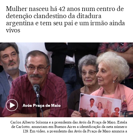
Mulher nasceu há 42 anos num centro de
detenção clandestino da ditadura
argentina e tem seu pai e um irmão ainda
vivos
Avós Praça de Maio
Carlos Alberto Solsona e a presidenta das Avós da Praça de Maio, Estela
de Carlotto, anunciam em Buenos Aires a identificação da neta número
129. Em vídeo, a presidenta das Avós da Praça de Maio anuncia a