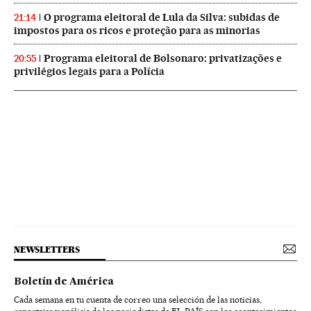
O programa eleitoral de Lula da Silva: subidas de
21:14
impostos para os ricos e proteção para as minorias
Programa eleitoral de Bolsonaro: privatizações e
20:55
privilégios legais para a Polícia
NEWSLETTERS
Boletín de América
Cada semana en tu cuenta de correo una selección de las noticias,