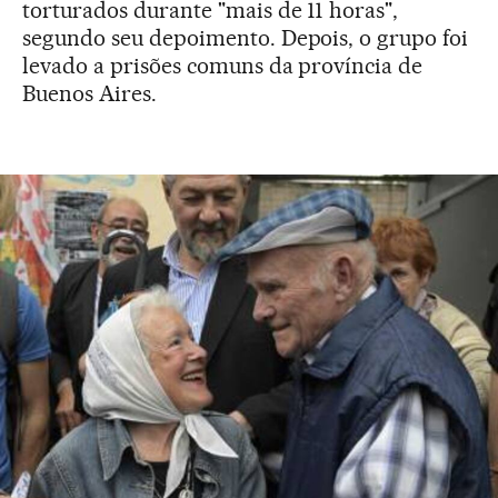
torturados durante "mais de 11 horas",
segundo seu depoimento. Depois, o grupo foi
levado a prisões comuns da província de
Buenos Aires.