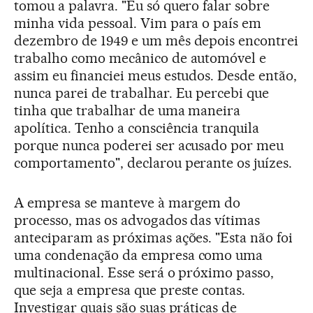
tomou a palavra. "Eu só quero falar sobre
minha vida pessoal. Vim para o país em
dezembro de 1949 e um mês depois encontrei
trabalho como mecânico de automóvel e
assim eu financiei meus estudos. Desde então,
nunca parei de trabalhar. Eu percebi que
tinha que trabalhar de uma maneira
apolítica. Tenho a consciência tranquila
porque nunca poderei ser acusado por meu
comportamento", declarou perante os juízes.
A empresa se manteve à margem do
processo, mas os advogados das vítimas
anteciparam as próximas ações. "Esta não foi
uma condenação da empresa como uma
multinacional. Esse será o próximo passo,
que seja a empresa que preste contas.
Investigar quais são suas práticas de