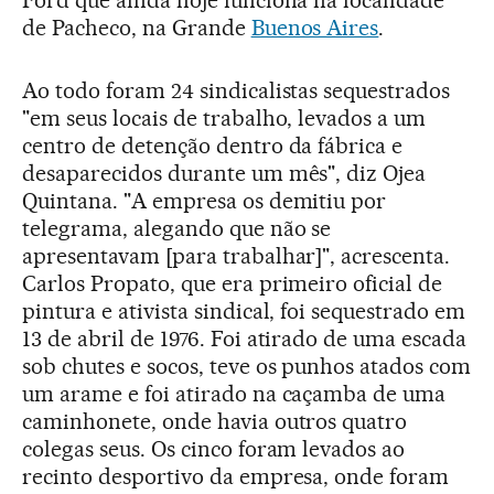
de Pacheco, na Grande
Buenos Aires
.
Ao todo foram 24 sindicalistas sequestrados
"em seus locais de trabalho, levados a um
centro de detenção dentro da fábrica e
desaparecidos durante um mês", diz Ojea
Quintana. "A empresa os demitiu por
telegrama, alegando que não se
apresentavam [para trabalhar]", acrescenta.
Carlos Propato, que era primeiro oficial de
pintura e ativista sindical, foi sequestrado em
13 de abril de 1976. Foi atirado de uma escada
sob chutes e socos, teve os punhos atados com
um arame e foi atirado na caçamba de uma
caminhonete, onde havia outros quatro
colegas seus. Os cinco foram levados ao
recinto desportivo da empresa, onde foram