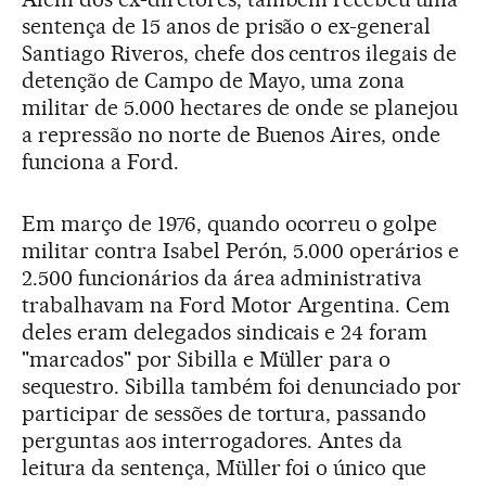
sentença de 15 anos de prisão o ex-general
Santiago Riveros, chefe dos centros ilegais de
detenção de Campo de Mayo, uma zona
militar de 5.000 hectares de onde se planejou
a repressão no norte de Buenos Aires, onde
funciona a Ford.
Em março de 1976, quando ocorreu o golpe
militar contra Isabel Perón, 5.000 operários e
2.500 funcionários da área administrativa
trabalhavam na Ford Motor Argentina. Cem
deles eram delegados sindicais e 24 foram
"marcados" por Sibilla e Müller para o
sequestro. Sibilla também foi denunciado por
participar de sessões de tortura, passando
perguntas aos interrogadores. Antes da
leitura da sentença, Müller foi o único que