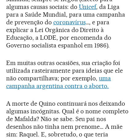
algumas causas sociais: do
Unicef
, da Liga
para a Saúde Mundial, para uma campanha
de prevenção do
coronavírus
…, e para
explicar a Lei Orgânica do Direito à
Educação, a LODE, por encomenda do
Governo socialista espanhol em 1986).
Em muitas outras ocasiões, sua criação foi
utilizada rasteiramente para ideias que ele
não compartilhava; por exemplo,
uma
campanha argentina contra o aborto.
A morte de Quino continuará nos deixando
algumas incógnitas. Qual é o nome completo
de Mafalda? Não se sabe. Seu pai nos
desenhos não tinha nem prenome… A mãe
sim: Raquel. E, sobretudo, o que teria