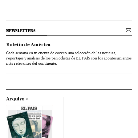
NEWSLETTERS
Boletín de América
Cada semana en tu cuenta de correo una selección de las noticias,
reportajes y análisis de los periodistas de EL PAÍS con los acontecimientos
más relevantes del continente.
Arquivo