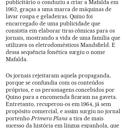
publicitário o conduziu a criar a Mafalda em
1962, graças a uma marca de máquinas de
lavar roupa e geladeiras. Quino foi
encarregado de uma publicidade que
consistia em elaborar tiras cômicas para os
jornais, mostrando a vida de uma família que
utilizava os eletrodomésticos Mandsfield. E
dessa sequência fonética surgiu o nome
Mafalda.
Os jornais rejeitaram aquela propaganda,
porque se confundia com os conteúdos
próprios, e os personagens concebidos por
Quino para a encomenda ficaram na gaveta.
Entretanto, recuperou-os em 1964, já sem
propósito comercial, e assim surgiu no jornal
portenho
Primera Plana
a tira de mais
sucesso da história em língua espanhola, que