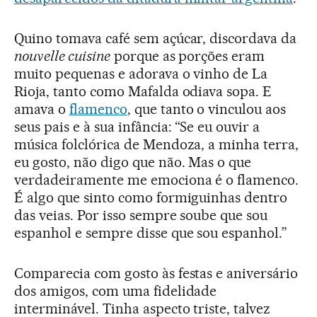
Quino tomava café sem açúcar, discordava da
nouvelle cuisine
porque as porções eram
muito pequenas e adorava o vinho de La
Rioja, tanto como Mafalda odiava sopa. E
amava o
flamenco
, que tanto o vinculou aos
seus pais e à sua infância: “Se eu ouvir a
música folclórica de Mendoza, a minha terra,
eu gosto, não digo que não. Mas o que
verdadeiramente me emociona é o flamenco.
É algo que sinto como formiguinhas dentro
das veias. Por isso sempre soube que sou
espanhol e sempre disse que sou espanhol.”
Comparecia com gosto às festas e aniversário
dos amigos, com uma fidelidade
interminável. Tinha aspecto triste, talvez