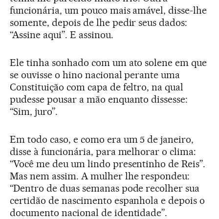
funcionária, um pouco mais amável, disse-lhe
somente, depois de lhe pedir seus dados:
“Assine aqui”. E assinou.
Ele tinha sonhado com um ato solene em que
se ouvisse o hino nacional perante uma
Constituição com capa de feltro, na qual
pudesse pousar a mão enquanto dissesse:
“Sim, juro”.
Em todo caso, e como era um 5 de janeiro,
disse à funcionária, para melhorar o clima:
“Você me deu um lindo presentinho de Reis”.
Mas nem assim. A mulher lhe respondeu:
“Dentro de duas semanas pode recolher sua
certidão de nascimento espanhola e depois o
documento nacional de identidade”.