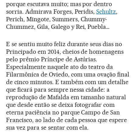
porque escutava muito; mas por dentro
sorria. Admirava Forges, Peridis,
Schultz
,
Perich, Mingote, Summers, Chummy-
Chummez, Gila, Galego y Rei, Puebla…
E se sentiu muito feliz durante seus dias no
Principado em 2014, cheios de homenagens
pelo prêmio Príncipe de Astúrias.
Especialmente naquele ato do teatro da
Filarmônica de Oviedo, com uma ovação final
de cinco minutos. E também com um detalhe
que ficará para sempre nessa cidade: a
reprodução de Mafalda em tamanho natural
que desde então se deixa fotografar com
eterna paciência no parque Campo de San
Francisco, ao lado de cada pessoa que espere
sua vez para se sentar com ela.