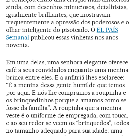
ainda, com desenhos minuciosos, detalhistas,
igualmente brilhantes, que mostravam
frequentemente a opressão dos poderosos e o
olhar inteligente do pisoteado. O
EL PAÍS
Semanal
publicou essas vinhetas nos anos
noventa.
Em uma delas, uma senhora elegante oferece
café a seus convidados enquanto uma menina
brinca entre eles. E a anfitriã lhes esclarece:
“É a menina dessa gente humilde que temos
por aqui. E nós lhe compramos a roupinha e
os brinquedinhos porque a amamos como se
fosse da família”. A roupinha que a menina
veste é o uniforme de empregada, com touca,
e ao seu redor se veem os “brinquedos”, todos
no tamanho adequado para sua idade: uma