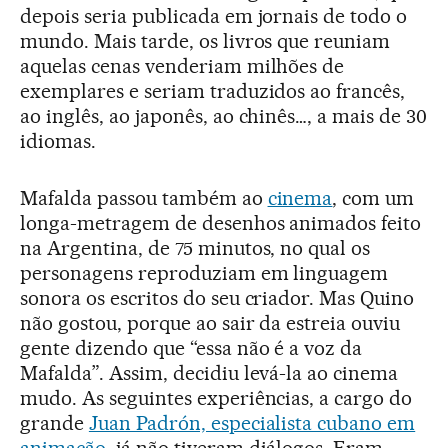
depois seria publicada em jornais de todo o
mundo. Mais tarde, os livros que reuniam
aquelas cenas venderiam milhões de
exemplares e seriam traduzidos ao francês,
ao inglês, ao japonês, ao chinês…, a mais de 30
idiomas.
Mafalda passou também ao
cinema
, com um
longa-metragem de desenhos animados feito
na Argentina, de 75 minutos, no qual os
personagens reproduziam em linguagem
sonora os escritos do seu criador. Mas Quino
não gostou, porque ao sair da estreia ouviu
gente dizendo que “essa não é a voz da
Mafalda”. Assim, decidiu levá-la ao cinema
mudo. As seguintes experiências, a cargo do
grande
Juan Padrón, especialista cubano em