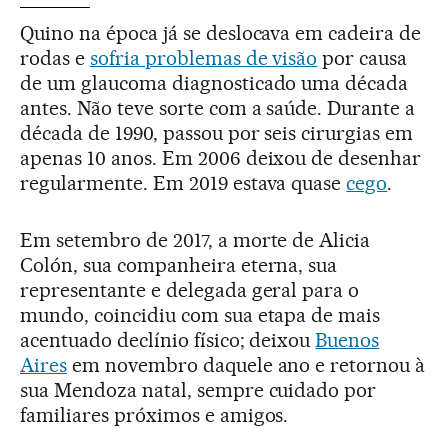
Quino na época já se deslocava em cadeira de
rodas e
sofria problemas de visão
por causa
de um glaucoma diagnosticado uma década
antes. Não teve sorte com a saúde. Durante a
década de 1990, passou por seis cirurgias em
apenas 10 anos. Em 2006 deixou de desenhar
regularmente. Em 2019 estava quase
cego
.
Em setembro de 2017, a morte de Alicia
Colón, sua companheira eterna, sua
representante e delegada geral para o
mundo, coincidiu com sua etapa de mais
acentuado declínio físico; deixou
Buenos
Aires
em novembro daquele ano e retornou à
sua Mendoza natal, sempre cuidado por
familiares próximos e amigos.