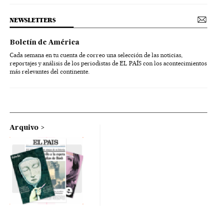
NEWSLETTERS
Boletín de América
Cada semana en tu cuenta de correo una selección de las noticias,
reportajes y análisis de los periodistas de EL PAÍS con los acontecimientos
más relevantes del continente.
Arquivo