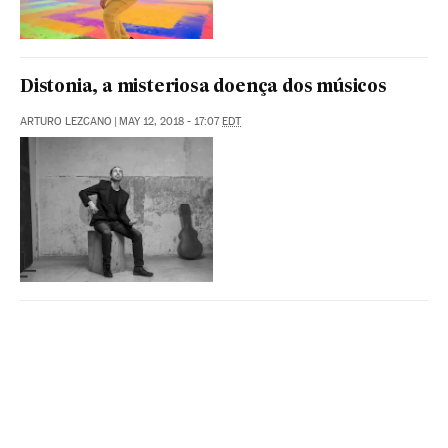
Distonia, a misteriosa doença dos músicos
ARTURO LEZCANO
|
MAY 12, 2018 - 17:07
EDT