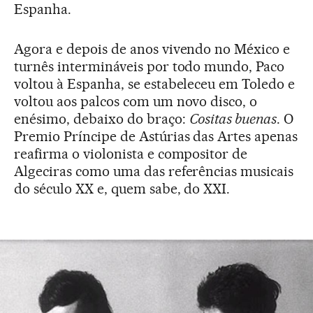
Espanha.
Agora e depois de anos vivendo no México e
turnês intermináveis por todo mundo, Paco
voltou à Espanha, se estabeleceu em Toledo e
voltou aos palcos com um novo disco, o
enésimo, debaixo do braço:
Cositas buenas
. O
Premio Príncipe de Astúrias das Artes apenas
reafirma o violonista e compositor de
Algeciras como uma das referências musicais
do século XX e, quem sabe, do XXI.