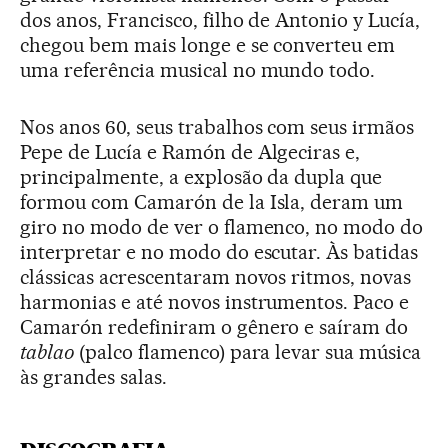
dos anos, Francisco, filho de Antonio y Lucía,
chegou bem mais longe e se converteu em
uma referência musical no mundo todo.
Nos anos 60, seus trabalhos com seus irmãos
Pepe de Lucía e Ramón de Algeciras e,
principalmente, a explosão da dupla que
formou com Camarón de la Isla, deram um
giro no modo de ver o flamenco, no modo do
interpretar e no modo do escutar. Às batidas
clássicas acrescentaram novos ritmos, novas
harmonias e até novos instrumentos. Paco e
Camarón redefiniram o gênero e saíram do
tablao
(palco flamenco) para levar sua música
às grandes salas.