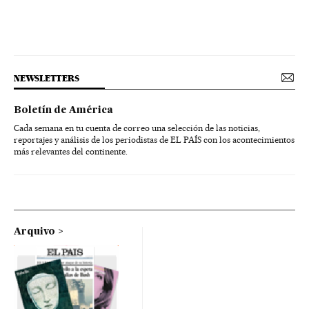
NEWSLETTERS
Boletín de América
Cada semana en tu cuenta de correo una selección de las noticias,
reportajes y análisis de los periodistas de EL PAÍS con los acontecimientos
más relevantes del continente.
Arquivo