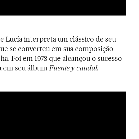
de Lucía interpreta um clássico de seu
ue se converteu em sua composição
ha. Foi em 1973 que alcançou o sucesso
da em seu álbum
Fuente y
caudal.