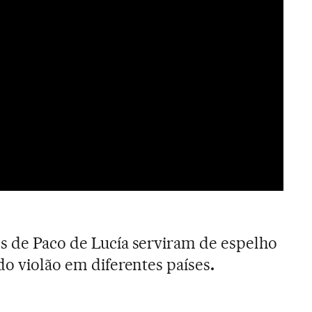
 de Paco de Lucía serviram de espelho
do violão em diferentes países
.