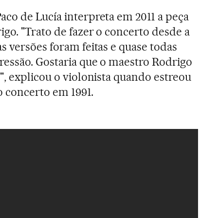
Paco de Lucía interpreta em 2011 a peça
go. "Trato de fazer o concerto desde a
s versões foram feitas e quase todas
ressão. Gostaria que o maestro Rodrigo
", explicou o violonista quando estreou
o concerto em 1991.