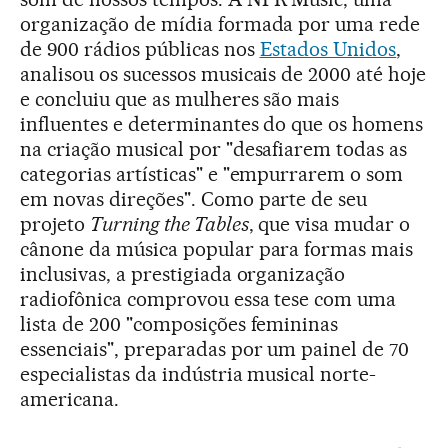
organização de mídia formada por uma rede
de 900 rádios públicas nos
Estados Unidos
,
analisou os sucessos musicais de 2000 até hoje
e concluiu que as mulheres são mais
influentes e determinantes do que os homens
na criação musical por "desafiarem todas as
categorias artísticas" e "empurrarem o som
em novas direções". Como parte de seu
projeto
Turning the Tables
, que visa mudar o
cânone da música popular para formas mais
inclusivas, a prestigiada organização
radiofônica comprovou essa tese com uma
lista de 200 "composições femininas
essenciais", preparadas por um painel de 70
especialistas da indústria musical norte-
americana.