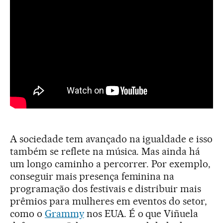
A sociedade tem avançado na igualdade e isso
também se reflete na música. Mas ainda há
um longo caminho a percorrer. Por exemplo,
conseguir mais presença feminina na
programação dos festivais e distribuir mais
prêmios para mulheres em eventos do setor,
como o
Grammy
nos EUA. É o que Viñuela