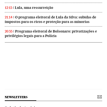
Lula, uma ressurreição
12:15
O programa eleitoral de Lula da Silva: subidas de
21:14
impostos para os ricos e proteção para as minorias
Programa eleitoral de Bolsonaro: privatizações e
20:55
privilégios legais para a Polícia
NEWSLETTERS