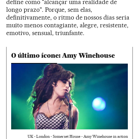
define como "alcançar uma realidade de
longo prazo". Porque, sem elas,
definitivamente, o ritmo de nossos dias seria
muito menos contagiante, alegre, resistente,
emotivo, sensual, triunfante.
O último ícone: Amy Winehouse
UK - London - Somerset House - Amy Winehouse in action