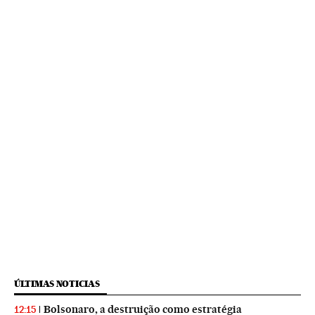
ÚLTIMAS NOTICIAS
Bolsonaro, a destruição como estratégia
12:15