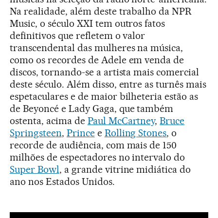
Na realidade, além deste trabalho da NPR
Music, o século XXI tem outros fatos
definitivos que refletem o valor
transcendental das mulheres na música,
como os recordes de Adele em venda de
discos, tornando-se a artista mais comercial
deste século. Além disso, entre as turnês mais
espetaculares e de maior bilheteria estão as
de Beyoncé e Lady Gaga, que também
ostenta, acima de
Paul McCartney
,
Bruce
Springsteen
,
Prince
e
Rolling Stones
, o
recorde de audiência, com mais de 150
milhões de espectadores no intervalo do
Super Bowl
, a grande vitrine midiática do
ano nos Estados Unidos.