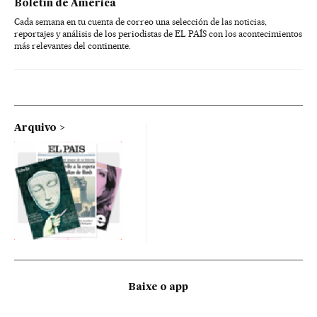
Boletín de América
Cada semana en tu cuenta de correo una selección de las noticias,
reportajes y análisis de los periodistas de EL PAÍS con los acontecimientos
más relevantes del continente.
Arquivo
Baixe o app